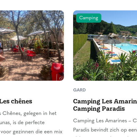
Camping
GARD
Les chênes
Camping Les Amarin
Camping Paradis
 Chênes, gelegen in het
Camping Les Amarines – 
nas, is de perfecte
Paradis bevindt zich op een
voor gezinnen die een mix