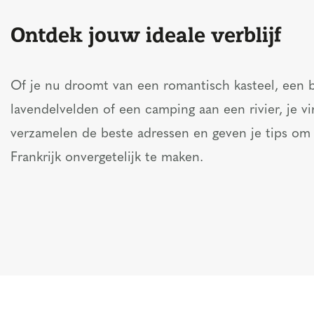
Ontdek jouw ideale verblijf
Of je nu droomt van een romantisch kasteel, een b
lavendelvelden of een camping aan een rivier, je vi
verzamelen de beste adressen en geven je tips om
Frankrijk onvergetelijk te maken.