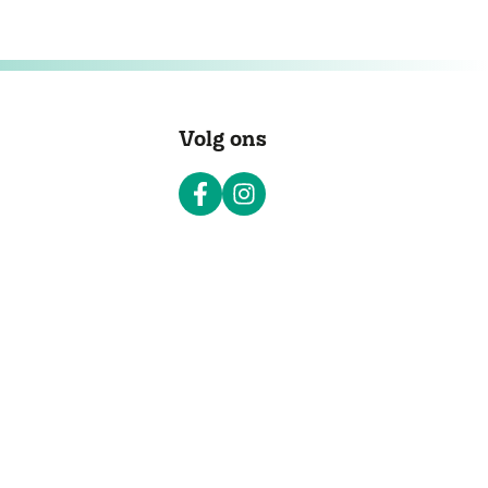
Volg ons