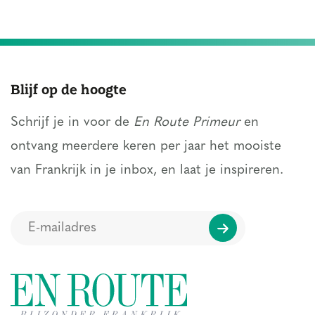
Blijf op de hoogte
Schrijf je in voor de
En Route Primeur
en
ontvang meerdere keren per jaar het mooiste
van Frankrijk in je inbox, en laat je inspireren.