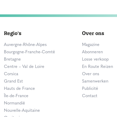
Regio's
Over ons
Auvergne-Rhône-Alpes
Magazine
Bourgogne-Franche-Comté
Abonneren
Bretagne
Losse verkoop
Centre – Val de Loire
En Route Reizen
Corsica
Over ons
Grand Est
Samenwerken
Hauts de France
Publicité
Île-de-France
Contact
Normandië
Nouvelle-Aquitaine