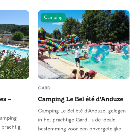
Camping
GARD
es –
Camping Le Bel été d’Anduze
Camping Le Bel été d’Anduze, gelegen
Camping
in het prachtige Gard, is de ideale
 prachtig,
bestemming voor een onvergetelijke