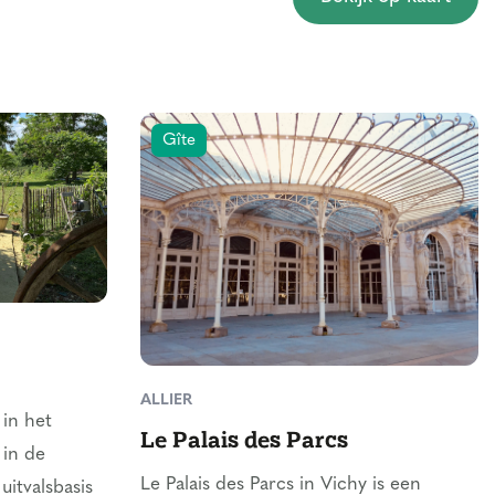
Gîte
ALLIER
 in het
Le Palais des Parcs
 in de
Le Palais des Parcs in Vichy is een
uitvalsbasis