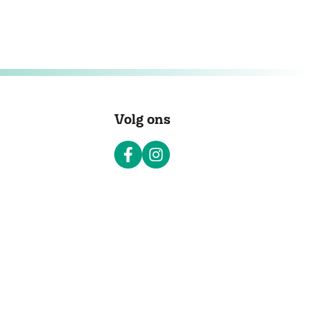
Volg ons