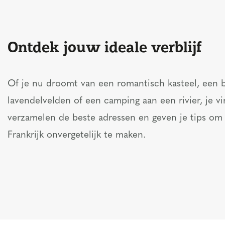
Ontdek jouw ideale verblijf
Of je nu droomt van een romantisch kasteel, een b
lavendelvelden of een camping aan een rivier, je vi
verzamelen de beste adressen en geven je tips om
Frankrijk onvergetelijk te maken.