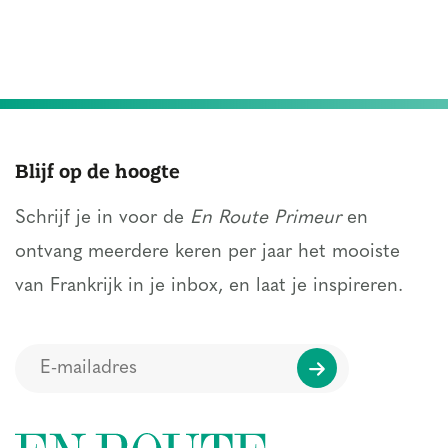
Blijf op de hoogte
Schrijf je in voor de
En Route Primeur
en
ontvang meerdere keren per jaar het mooiste
van Frankrijk in je inbox, en laat je inspireren.