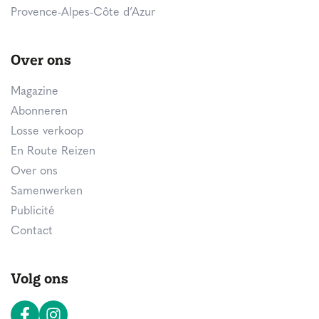
Provence-Alpes-Côte d’Azur
Over ons
Magazine
Abonneren
Losse verkoop
En Route Reizen
Over ons
Samenwerken
Publicité
Contact
Volg ons