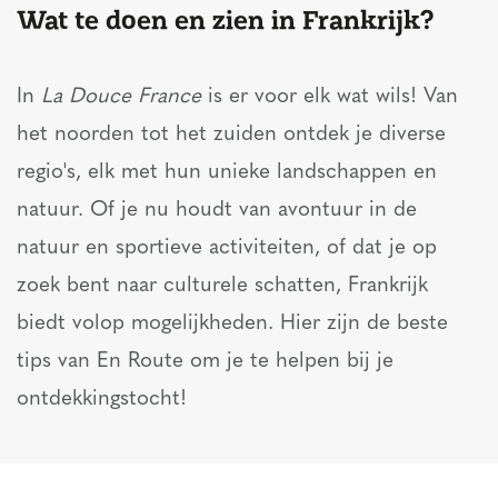
Wat te doen en zien in Frankrijk?
In
La Douce France
is er voor elk wat wils! Van
het noorden tot het zuiden ontdek je diverse
regio's, elk met hun unieke landschappen en
natuur. Of je nu houdt van avontuur in de
natuur en sportieve activiteiten, of dat je op
zoek bent naar culturele schatten, Frankrijk
biedt volop mogelijkheden. Hier zijn de beste
tips van En Route om je te helpen bij je
ontdekkingstocht!