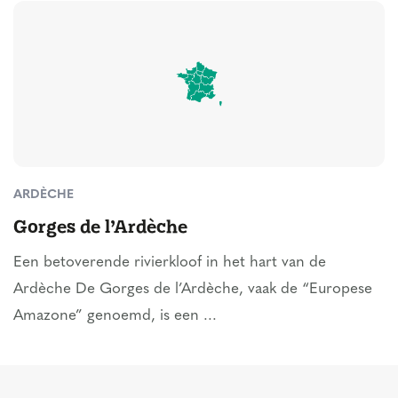
ARDÈCHE
Gorges de l’Ardèche
Een betoverende rivierkloof in het hart van de
Ardèche De Gorges de l’Ardèche, vaak de “Europese
Amazone” genoemd, is een ...