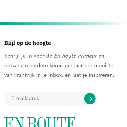
Blijf op de hoogte
Schrijf je in voor de
En Route Primeur
en
ontvang meerdere keren per jaar het mooiste
van Frankrijk in je inbox, en laat je inspireren.