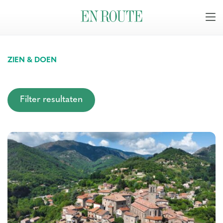
ZIEN & DOEN
Filter resultaten