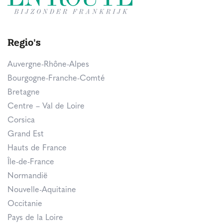
Regio's
Auvergne-Rhône-Alpes
Bourgogne-Franche-Comté
Bretagne
Centre – Val de Loire
Corsica
Grand Est
Hauts de France
Île-de-France
Normandië
Nouvelle-Aquitaine
Occitanie
Pays de la Loire