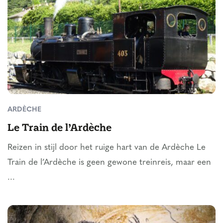
ARDÈCHE
Le Train de l’Ardèche
Reizen in stijl door het ruige hart van de Ardèche Le
Train de l’Ardèche is geen gewone treinreis, maar een
...