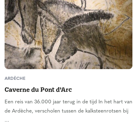
ARDÈCHE
Caverne du Pont d’Arc
Een reis van 36.000 jaar terug in de tijd In het hart van
de Ardèche, verscholen tussen de kalksteenrotsen bij
...