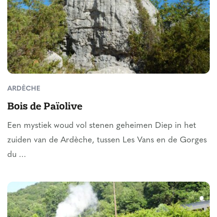
ARDÈCHE
Bois de Païolive
Een mystiek woud vol stenen geheimen Diep in het
zuiden van de Ardèche, tussen Les Vans en de Gorges
du ...