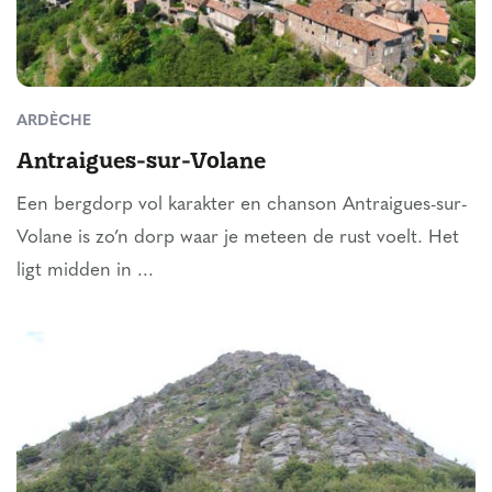
ARDÈCHE
Antraigues-sur-Volane
Een bergdorp vol karakter en chanson Antraigues-sur-
Volane is zo’n dorp waar je meteen de rust voelt. Het
ligt midden in ...