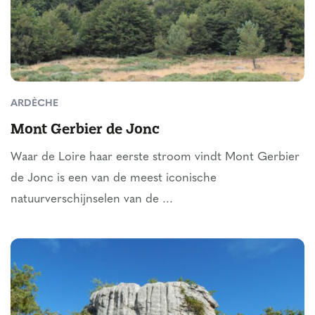
ARDÈCHE
Mont Gerbier de Jonc
Waar de Loire haar eerste stroom vindt Mont Gerbier
de Jonc is een van de meest iconische
natuurverschijnselen van de ...