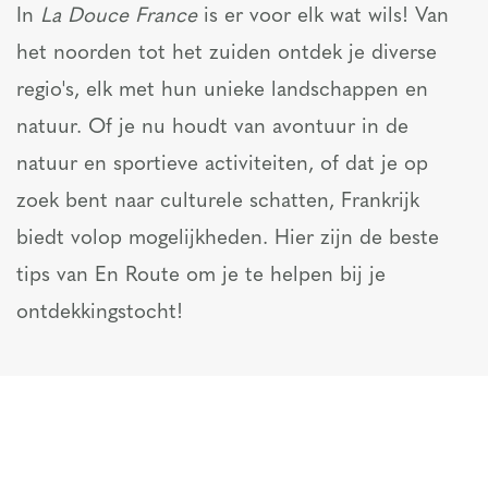
In
La Douce France
is er voor elk wat wils! Van
het noorden tot het zuiden ontdek je diverse
regio's, elk met hun unieke landschappen en
natuur. Of je nu houdt van avontuur in de
natuur en sportieve activiteiten, of dat je op
zoek bent naar culturele schatten, Frankrijk
biedt volop mogelijkheden. Hier zijn de beste
tips van En Route om je te helpen bij je
ontdekkingstocht!