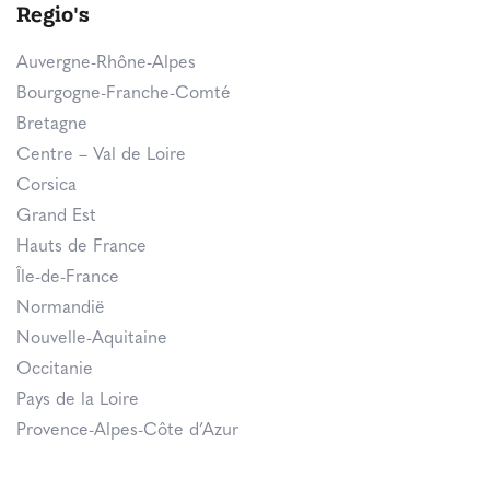
Regio's
Auvergne-Rhône-Alpes
Bourgogne-Franche-Comté
Bretagne
Centre – Val de Loire
Corsica
Grand Est
Hauts de France
Île-de-France
Normandië
Nouvelle-Aquitaine
Occitanie
Pays de la Loire
Provence-Alpes-Côte d’Azur