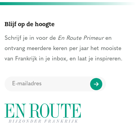
Blijf op de hoogte
Schrijf je in voor de
En Route Primeur
en
ontvang meerdere keren per jaar het mooiste
van Frankrijk in je inbox, en laat je inspireren.