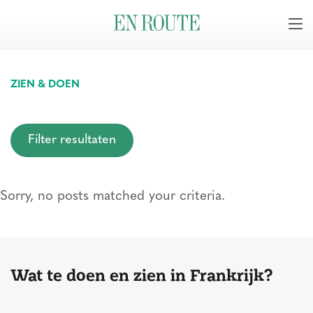
ZIEN & DOEN
Filter resultaten
Sorry, no posts matched your criteria.
Wat te doen en zien in Frankrijk?