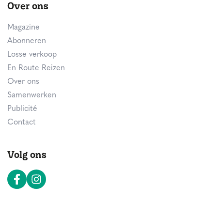
Over ons
Magazine
Abonneren
Losse verkoop
En Route Reizen
Over ons
Samenwerken
Publicité
Contact
Volg ons