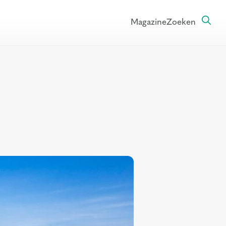
Magazine
Zoeken