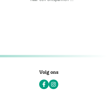
Volg ons