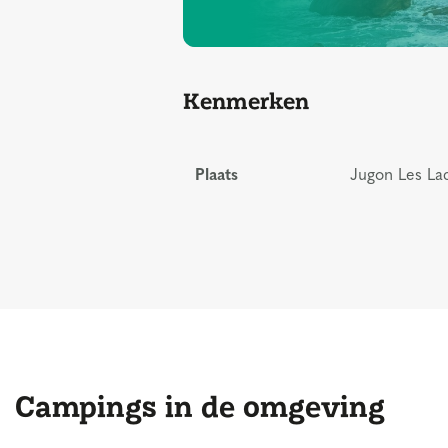
Kenmerken
Plaats
Jugon Les Lac
Campings in de omgeving