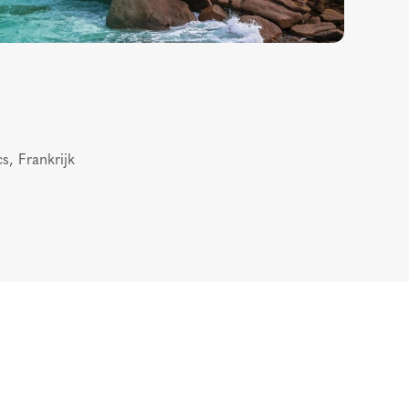
s, Frankrijk