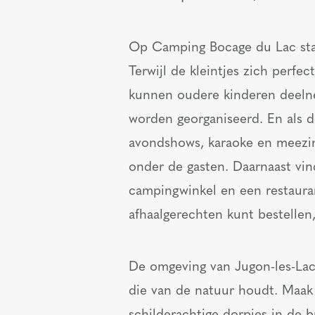
Op Camping Bocage du Lac staa
Terwijl de kleintjes zich perfec
kunnen oudere kinderen deeln
worden georganiseerd. En als d
avondshows, karaoke en meezing
onder de gasten. Daarnaast vin
campingwinkel en een restaura
afhaalgerechten kunt bestellen
De omgeving van Jugon-les-Lac
die van de natuur houdt. Maak