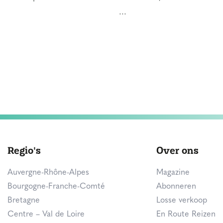
...
Regio's
Over ons
Auvergne-Rhône-Alpes
Magazine
Bourgogne-Franche-Comté
Abonneren
Bretagne
Losse verkoop
Centre – Val de Loire
En Route Reizen