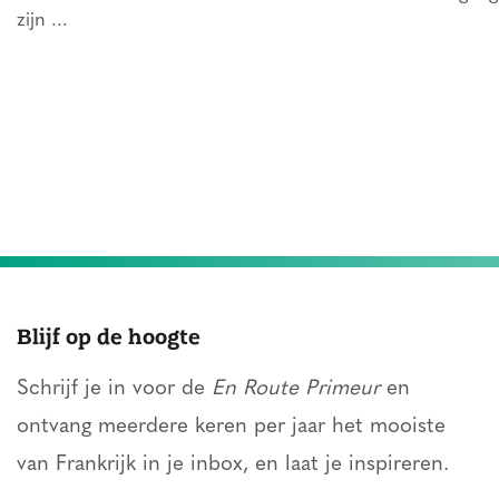
zijn ...
Blijf op de hoogte
Schrijf je in voor de
En Route Primeur
en
ontvang meerdere keren per jaar het mooiste
van Frankrijk in je inbox, en laat je inspireren.