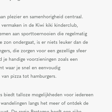
n plezier en samenhorigheid centraal.
t vermaken in de Kiwi kiki kinderclub,
emen aan sporttoernooien die regelmatig
e zon ondergaat, is er niets leuker dan de
ers, die zorgen voor een gezellige sfeer
d je handige voorzieningen zoals een
nt waar je snel en eenvoudig
, van pizza tot hamburgers.
s biedt talloze mogelijkheden voor iedereen
 wandelingen langs het meer of ontdek de