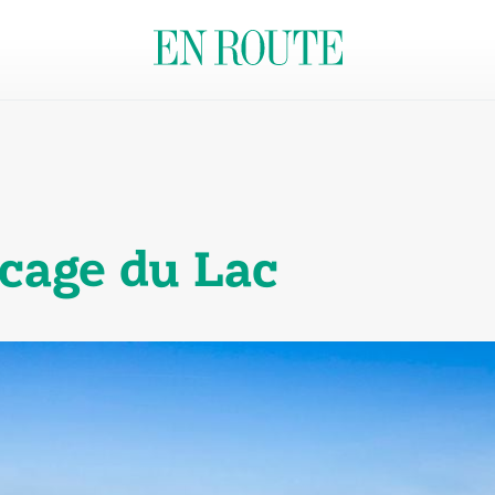
cage du Lac