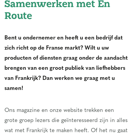
Samenwerken met En
Route
Bent u ondernemer en heeft u een bedrijf dat
zich richt op de Franse markt? Wilt u uw
producten of diensten graag onder de aandacht
brengen van een groot publiek van liefhebbers
van Frankrijk? Dan werken we graag met u
samen!
Ons magazine en onze website trekken een
grote groep lezers die geïnteresseerd zijn in alles
wat met Frankrijk te maken heeft. Of het nu gaat