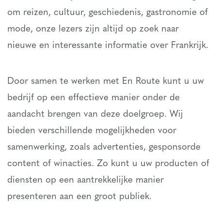
om reizen, cultuur, geschiedenis, gastronomie of
mode, onze lezers zijn altijd op zoek naar
nieuwe en interessante informatie over Frankrijk.
Door samen te werken met En Route kunt u uw
bedrijf op een effectieve manier onder de
aandacht brengen van deze doelgroep. Wij
bieden verschillende mogelijkheden voor
samenwerking, zoals advertenties, gesponsorde
content of winacties. Zo kunt u uw producten of
diensten op een aantrekkelijke manier
presenteren aan een groot publiek.