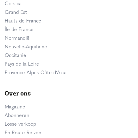
Corsica
Grand Est
Hauts de France
Île-de-France
Normandië
Nouvelle-Aquitaine
Occitanie
Pays de la Loire
Provence-Alpes-Côte d’Azur
Over ons
Magazine
Abonneren
Losse verkoop
En Route Reizen