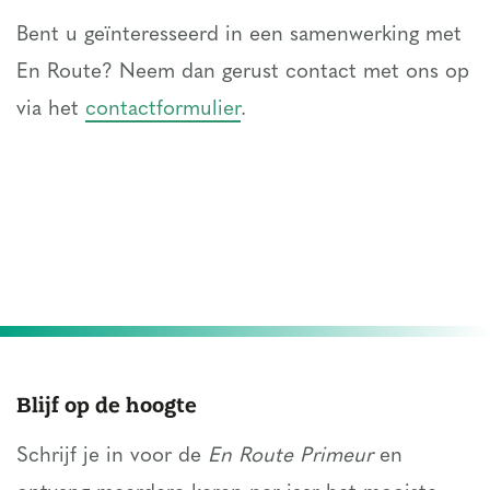
Bent u geïnteresseerd in een samenwerking met
En Route? Neem dan gerust contact met ons op
via het
contactformulier
.
Blijf op de hoogte
Schrijf je in voor de
En Route Primeur
en