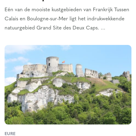
Eén van de mooiste kustgebieden van Frankrijk Tussen
Calais en Boulogne-sur-Mer ligt het indrukwekkende
natuurgebied Grand Site des Deux Caps. ...
EURE