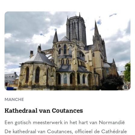
MANCHE
Kathedraal van Coutances
Een gotisch meesterwerk in het hart van Normandië
De kathedraal van Coutances, officieel de Cathédrale