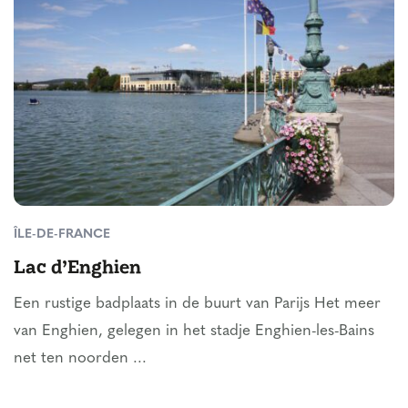
ÎLE-DE-FRANCE
Lac d’Enghien
Een rustige badplaats in de buurt van Parijs Het meer
van Enghien, gelegen in het stadje Enghien-les-Bains
net ten noorden ...