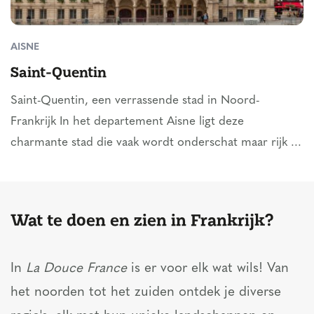
AISNE
Saint-Quentin
Saint-Quentin, een verrassende stad in Noord-
Frankrijk In het departement Aisne ligt deze
charmante stad die vaak wordt onderschat maar rijk ...
Wat te doen en zien in Frankrijk?
In
La Douce France
is er voor elk wat wils! Van
het noorden tot het zuiden ontdek je diverse