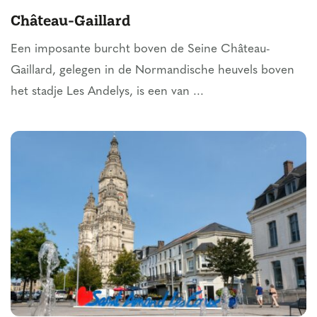
Château-Gaillard
Een imposante burcht boven de Seine Château-
Gaillard, gelegen in de Normandische heuvels boven
het stadje Les Andelys, is een van ...