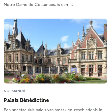
Notre-Dame de Coutances, is een ...
NORMANDIË
Palais Bénédictine
Een spectaculair paleis van smaak en geschiedenis in