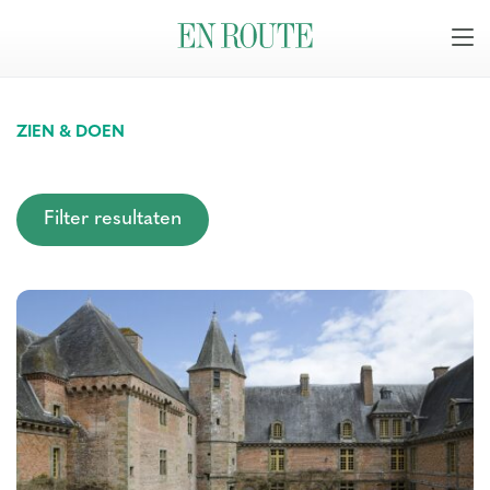
ZIEN & DOEN
Filter resultaten