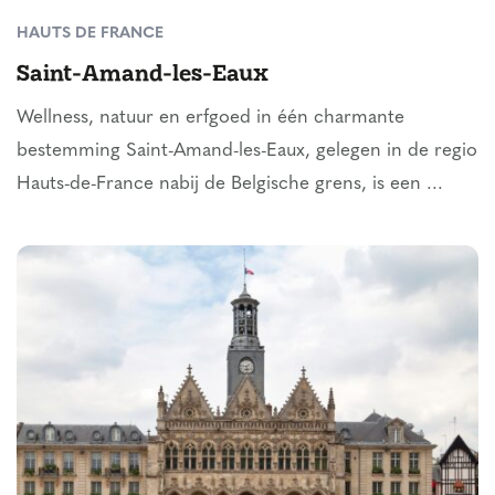
HAUTS DE FRANCE
Saint-Amand-les-Eaux
Wellness, natuur en erfgoed in één charmante
bestemming Saint-Amand-les-Eaux, gelegen in de regio
Hauts-de-France nabij de Belgische grens, is een ...