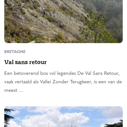
BRETAGNE
Val sans retour
Een betoverend bos vol legendes De Val Sans Retour,
vaak vertaald als Vallei Zonder Terugkeer, is een van de
meest ...