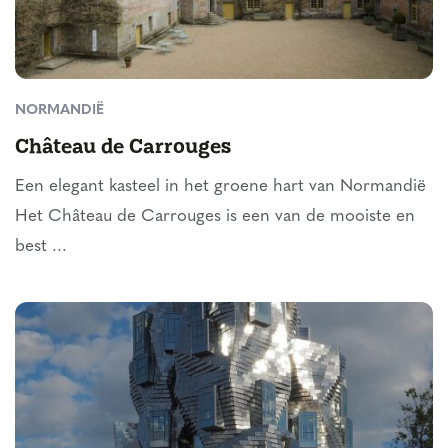
NORMANDIË
Château de Carrouges
Een elegant kasteel in het groene hart van Normandië
Het Château de Carrouges is een van de mooiste en
best ...