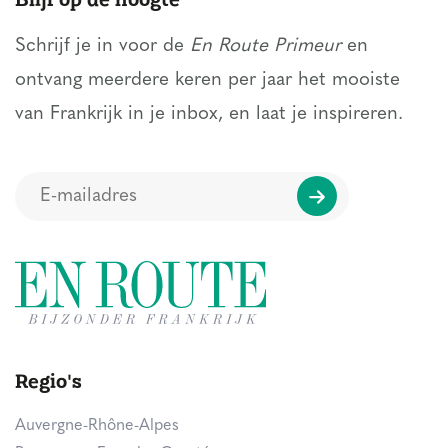
Schrijf je in voor de
En Route Primeur
en
ontvang meerdere keren per jaar het mooiste
van Frankrijk in je inbox, en laat je inspireren.
Regio's
Auvergne-Rhône-Alpes