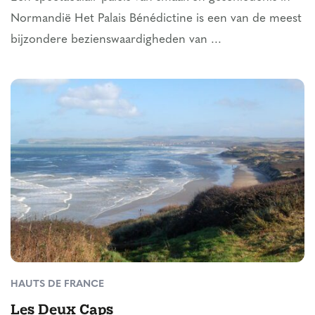
Normandië Het Palais Bénédictine is een van de meest
bijzondere bezienswaardigheden van ...
HAUTS DE FRANCE
Les Deux Caps