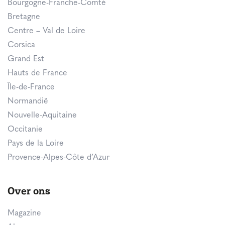
Bourgogne-Franche-Comté
Bretagne
Centre – Val de Loire
Corsica
Grand Est
Hauts de France
Île-de-France
Normandië
Nouvelle-Aquitaine
Occitanie
Pays de la Loire
Provence-Alpes-Côte d’Azur
Over ons
Magazine