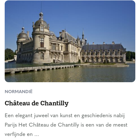
NORMANDIË
Château de Chantilly
Een elegant juweel van kunst en geschiedenis nabij
Parijs Het Château de Chantilly is een van de meest
verfijnde en ...