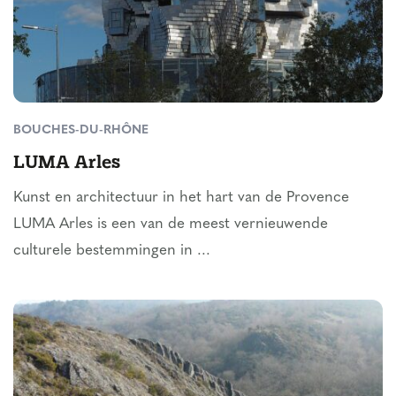
BOUCHES-DU-RHÔNE
LUMA Arles
Kunst en architectuur in het hart van de Provence
LUMA Arles is een van de meest vernieuwende
culturele bestemmingen in ...