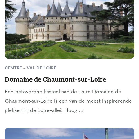
CENTRE – VAL DE LOIRE
Domaine de Chaumont-sur-Loire
Een betoverend kasteel aan de Loire Domaine de
Chaumont-sur-Loire is een van de meest inspirerende
plekken in de Loirevallei. Hoog ...