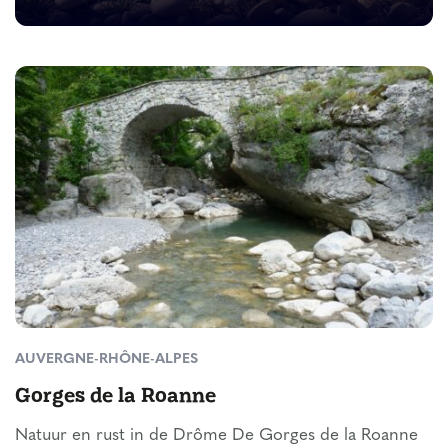
AUVERGNE-RHÔNE-ALPES
Gorges de la Roanne
Natuur en rust in de Drôme De Gorges de la Roanne