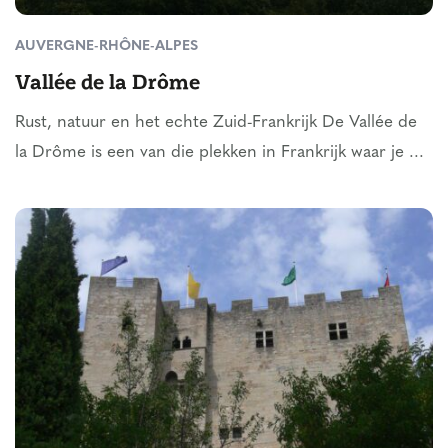
AUVERGNE-RHÔNE-ALPES
Vallée de la Drôme
Rust, natuur en het echte Zuid-Frankrijk De Vallée de
la Drôme is een van die plekken in Frankrijk waar je ...