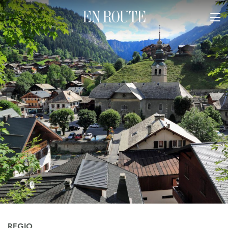
REGIO