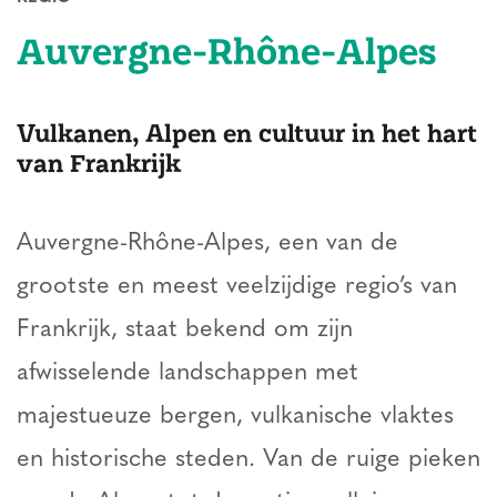
Auvergne-Rhône-Alpes
Vulkanen, Alpen en cultuur in het hart
van Frankrijk
Auvergne-Rhône-Alpes, een van de
grootste en meest veelzijdige regio’s van
Frankrijk, staat bekend om zijn
afwisselende landschappen met
majestueuze bergen, vulkanische vlaktes
en historische steden. Van de ruige pieken