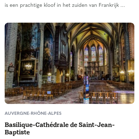
is een prachtige kloof in het zuiden van Frankrijk ...
AUVERGNE-RHÔNE-ALPES
Basilique-Cathédrale de Saint-Jean-
Baptiste