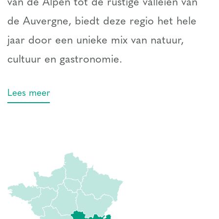
van de Alpen tot de rustige valleien van
de Auvergne, biedt deze regio het hele
jaar door een unieke mix van natuur,
cultuur en gastronomie.
Lees meer