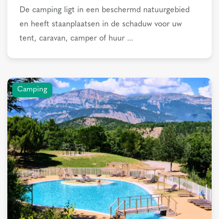
De camping ligt in een beschermd natuurgebied
en heeft staanplaatsen in de schaduw voor uw
tent, caravan, camper of huur ...
Camping