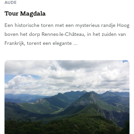
AUDE
Tour Magdala
Een historische toren met een mysterieus randje Hoog
boven het dorp Rennes-le-Château, in het zuiden van
Frankrijk, torent een elegante ...