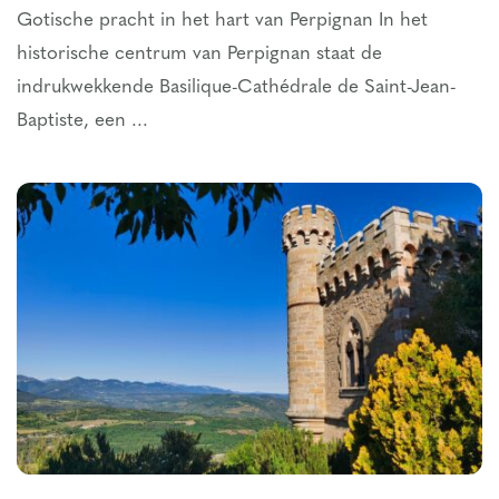
Gotische pracht in het hart van Perpignan In het
historische centrum van Perpignan staat de
indrukwekkende Basilique-Cathédrale de Saint-Jean-
Baptiste, een ...