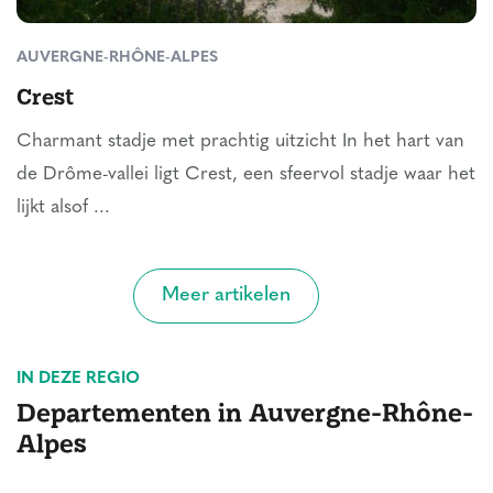
AUVERGNE-RHÔNE-ALPES
Crest
Charmant stadje met prachtig uitzicht In het hart van
de Drôme-vallei ligt Crest, een sfeervol stadje waar het
lijkt alsof ...
Meer artikelen
IN DEZE REGIO
Departementen in Auvergne-Rhône-
Alpes