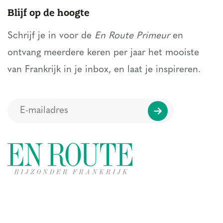
Blijf op de hoogte
Schrijf je in voor de
En Route Primeur
en
ontvang meerdere keren per jaar het mooiste
van Frankrijk in je inbox, en laat je inspireren.
Regio's