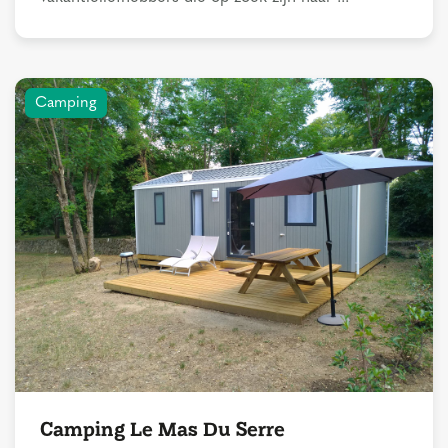
Camping
Camping Le Mas Du Serre