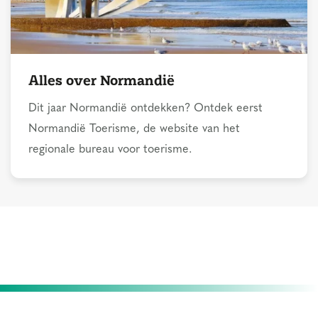
Alles over Normandië
Dit jaar Normandië ontdekken? Ontdek eerst
Normandië Toerisme, de website van het
regionale bureau voor toerisme.