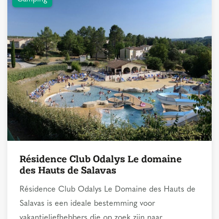
Résidence Club Odalys Le domaine
des Hauts de Salavas
Résidence Club Odalys Le Domaine des Hauts de
Salavas is een ideale bestemming voor
vakantieliefhebbers die op zoek zijn naar ...