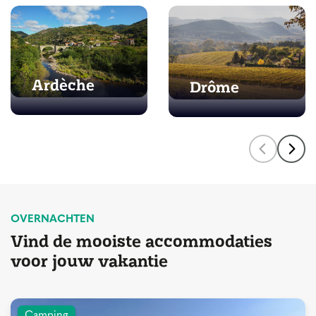
Ardèche
Drôme
OVERNACHTEN
Vind de mooiste accommodaties
voor jouw vakantie
Camping