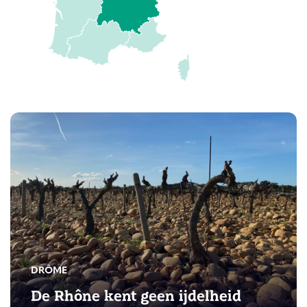
DRÔME
De Rhône kent geen ijdelheid