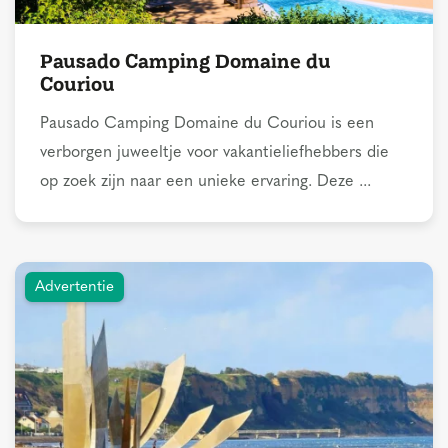
Pausado Camping Domaine du
Couriou
Pausado Camping Domaine du Couriou is een
verborgen juweeltje voor vakantieliefhebbers die
op zoek zijn naar een unieke ervaring. Deze ...
Advertentie