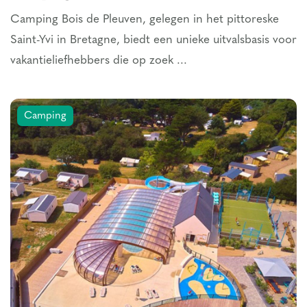
Camping Bois de Pleuven, gelegen in het pittoreske
Saint-Yvi in Bretagne, biedt een unieke uitvalsbasis voor
vakantieliefhebbers die op zoek ...
Camping