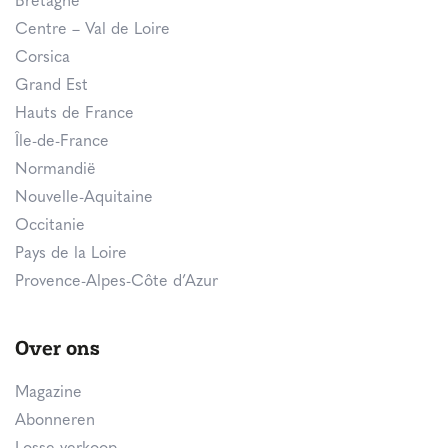
Bretagne
Centre – Val de Loire
Corsica
Grand Est
Hauts de France
Île-de-France
Normandië
Nouvelle-Aquitaine
Occitanie
Pays de la Loire
Provence-Alpes-Côte d’Azur
Over ons
Magazine
Abonneren