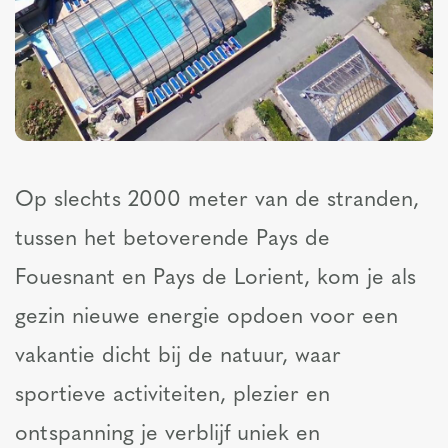
Op slechts 2000 meter van de stranden,
tussen het betoverende Pays de
Fouesnant en Pays de Lorient, kom je als
gezin nieuwe energie opdoen voor een
vakantie dicht bij de natuur, waar
sportieve activiteiten, plezier en
ontspanning je verblijf uniek en