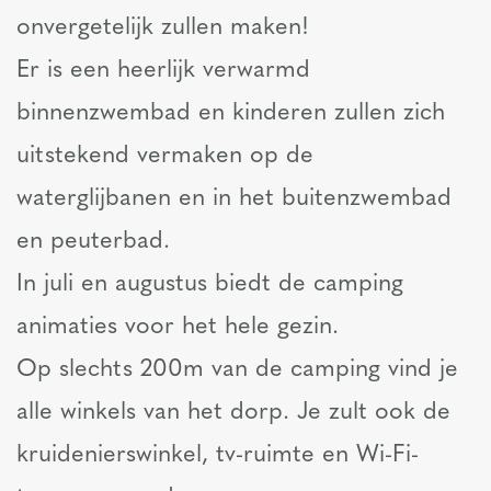
onvergetelijk zullen maken!
Er is een heerlijk verwarmd
binnenzwembad en kinderen zullen zich
uitstekend vermaken op de
waterglijbanen en in het buitenzwembad
en peuterbad.
In juli en augustus biedt de camping
animaties voor het hele gezin.
Op slechts 200m van de camping vind je
alle winkels van het dorp. Je zult ook de
kruidenierswinkel, tv-ruimte en Wi-Fi-