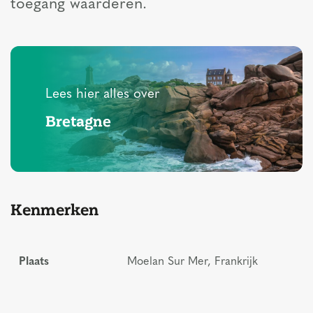
toegang waarderen.
Lees hier alles over
Bretagne
Kenmerken
Plaats
Moelan Sur Mer, Frankrijk