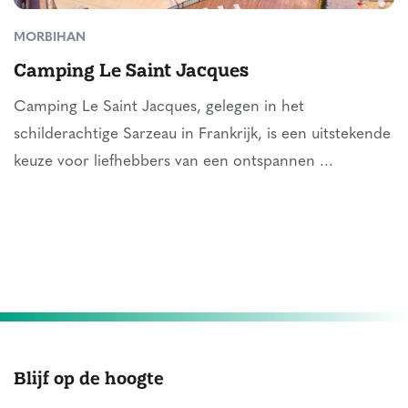
MORBIHAN
Camping Le Saint Jacques
Camping Le Saint Jacques, gelegen in het
schilderachtige Sarzeau in Frankrijk, is een uitstekende
keuze voor liefhebbers van een ontspannen ...
Blijf op de hoogte