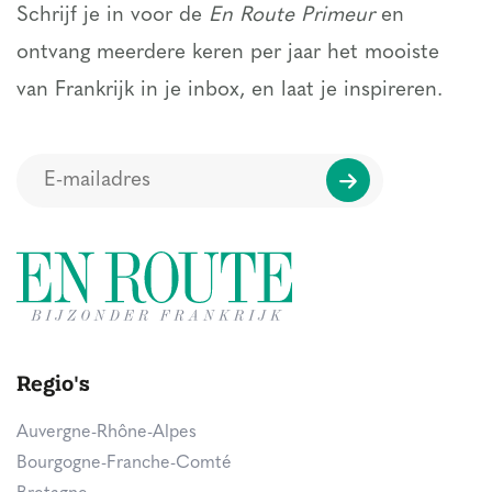
Schrijf je in voor de
En Route Primeur
en
ontvang meerdere keren per jaar het mooiste
van Frankrijk in je inbox, en laat je inspireren.
Regio's
Auvergne-Rhône-Alpes
Bourgogne-Franche-Comté