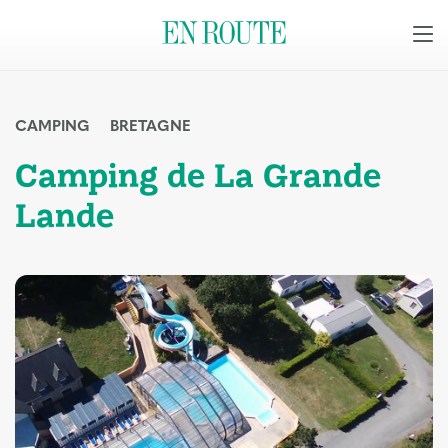
CAMPING
BRETAGNE
Camping de La Grande
Lande