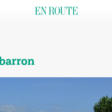
barron