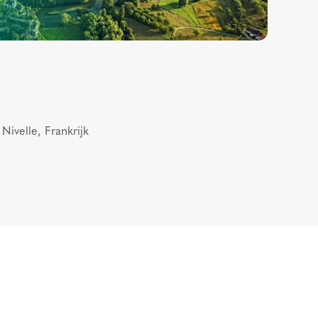
Nivelle, Frankrijk