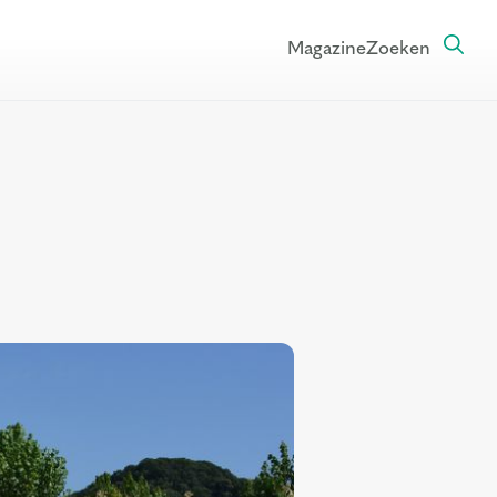
Magazine
Zoeken