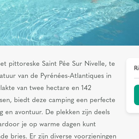
et pittoreske Saint Pée Sur Nivelle, te
Ri
atuur van de Pyrénées-Atlantiques in
lakte van twee hectare en 142
sen, biedt deze camping een perfecte
 en avontuur. De plekken zijn deels
aardoor je op warme dagen kunt
de bries. Er zijn diverse voorzieningen