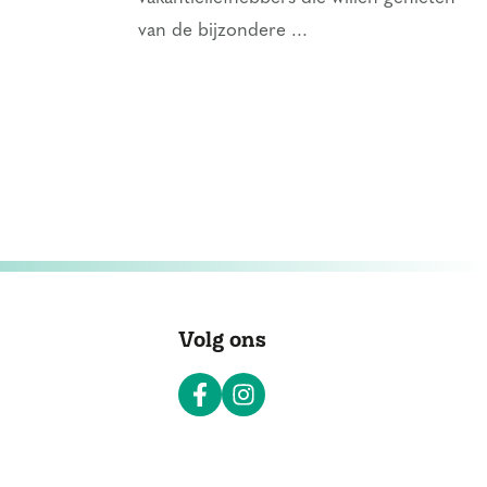
van de bijzondere ...
Volg ons