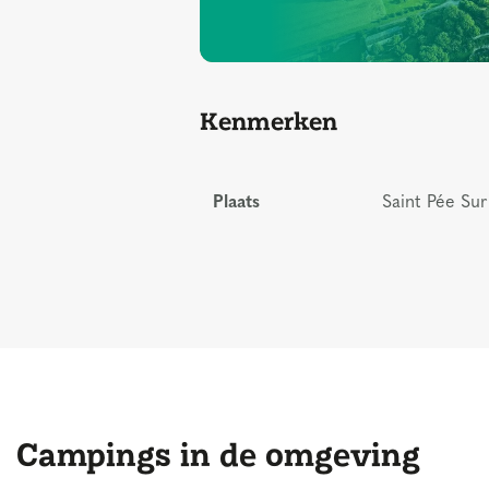
Kenmerken
Plaats
Saint Pée Sur 
Campings in de omgeving