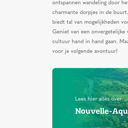
ontspannen wandeling door het
charmante dorpjes in de buurt
biedt tal van mogelijkheden voo
Geniet van een onvergetelijke 
cultuur hand in hand gaan. M
voor je volgende avontuur!
Lees hier alles over
Nouvelle-Aqu