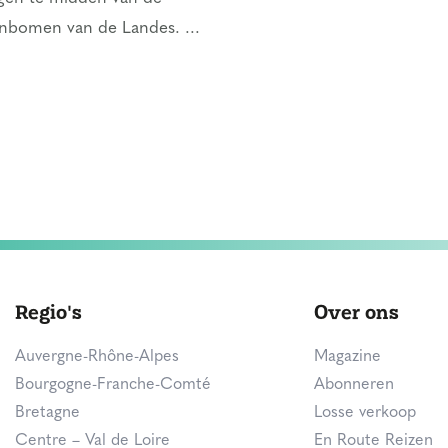
jnbomen van de Landes. ...
Regio's
Over ons
Auvergne-Rhône-Alpes
Magazine
Bourgogne-Franche-Comté
Abonneren
Bretagne
Losse verkoop
Centre – Val de Loire
En Route Reizen