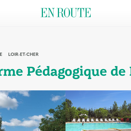
E
LOIR-ET-CHER
rme Pédagogique de