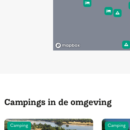
Campings in de omgeving
Camping
Camping