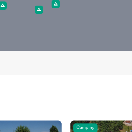
Camping