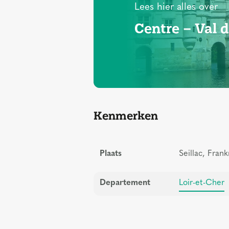
Lees hier alles over
Centre – Val d
Kenmerken
Plaats
Seillac, Frank
Departement
Loir-et-Cher