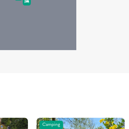
Camping