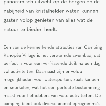
panoramisch uitzicht op de bergen en de
nabijheid van kristalhelder water, kunnen
gasten volop genieten van alles wat de
natuur te bieden heeft.
Een van de kenmerkende attracties van Camping
Kanopée Village is het verwarmde zwembad, dat
perfect is voor een verfrissende duik na een dag
vol activiteiten. Daarnaast zijn er volop
mogelijkheden voor watersporten, zoals kanoën
en snorkelen, wat het een perfecte bestemming
maakt voor liefhebbers van wateractiviteiten. De
camping biedt ook diverse animatieprogramma’s