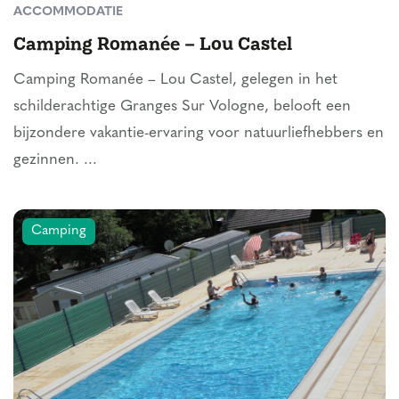
ACCOMMODATIE
Camping Romanée – Lou Castel
Camping Romanée – Lou Castel, gelegen in het
schilderachtige Granges Sur Vologne, belooft een
bijzondere vakantie-ervaring voor natuurliefhebbers en
gezinnen. ...
Camping