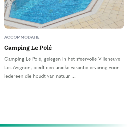
ACCOMMODATIE
Camping Le Polé
Camping Le Polé, gelegen in het sfeervolle Villeneuve
Les Avignon, biedt een unieke vakantie-ervaring voor
iedereen die houdt van natuur ...