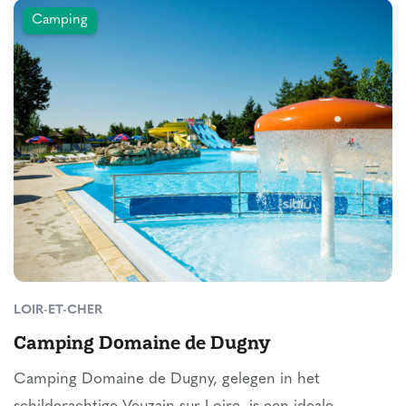
Camping
LOIR-ET-CHER
Camping Domaine de Dugny
Camping Domaine de Dugny, gelegen in het