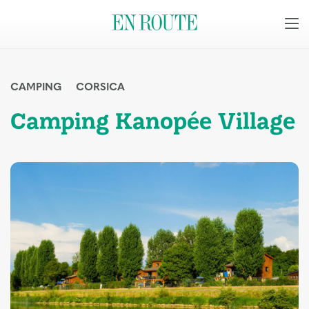
CAMPING
CORSICA
Camping Kanopée Village