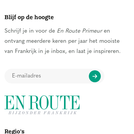
Blijf op de hoogte
Schrijf je in voor de
En Route Primeur
en
ontvang meerdere keren per jaar het mooiste
van Frankrijk in je inbox, en laat je inspireren.
Regio's