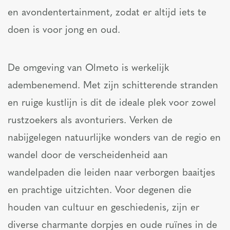
en avondentertainment, zodat er altijd iets te
doen is voor jong en oud.
De omgeving van Olmeto is werkelijk
adembenemend. Met zijn schitterende stranden
en ruige kustlijn is dit de ideale plek voor zowel
rustzoekers als avonturiers. Verken de
nabijgelegen natuurlijke wonders van de regio en
wandel door de verscheidenheid aan
wandelpaden die leiden naar verborgen baaitjes
en prachtige uitzichten. Voor degenen die
houden van cultuur en geschiedenis, zijn er
diverse charmante dorpjes en oude ruïnes in de