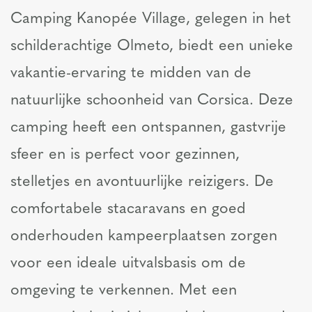
Camping Kanopée Village, gelegen in het
schilderachtige Olmeto, biedt een unieke
vakantie-ervaring te midden van de
natuurlijke schoonheid van Corsica. Deze
camping heeft een ontspannen, gastvrije
sfeer en is perfect voor gezinnen,
stelletjes en avontuurlijke reizigers. De
comfortabele stacaravans en goed
onderhouden kampeerplaatsen zorgen
voor een ideale uitvalsbasis om de
omgeving te verkennen. Met een