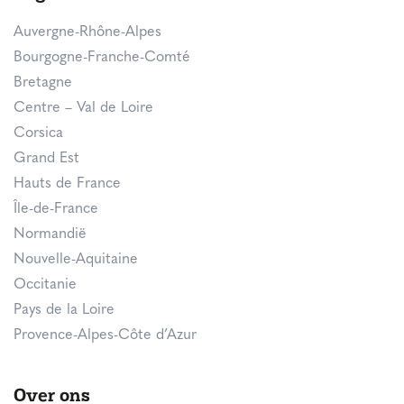
Auvergne-Rhône-Alpes
Bourgogne-Franche-Comté
Bretagne
Centre – Val de Loire
Corsica
Grand Est
Hauts de France
Île-de-France
Normandië
Nouvelle-Aquitaine
Occitanie
Pays de la Loire
Provence-Alpes-Côte d’Azur
Over ons