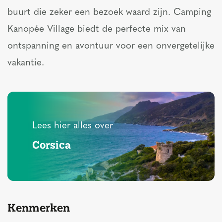
buurt die zeker een bezoek waard zijn. Camping
Kanopée Village biedt de perfecte mix van
ontspanning en avontuur voor een onvergetelijke
vakantie.
Lees hier alles over
Corsica
Kenmerken