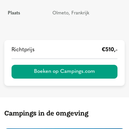
Plaats
Olmeto, Frankrijk
Richtprijs
€510,-
Boeken op Campings.com
Campings in de omgeving