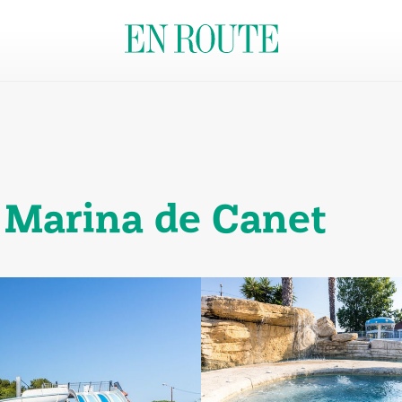
 Marina de Canet