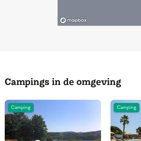
Campings in de omgeving
Camping
Camping