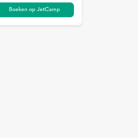
Boeken op JetCamp