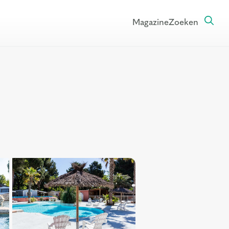
Magazine
Zoeken