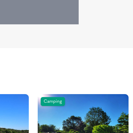
Camping