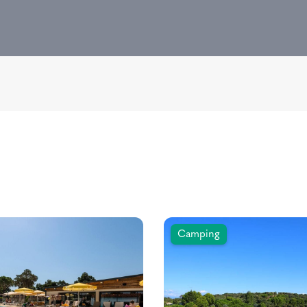
Camping