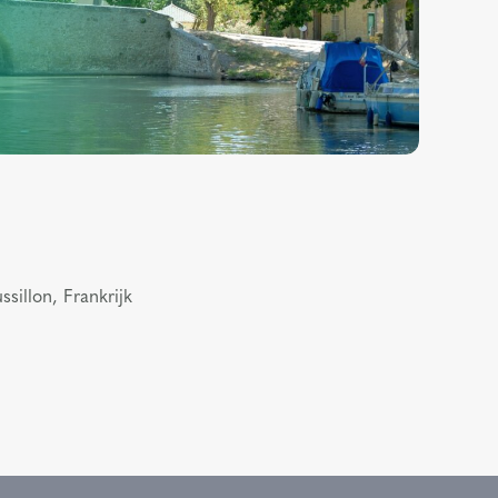
sillon, Frankrijk