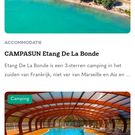
ACCOMMODATIE
CAMPASUN Etang De La Bonde
Etang De La Bonde is een 3-sterren camping in het
zuiden van Frankrijk, niet ver van Marseille en Aix en ...
Camping