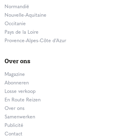
Normandië
Nouvelle-Aquitaine
Occitanie
Pays de la Loire
Provence-Alpes-Côte d’Azur
Over ons
Magazine
Abonneren
Losse verkoop
En Route Reizen
Over ons
Samenwerken
Publicité
Contact