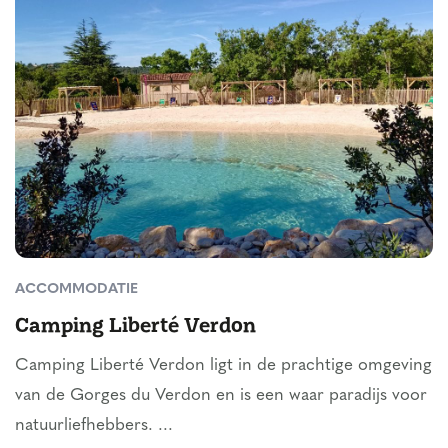
ACCOMMODATIE
Camping Liberté Verdon
Camping Liberté Verdon ligt in de prachtige omgeving
van de Gorges du Verdon en is een waar paradijs voor
natuurliefhebbers. ...