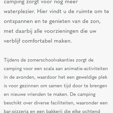
camping zorgt voor nog meer
waterplezier. Hier vindt u de ruimte om te
ontspannen en te genieten van de zon,
met daarbij alle voorzieningen die uw
verblijf comfortabel maken.
Tijdens de zomerschoolvakanties zorgt de
camping voor een scala aan animatie-activiteiten
in de avonden, waardoor het een geweldige plek
is voor gezinnen om samen tijd door te brengen
en nieuwe vrienden te maken. De camping
beschikt over diverse faciliteiten, waaronder een
bar-pizzeria en een bakkerij die elke ochtend