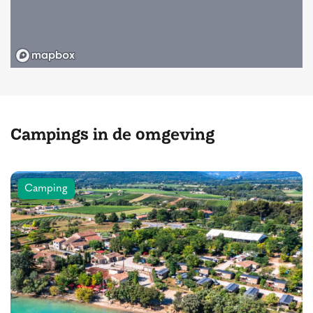
Campings in de omgeving
Camping