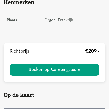
Kenmerken
Plaats
Orgon, Frankrijk
Richtprijs
€209,-
Boeken op Campings.com
Op de kaart