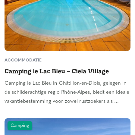
ACCOMMODATIE
Camping le Lac Bleu – Ciela Village
Camping le Lac Bleu in Châtillon-en-Diois, gelegen in
de schilderachtige regio Rhône-Alpes, biedt een ideale
vakantiebestemming voor zowel rustzoekers als ...
Camping