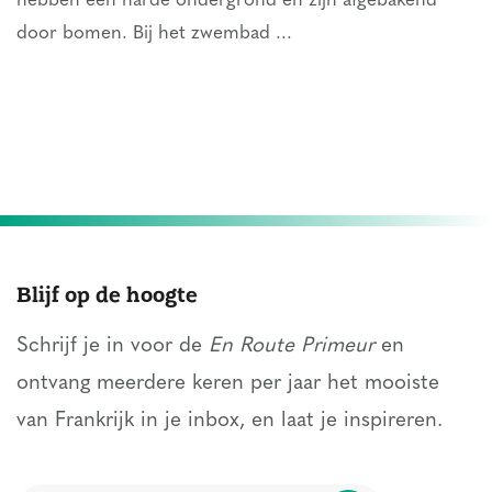
hebben een harde ondergrond en zijn afgebakend
door bomen. Bij het zwembad ...
Blijf op de hoogte
Schrijf je in voor de
En Route Primeur
en
ontvang meerdere keren per jaar het mooiste
van Frankrijk in je inbox, en laat je inspireren.