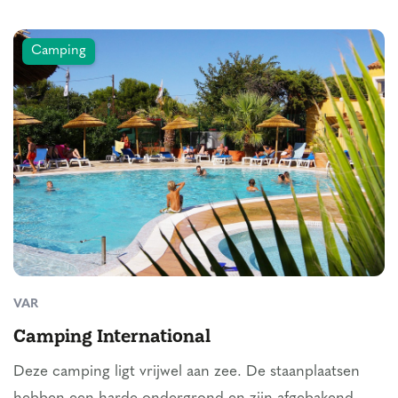
Camping
VAR
Camping International
Deze camping ligt vrijwel aan zee. De staanplaatsen