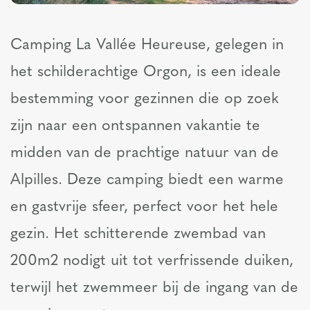
Camping La Vallée Heureuse, gelegen in
het schilderachtige Orgon, is een ideale
bestemming voor gezinnen die op zoek
zijn naar een ontspannen vakantie te
midden van de prachtige natuur van de
Alpilles. Deze camping biedt een warme
en gastvrije sfeer, perfect voor het hele
gezin. Het schitterende zwembad van
200m2 nodigt uit tot verfrissende duiken,
terwijl het zwemmeer bij de ingang van de