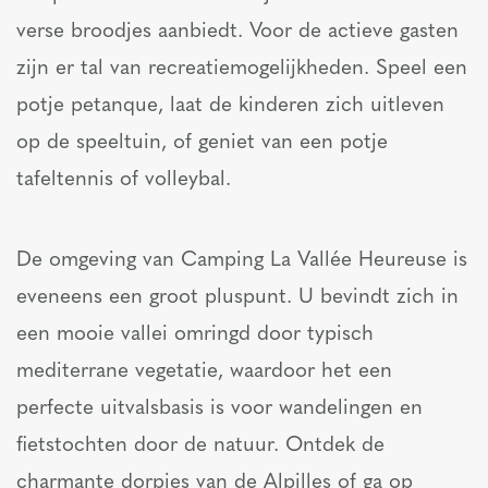
verse broodjes aanbiedt. Voor de actieve gasten
zijn er tal van recreatiemogelijkheden. Speel een
potje petanque, laat de kinderen zich uitleven
op de speeltuin, of geniet van een potje
tafeltennis of volleybal.
De omgeving van Camping La Vallée Heureuse is
eveneens een groot pluspunt. U bevindt zich in
een mooie vallei omringd door typisch
mediterrane vegetatie, waardoor het een
perfecte uitvalsbasis is voor wandelingen en
fietstochten door de natuur. Ontdek de
charmante dorpjes van de Alpilles of ga op