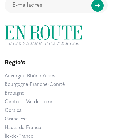
Regio's
Auvergne-Rhône-Alpes
Bourgogne-Franche-Comté
Bretagne
Centre – Val de Loire
Corsica
Grand Est
Hauts de France
Île-de-France