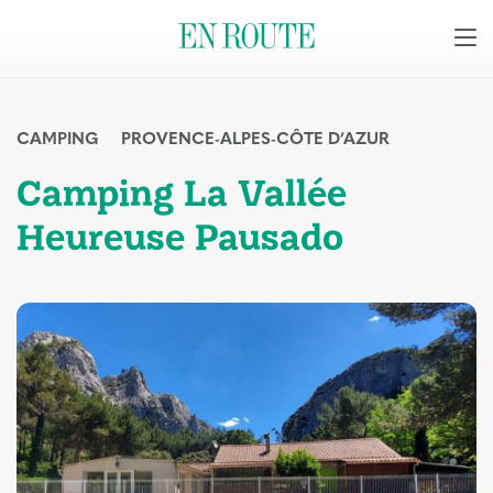
CAMPING
PROVENCE-ALPES-CÔTE D’AZUR
Camping La Vallée
Heureuse Pausado