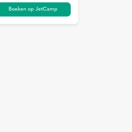
Boeken op JetCamp