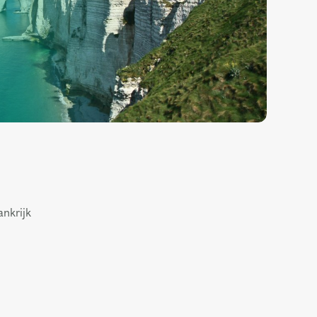
ankrijk