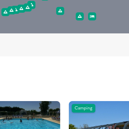
Camping