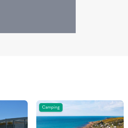
Camping