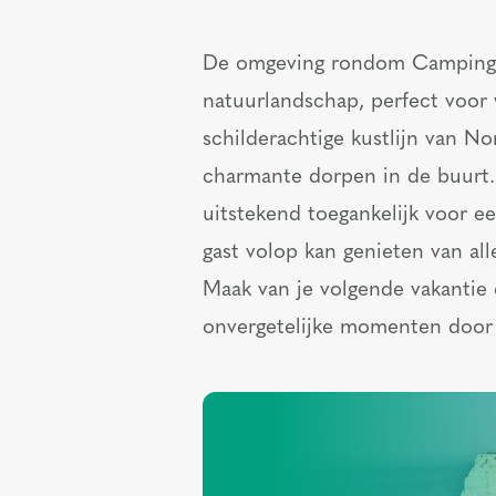
De omgeving rondom Camping 
natuurlandschap, perfect voor 
schilderachtige kustlijn van N
charmante dorpen in de buurt. 
uitstekend toegankelijk voor e
gast volop kan genieten van al
Maak van je volgende vakantie
onvergetelijke momenten door 