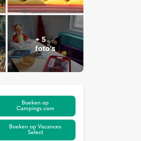
+ 5
foto's
Boeken op
Campings.com
Boeken op Vacances
Select