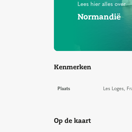
Lees hier alles over
Normandië
Kenmerken
Plaats
Les Loges, Fr
Op de kaart