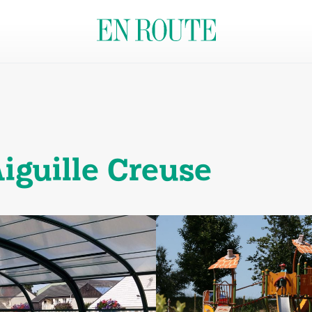
iguille Creuse