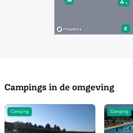
Campings in de omgeving
Camping
Camping