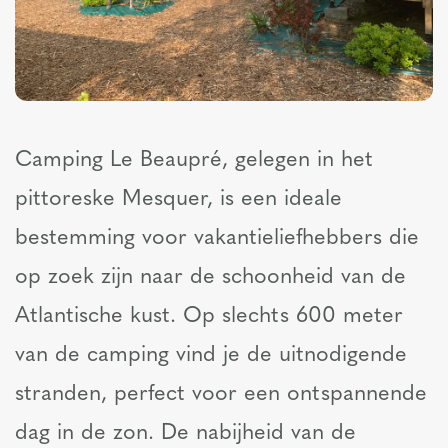
Camping Le Beaupré, gelegen in het
pittoreske Mesquer, is een ideale
bestemming voor vakantieliefhebbers die
op zoek zijn naar de schoonheid van de
Atlantische kust. Op slechts 600 meter
van de camping vind je de uitnodigende
stranden, perfect voor een ontspannende
dag in de zon. De nabijheid van de