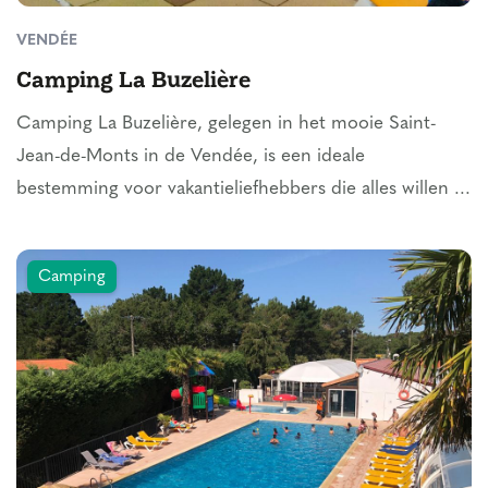
VENDÉE
Camping La Buzelière
Camping La Buzelière, gelegen in het mooie Saint-
Jean-de-Monts in de Vendée, is een ideale
bestemming voor vakantieliefhebbers die alles willen ...
Camping