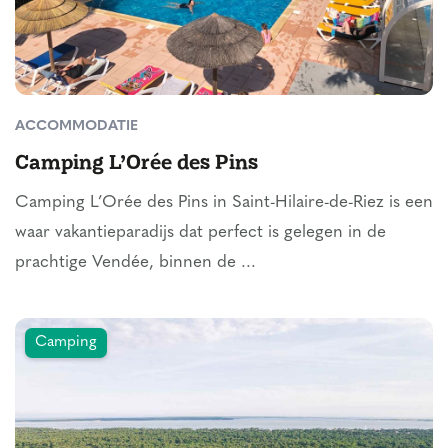
ACCOMMODATIE
Camping L’Orée des Pins
Camping L’Orée des Pins in Saint-Hilaire-de-Riez is een
waar vakantieparadijs dat perfect is gelegen in de
prachtige Vendée, binnen de ...
Camping