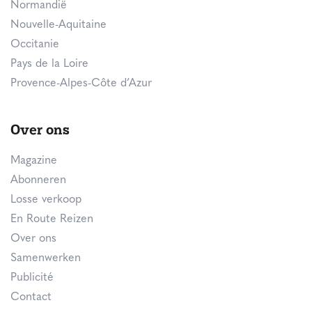
Normandië
Nouvelle-Aquitaine
Occitanie
Pays de la Loire
Provence-Alpes-Côte d’Azur
Over ons
Magazine
Abonneren
Losse verkoop
En Route Reizen
Over ons
Samenwerken
Publicité
Contact