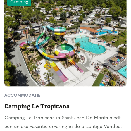
Camping
ACCOMMODATIE
Camping Le Tropicana
Camping Le Tropicana in Saint Jean De Monts biedt
een unieke vakantie-ervaring in de prachtige Vendée.