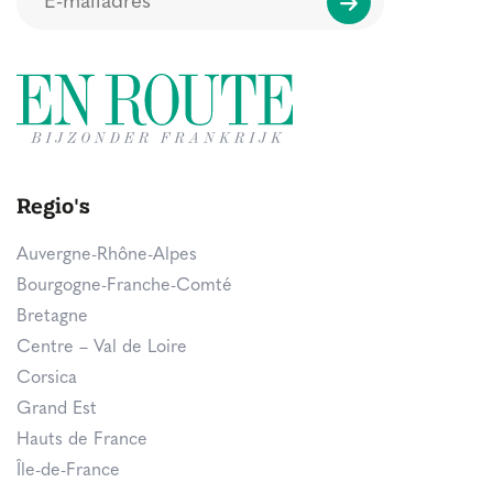
Regio's
Auvergne-Rhône-Alpes
Bourgogne-Franche-Comté
Bretagne
Centre – Val de Loire
Corsica
Grand Est
Hauts de France
Île-de-France