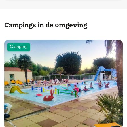
Campings in de omgeving
Camping