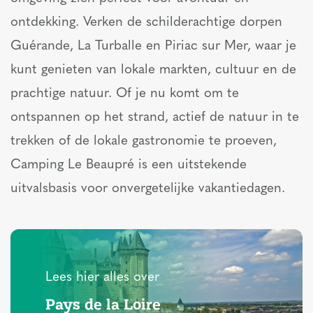
ontdekking. Verken de schilderachtige dorpen
Guérande, La Turballe en Piriac sur Mer, waar je
kunt genieten van lokale markten, cultuur en de
prachtige natuur. Of je nu komt om te
ontspannen op het strand, actief de natuur in te
trekken of de lokale gastronomie te proeven,
Camping Le Beaupré is een uitstekende
uitvalsbasis voor onvergetelijke vakantiedagen.
Lees hier alles over
Pays de la Loire