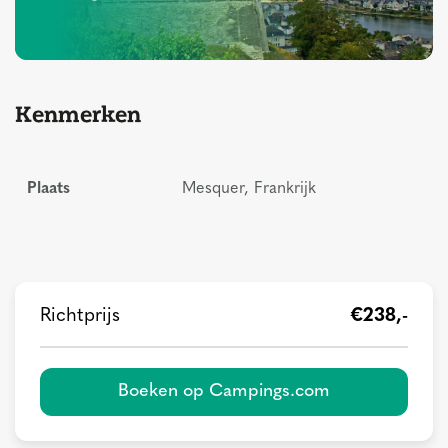
Kenmerken
Plaats
Mesquer, Frankrijk
Richtprijs
€238,-
Boeken op Campings.com