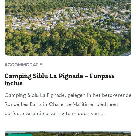
ACCOMMODATIE
Camping Siblu La Pignade – Funpass
inclus
Camping Siblu La Pignade, gelegen in het betoverende
Ronce Les Bains in Charente-Maritime, biedt een
perfecte vakantie-ervaring te midden van ...