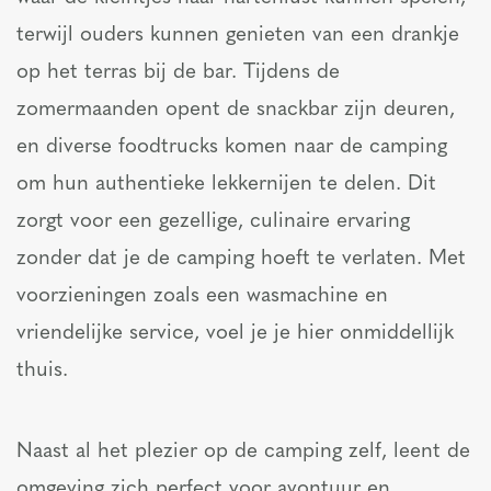
terwijl ouders kunnen genieten van een drankje
op het terras bij de bar. Tijdens de
zomermaanden opent de snackbar zijn deuren,
en diverse foodtrucks komen naar de camping
om hun authentieke lekkernijen te delen. Dit
zorgt voor een gezellige, culinaire ervaring
zonder dat je de camping hoeft te verlaten. Met
voorzieningen zoals een wasmachine en
vriendelijke service, voel je je hier onmiddellijk
thuis.
Naast al het plezier op de camping zelf, leent de
omgeving zich perfect voor avontuur en