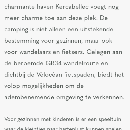
charmante haven Kercabellec voegt nog
meer charme toe aan deze plek. De
camping is niet alleen een uitstekende
bestemming voor gezinnen, maar ook
voor wandelaars en fietsers. Gelegen aan
de beroemde GR34 wandelroute en
dichtbij de Vélocéan fietspaden, biedt het
volop mogelijkheden om de
adembenemende omgeving te verkennen.
Voor gezinnen met kinderen is er een speeltuin
waar de kleintjes naar hartenlust kunnen spelen,