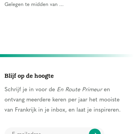
Gelegen te midden van ...
Blijf op de hoogte
Schrijf je in voor de
En Route Primeur
en
ontvang meerdere keren per jaar het mooiste
van Frankrijk in je inbox, en laat je inspireren.