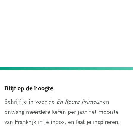
Blijf op de hoogte
Schrijf je in voor de
En Route Primeur
en
ontvang meerdere keren per jaar het mooiste
van Frankrijk in je inbox, en laat je inspireren.