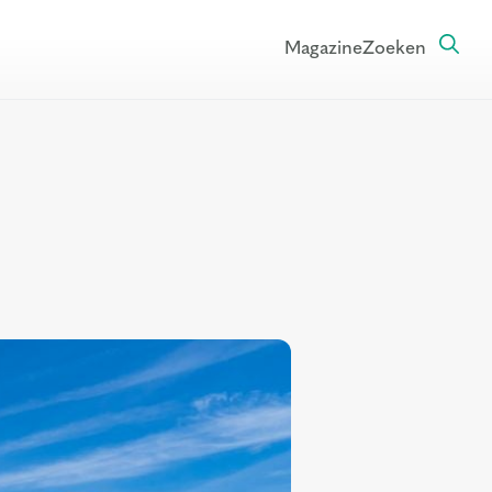
Magazine
Zoeken