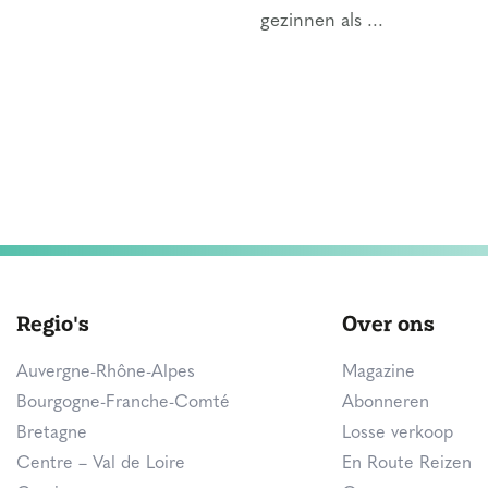
gezinnen als ...
Regio's
Over ons
Auvergne-Rhône-Alpes
Magazine
Bourgogne-Franche-Comté
Abonneren
Bretagne
Losse verkoop
Centre – Val de Loire
En Route Reizen