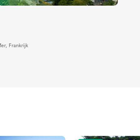
r, Frankrijk