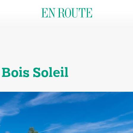
Bois Soleil