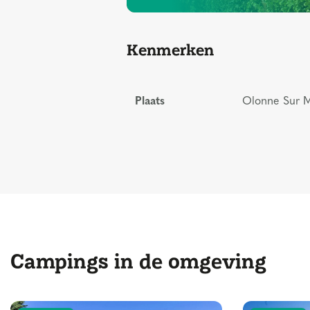
Kenmerken
Plaats
Olonne Sur Me
Campings in de omgeving