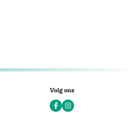
Volg ons