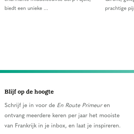
biedt een unieke ...
prachtige pi
Blijf op de hoogte
Schrijf je in voor de
En Route Primeur
en
ontvang meerdere keren per jaar het mooiste
van Frankrijk in je inbox, en laat je inspireren.