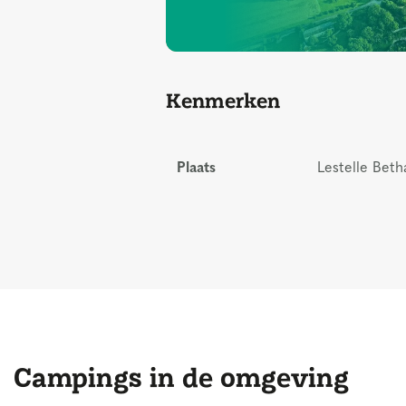
Kenmerken
Plaats
Lestelle Beth
Campings in de omgeving