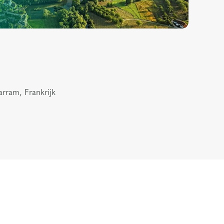
arram, Frankrijk