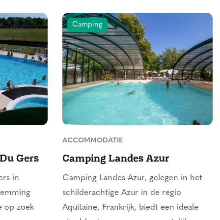
Camping
ACCOMMODATIE
 Du Gers
Camping Landes Azur
rs in
Camping Landes Azur, gelegen in het
stemming
schilderachtige Azur in de regio
e op zoek
Aquitaine, Frankrijk, biedt een ideale