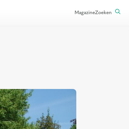
Magazine
Zoeken