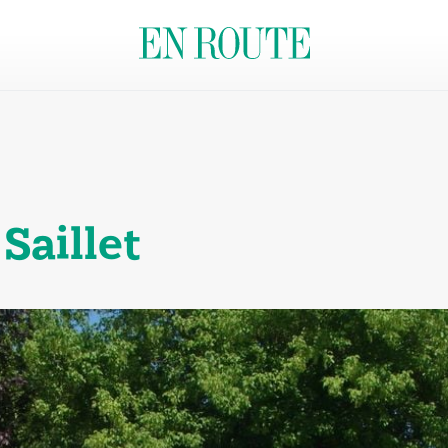
Saillet