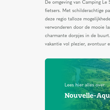
De omgeving van Camping Le Sa
fietsers. Met schilderachtige
deze regio talloze mogelijkhed
verwonderen door de mooie la
charmante dorpjes in de buurt
vakantie vol plezier, avontuur
Lees hier alles over
Nouvelle-Aqu