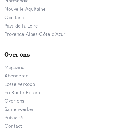
Normandië
Nouvelle-Aquitaine
Occitanie
Pays de la Loire
Provence-Alpes-Côte d’Azur
Over ons
Magazine
Abonneren
Losse verkoop
En Route Reizen
Over ons
Samenwerken
Publicité
Contact