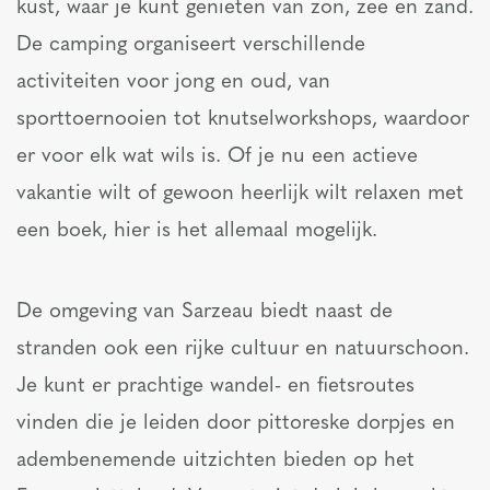
kust, waar je kunt genieten van zon, zee en zand.
De camping organiseert verschillende
activiteiten voor jong en oud, van
sporttoernooien tot knutselworkshops, waardoor
er voor elk wat wils is. Of je nu een actieve
vakantie wilt of gewoon heerlijk wilt relaxen met
een boek, hier is het allemaal mogelijk.
De omgeving van Sarzeau biedt naast de
stranden ook een rijke cultuur en natuurschoon.
Je kunt er prachtige wandel- en fietsroutes
vinden die je leiden door pittoreske dorpjes en
adembenemende uitzichten bieden op het