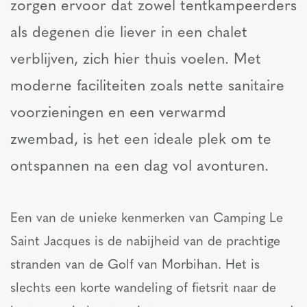
zorgen ervoor dat zowel tentkampeerders
als degenen die liever in een chalet
verblijven, zich hier thuis voelen. Met
moderne faciliteiten zoals nette sanitaire
voorzieningen en een verwarmd
zwembad, is het een ideale plek om te
ontspannen na een dag vol avonturen.
Een van de unieke kenmerken van Camping Le
Saint Jacques is de nabijheid van de prachtige
stranden van de Golf van Morbihan. Het is
slechts een korte wandeling of fietsrit naar de