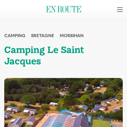
CAMPING
BRETAGNE
MORBIHAN
Camping Le Saint
Jacques