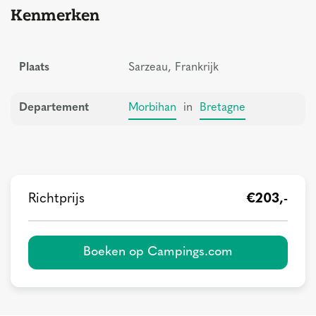
Kenmerken
Plaats
Sarzeau, Frankrijk
Departement
Morbihan
in
Bretagne
Richtprijs
€203,-
Boeken op Campings.com