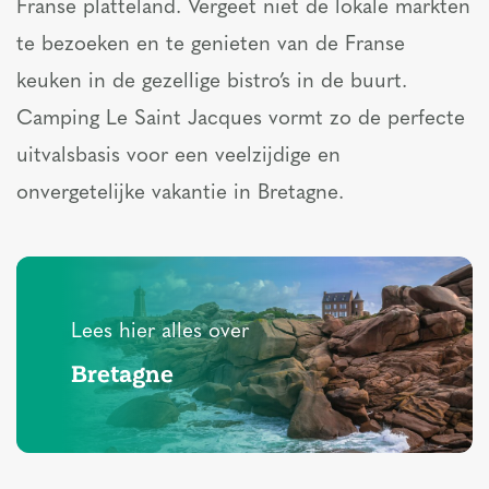
Franse platteland. Vergeet niet de lokale markten
te bezoeken en te genieten van de Franse
keuken in de gezellige bistro’s in de buurt.
Camping Le Saint Jacques vormt zo de perfecte
uitvalsbasis voor een veelzijdige en
onvergetelijke vakantie in Bretagne.
Lees hier alles over
Bretagne