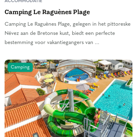
ACCOMMODATIE
Camping Le Raguènes Plage
Camping Le Raguènes Plage, gelegen in het pittoreske
Névez aan de Bretonse kust, biedt een perfecte
bestemming voor vakantiegangers van ...
Camping