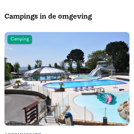
Campings in de omgeving
Camping