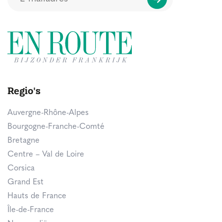
Regio's
Auvergne-Rhône-Alpes
Bourgogne-Franche-Comté
Bretagne
Centre – Val de Loire
Corsica
Grand Est
Hauts de France
Île-de-France