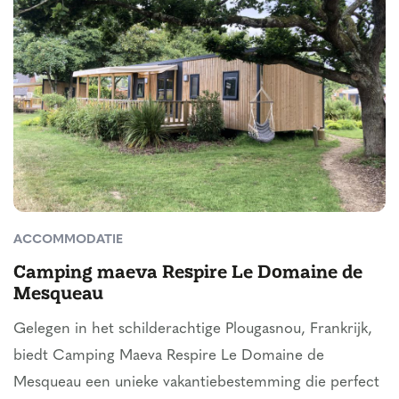
ACCOMMODATIE
Camping maeva Respire Le Domaine de
Mesqueau
Gelegen in het schilderachtige Plougasnou, Frankrijk,
biedt Camping Maeva Respire Le Domaine de
Mesqueau een unieke vakantiebestemming die perfect