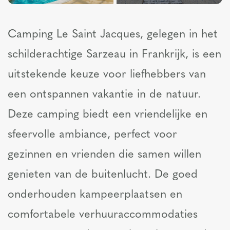
Camping Le Saint Jacques, gelegen in het
schilderachtige Sarzeau in Frankrijk, is een
uitstekende keuze voor liefhebbers van
een ontspannen vakantie in de natuur.
Deze camping biedt een vriendelijke en
sfeervolle ambiance, perfect voor
gezinnen en vrienden die samen willen
genieten van de buitenlucht. De goed
onderhouden kampeerplaatsen en
comfortabele verhuuraccommodaties