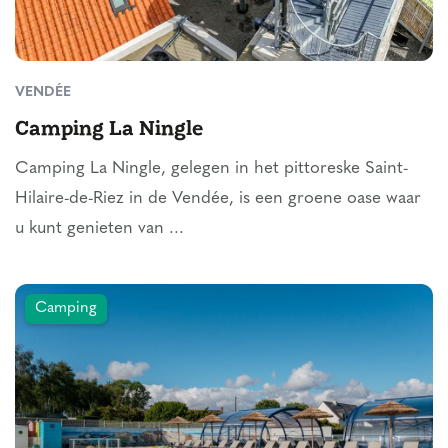
VENDÉE
Camping La Ningle
Camping La Ningle, gelegen in het pittoreske Saint-
Hilaire-de-Riez in de Vendée, is een groene oase waar
u kunt genieten van ...
Camping