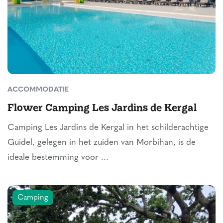
ACCOMMODATIE
Flower Camping Les Jardins de Kergal
Camping Les Jardins de Kergal in het schilderachtige
Guidel, gelegen in het zuiden van Morbihan, is de
ideale bestemming voor ...
Camping