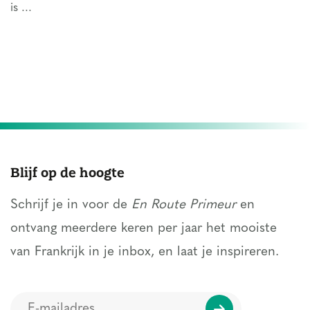
is ...
Blijf op de hoogte
Schrijf je in voor de
En Route Primeur
en
ontvang meerdere keren per jaar het mooiste
van Frankrijk in je inbox, en laat je inspireren.