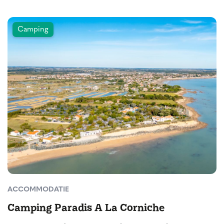
Camping
ACCOMMODATIE
Camping Paradis A La Corniche