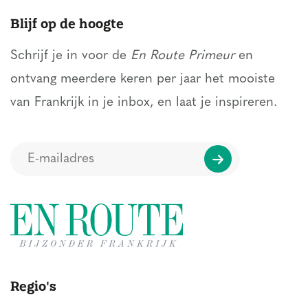
Blijf op de hoogte
Schrijf je in voor de
En Route Primeur
en
ontvang meerdere keren per jaar het mooiste
van Frankrijk in je inbox, en laat je inspireren.
Regio's