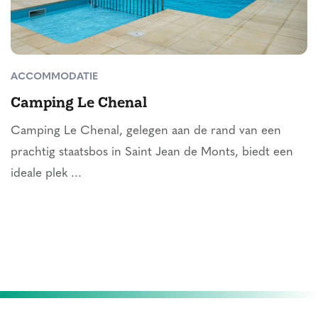
ACCOMMODATIE
Camping Le Chenal
Camping Le Chenal, gelegen aan de rand van een
prachtig staatsbos in Saint Jean de Monts, biedt een
ideale plek ...