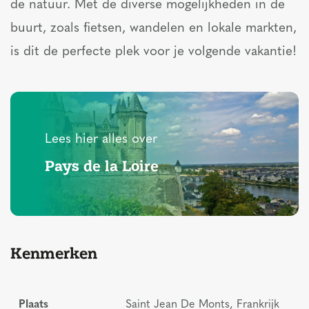
de natuur. Met de diverse mogelijkheden in de
buurt, zoals fietsen, wandelen en lokale markten,
is dit de perfecte plek voor je volgende vakantie!
Lees hier alles over
Pays de la Loire
Kenmerken
Plaats
Saint Jean De Monts, Frankrijk