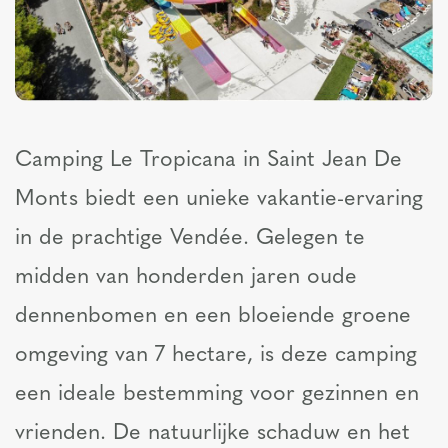
Camping Le Tropicana in Saint Jean De
Monts biedt een unieke vakantie-ervaring
in de prachtige Vendée. Gelegen te
midden van honderden jaren oude
dennenbomen en een bloeiende groene
omgeving van 7 hectare, is deze camping
een ideale bestemming voor gezinnen en
vrienden. De natuurlijke schaduw en het