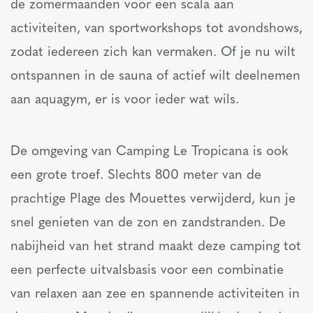
de zomermaanden voor een scala aan
activiteiten, van sportworkshops tot avondshows,
zodat iedereen zich kan vermaken. Of je nu wilt
ontspannen in de sauna of actief wilt deelnemen
aan aquagym, er is voor ieder wat wils.
De omgeving van Camping Le Tropicana is ook
een grote troef. Slechts 800 meter van de
prachtige Plage des Mouettes verwijderd, kun je
snel genieten van de zon en zandstranden. De
nabijheid van het strand maakt deze camping tot
een perfecte uitvalsbasis voor een combinatie
van relaxen aan zee en spannende activiteiten in