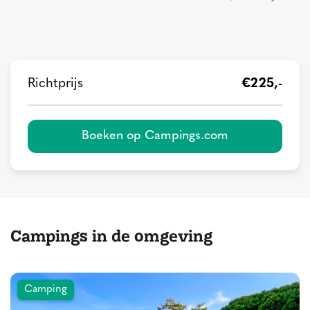
Richtprijs
€225,-
Boeken op Campings.com
Campings in de omgeving
Camping