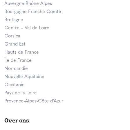
Auvergne-Rhône-Alpes
Bourgogne-Franche-Comté
Bretagne
Centre – Val de Loire
Corsica
Grand Est
Hauts de France
Île-de-France
Normandië
Nouvelle-Aquitaine
Occitanie
Pays de la Loire
Provence-Alpes-Côte d’Azur
Over ons