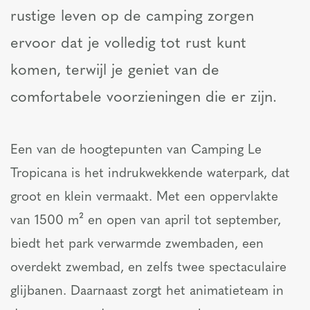
rustige leven op de camping zorgen
ervoor dat je volledig tot rust kunt
komen, terwijl je geniet van de
comfortabele voorzieningen die er zijn.
Een van de hoogtepunten van Camping Le
Tropicana is het indrukwekkende waterpark, dat
groot en klein vermaakt. Met een oppervlakte
van 1500 m² en open van april tot september,
biedt het park verwarmde zwembaden, een
overdekt zwembad, en zelfs twee spectaculaire
glijbanen. Daarnaast zorgt het animatieteam in