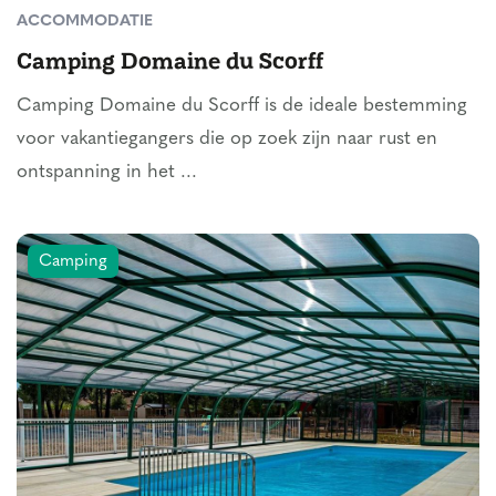
ACCOMMODATIE
Camping Domaine du Scorff
Camping Domaine du Scorff is de ideale bestemming
voor vakantiegangers die op zoek zijn naar rust en
ontspanning in het ...
Camping