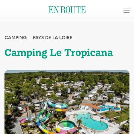
CAMPING
PAYS DE LA LOIRE
Camping Le Tropicana