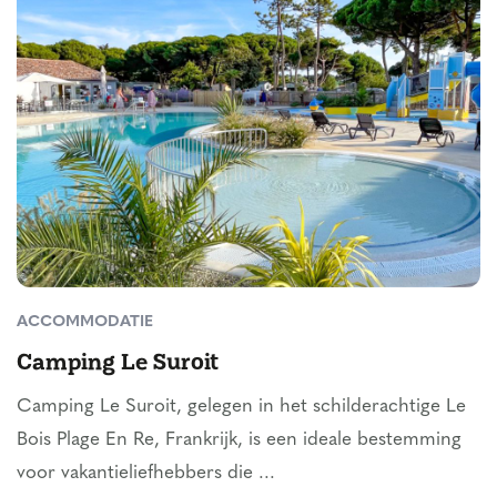
ACCOMMODATIE
Camping Le Suroit
Camping Le Suroit, gelegen in het schilderachtige Le
Bois Plage En Re, Frankrijk, is een ideale bestemming
voor vakantieliefhebbers die ...