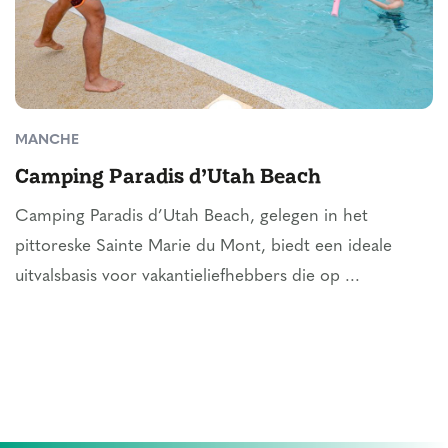
MANCHE
Camping Paradis d’Utah Beach
Camping Paradis d’Utah Beach, gelegen in het
pittoreske Sainte Marie du Mont, biedt een ideale
uitvalsbasis voor vakantieliefhebbers die op ...