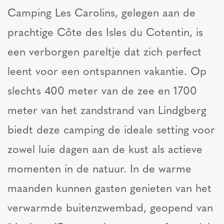
Camping Les Carolins, gelegen aan de
prachtige Côte des Isles du Cotentin, is
een verborgen pareltje dat zich perfect
leent voor een ontspannen vakantie. Op
slechts 400 meter van de zee en 1700
meter van het zandstrand van Lindgberg
biedt deze camping de ideale setting voor
zowel luie dagen aan de kust als actieve
momenten in de natuur. In de warme
maanden kunnen gasten genieten van het
verwarmde buitenzwembad, geopend van