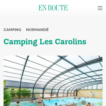
CAMPING
NORMANDIË
Camping Les Carolins