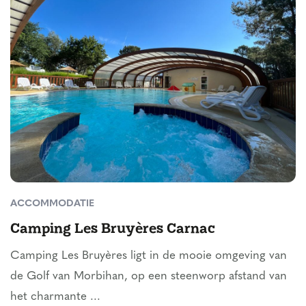
ACCOMMODATIE
Camping Les Bruyères Carnac
Camping Les Bruyères ligt in de mooie omgeving van
de Golf van Morbihan, op een steenworp afstand van
het charmante ...