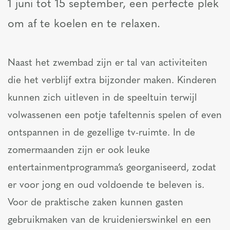
1 juni tot 15 september, een perfecte plek
om af te koelen en te relaxen.
Naast het zwembad zijn er tal van activiteiten
die het verblijf extra bijzonder maken. Kinderen
kunnen zich uitleven in de speeltuin terwijl
volwassenen een potje tafeltennis spelen of even
ontspannen in de gezellige tv-ruimte. In de
zomermaanden zijn er ook leuke
entertainmentprogramma’s georganiseerd, zodat
er voor jong en oud voldoende te beleven is.
Voor de praktische zaken kunnen gasten
gebruikmaken van de kruidenierswinkel en een