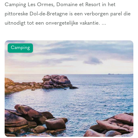
Camping Les Ormes, Domaine et Resort in het
pittoreske Dol-de-Bretagne is een verborgen parel die
uitnodigt tot een onvergetelijke vakantie. ...
Camping