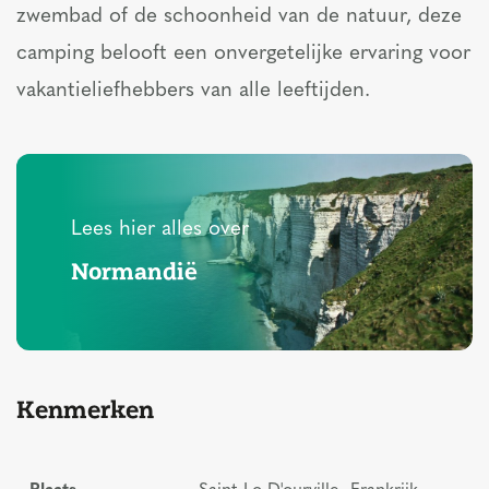
zwembad of de schoonheid van de natuur, deze
camping belooft een onvergetelijke ervaring voor
vakantieliefhebbers van alle leeftijden.
Lees hier alles over
Normandië
Kenmerken