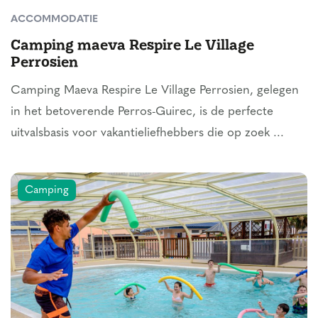
ACCOMMODATIE
Camping maeva Respire Le Village
Perrosien
Camping Maeva Respire Le Village Perrosien, gelegen
in het betoverende Perros-Guirec, is de perfecte
uitvalsbasis voor vakantieliefhebbers die op zoek ...
Camping