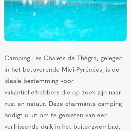
Camping Les Chalets de Thégra, gelegen
in het betoverende Midi-Pyrénées, is de
ideale bestemming voor
vakantieliefhebbers die op zoek zijn naar
rust en natuur. Deze charmante camping
nodigt u uit om te genieten van een
verfrissende duik in het buitenzwembad,