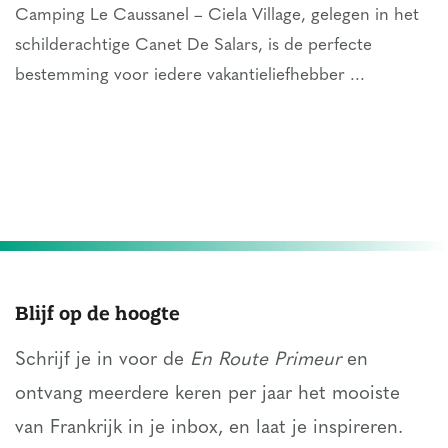
Camping Le Caussanel – Ciela Village, gelegen in het
schilderachtige Canet De Salars, is de perfecte
bestemming voor iedere vakantieliefhebber ...
Blijf op de hoogte
Schrijf je in voor de
En Route Primeur
en
ontvang meerdere keren per jaar het mooiste
van Frankrijk in je inbox, en laat je inspireren.