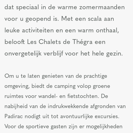
dat speciaal in de warme zomermaanden
voor u geopend is. Met een scala aan
leuke activiteiten en een warm onthaal,
belooft Les Chalets de Thégra een
onvergetelijk verblijf voor het hele gezin.
Om u te laten genieten van de prachtige
omgeving, biedt de camping volop groene
ruimtes voor wandel- en fietstochten. De
nabijheid van de indrukwekkende afgronden van
Padirac nodigt uit tot avontuurlijke excursies.
Voor de sportieve gasten zijn er mogelijkheden