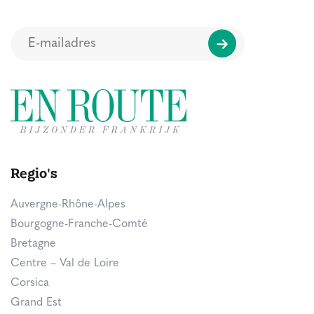
Regio's
Auvergne-Rhône-Alpes
Bourgogne-Franche-Comté
Bretagne
Centre – Val de Loire
Corsica
Grand Est