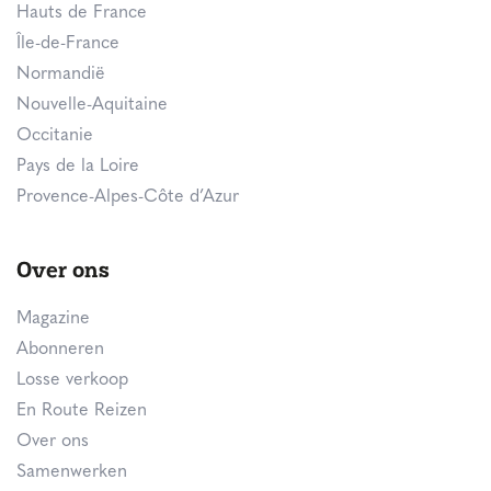
Hauts de France
Île-de-France
Normandië
Nouvelle-Aquitaine
Occitanie
Pays de la Loire
Provence-Alpes-Côte d’Azur
Over ons
Magazine
Abonneren
Losse verkoop
En Route Reizen
Over ons
Samenwerken