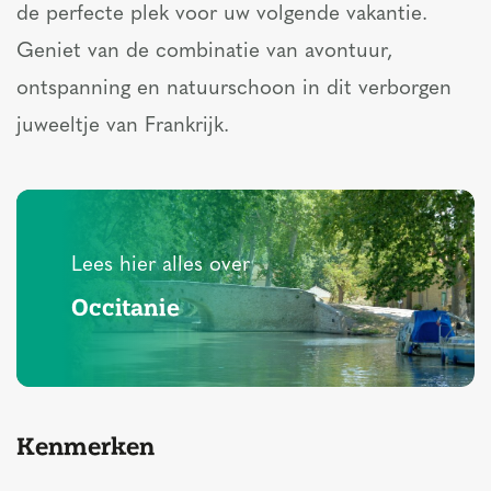
de perfecte plek voor uw volgende vakantie.
Geniet van de combinatie van avontuur,
ontspanning en natuurschoon in dit verborgen
juweeltje van Frankrijk.
Lees hier alles over
Occitanie
Kenmerken