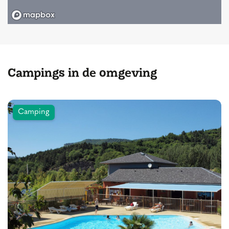
Campings in de omgeving
Camping