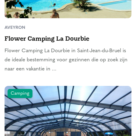
AVEYRON
Flower Camping La Dourbie
Flower Camping La Dourbie in Saint-Jean-du-Bruel is
de ideale bestemming voor gezinnen die op zoek zijn
naar een vakantie in ...
Camping