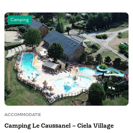
Camping
ACCOMMODATIE
Camping Le Caussanel – Ciela Village