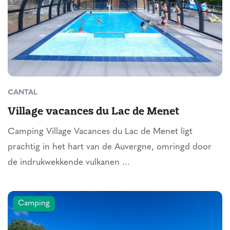
CANTAL
Village vacances du Lac de Menet
Camping Village Vacances du Lac de Menet ligt
prachtig in het hart van de Auvergne, omringd door
de indrukwekkende vulkanen ...
Camping