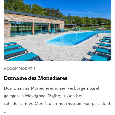
ACCOMMODATIE
Domaine des Monédières
Domaine des Monédières is een verborgen parel
gelegen in Meyrignac l’Eglise, tussen het
schilderachtige Corrèze en het museum van president
...