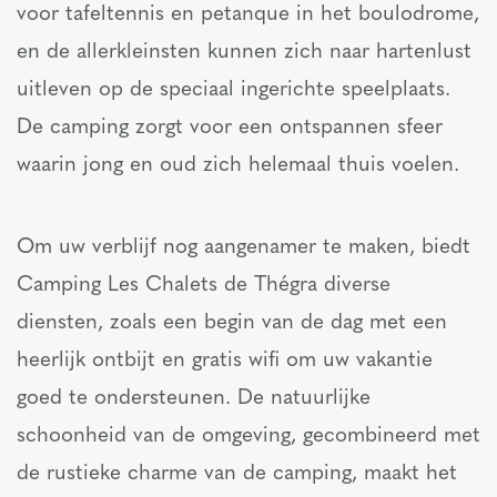
voor tafeltennis en petanque in het boulodrome,
en de allerkleinsten kunnen zich naar hartenlust
uitleven op de speciaal ingerichte speelplaats.
De camping zorgt voor een ontspannen sfeer
waarin jong en oud zich helemaal thuis voelen.
Om uw verblijf nog aangenamer te maken, biedt
Camping Les Chalets de Thégra diverse
diensten, zoals een begin van de dag met een
heerlijk ontbijt en gratis wifi om uw vakantie
goed te ondersteunen. De natuurlijke
schoonheid van de omgeving, gecombineerd met
de rustieke charme van de camping, maakt het