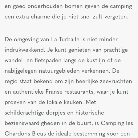
en goed onderhouden bomen geven de camping
een extra charme die je niet snel zult vergeten.
De omgeving van La Turballe is niet minder
indrukwekkend. Je kunt genieten van prachtige
wandel- en fietspaden langs de kustlijn of de
nabijgelegen natuurgebieden verkennen. De
regio staat bekend om zijn heerlijke zeevruchten
en authentieke Franse restaurants, waar je kunt
proeven van de lokale keuken. Met
schilderachtige dorpjes en historische
bezienswaardigheden in de buurt, is Camping les
Chardons Bleus de ideale bestemming voor een