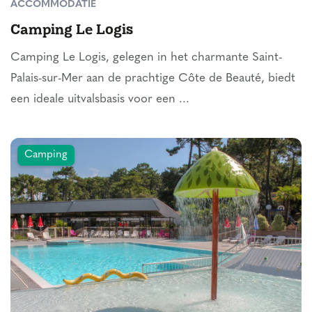
ACCOMMODATIE
Camping Le Logis
Camping Le Logis, gelegen in het charmante Saint-
Palais-sur-Mer aan de prachtige Côte de Beauté, biedt
een ideale uitvalsbasis voor een ...
Camping