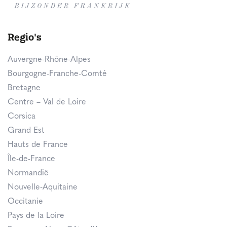
Regio's
Auvergne-Rhône-Alpes
Bourgogne-Franche-Comté
Bretagne
Centre – Val de Loire
Corsica
Grand Est
Hauts de France
Île-de-France
Normandië
Nouvelle-Aquitaine
Occitanie
Pays de la Loire