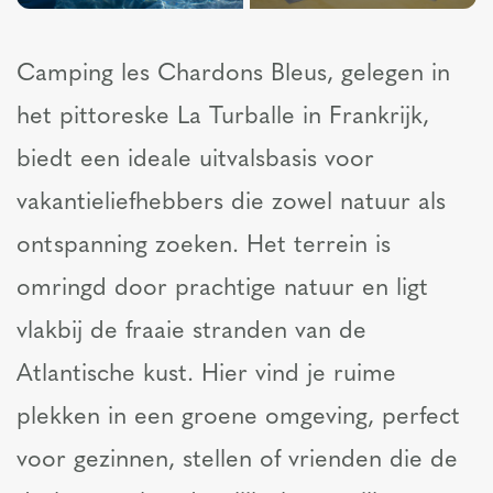
Camping les Chardons Bleus, gelegen in
het pittoreske La Turballe in Frankrijk,
biedt een ideale uitvalsbasis voor
vakantieliefhebbers die zowel natuur als
ontspanning zoeken. Het terrein is
omringd door prachtige natuur en ligt
vlakbij de fraaie stranden van de
Atlantische kust. Hier vind je ruime
plekken in een groene omgeving, perfect
voor gezinnen, stellen of vrienden die de