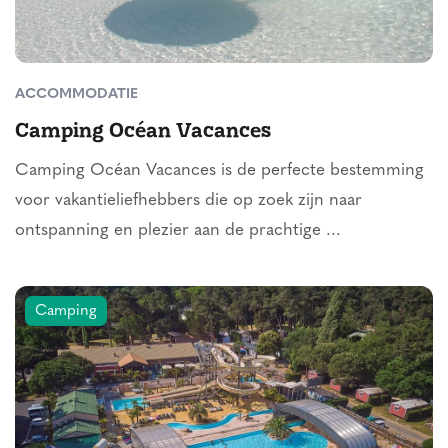
ACCOMMODATIE
Camping Océan Vacances
Camping Océan Vacances is de perfecte bestemming
voor vakantieliefhebbers die op zoek zijn naar
ontspanning en plezier aan de prachtige ...
Camping