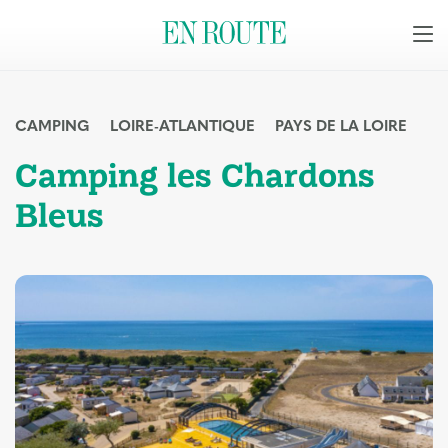
CAMPING
LOIRE-ATLANTIQUE
PAYS DE LA LOIRE
Camping les Chardons
Bleus