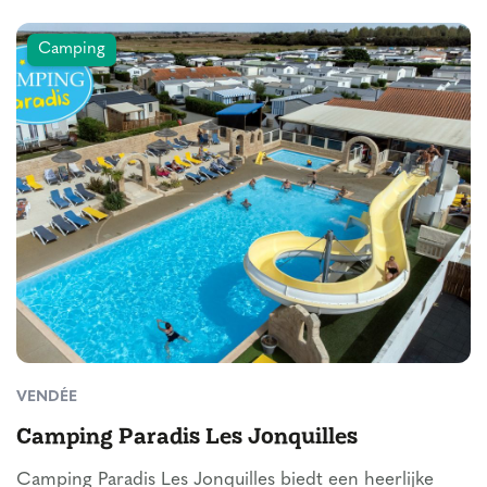
Camping
VENDÉE
Camping Paradis Les Jonquilles
Camping Paradis Les Jonquilles biedt een heerlijke