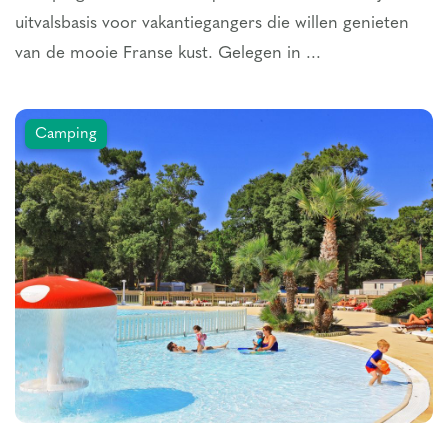
uitvalsbasis voor vakantiegangers die willen genieten
van de mooie Franse kust. Gelegen in ...
Camping