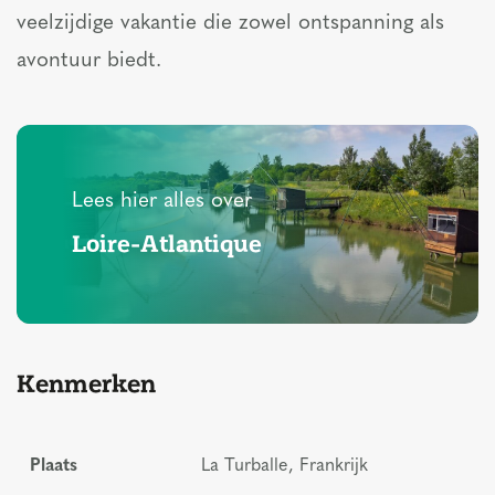
veelzijdige vakantie die zowel ontspanning als
avontuur biedt.
Lees hier alles over
Loire-Atlantique
Kenmerken
Plaats
La Turballe, Frankrijk