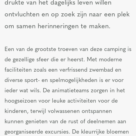
drukte van het dagelijks leven willen
ontvluchten en op zoek zijn naar een plek
om samen herinneringen te maken.
Een van de grootste troeven van deze camping is
de gezellige sfeer die er heerst. Met moderne
faciliteiten zoals een verfrissend zwembad en
diverse sport- en spelmogelijkheden is er voor
ieder wat wils. De animatieteams zorgen in het
hoogseizoen voor leuke activiteiten voor de
kinderen, terwijl volwassenen ontspannen
kunnen genieten van de rust of deelnemen aan
georganiseerde excursies. De kleurrijke bloemen