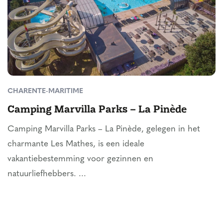
CHARENTE-MARITIME
Camping Marvilla Parks – La Pinède
Camping Marvilla Parks – La Pinède, gelegen in het
charmante Les Mathes, is een ideale
vakantiebestemming voor gezinnen en
natuurliefhebbers. ...