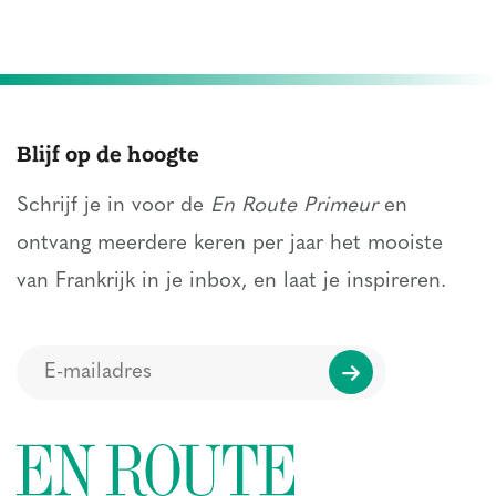
Blijf op de hoogte
Schrijf je in voor de
En Route Primeur
en
ontvang meerdere keren per jaar het mooiste
van Frankrijk in je inbox, en laat je inspireren.