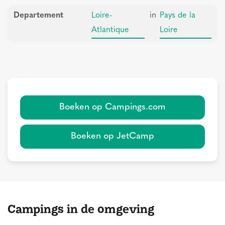
Departement
Loire-
in
Pays de la
Atlantique
Loire
Boeken op Campings.com
Boeken op JetCamp
Campings in de omgeving