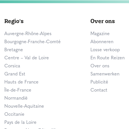
Regio's
Over ons
Auvergne-Rhône-Alpes
Magazine
Bourgogne-Franche-Comté
Abonneren
Bretagne
Losse verkoop
Centre – Val de Loire
En Route Reizen
Corsica
Over ons
Grand Est
Samenwerken
Hauts de France
Publicité
Île-de-France
Contact
Normandië
Nouvelle-Aquitaine
Occitanie
Pays de la Loire