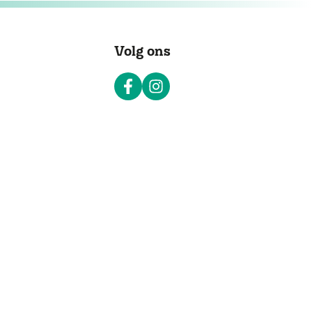
Volg ons