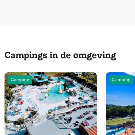
Campings in de omgeving
Camping
Camping