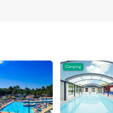
Camping