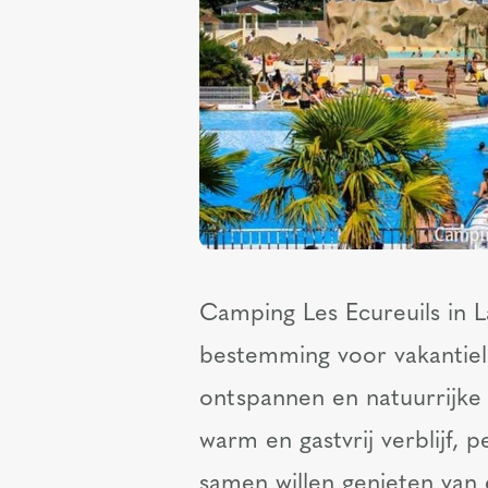
Camping Les Ecureuils in L
bestemming voor vakantiel
ontspannen en natuurrijke
warm en gastvrij verblijf, 
samen willen genieten van