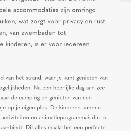
bele accommodaties zijn omringd
ken, wat zorgt voor privacy en rust.
iten, van zwembaden tot
e kinderen, is er voor iedereen
nd van het strand, waar je kunt genieten van
gelijkheden. Na een heerlijke dag aan zee
naar de camping en genieten van een
kje op je eigen plek. De kinderen kunnen
activiteiten en animatieprogramma’s die de
aanbiedt. Dit alles maakt het een perfecte