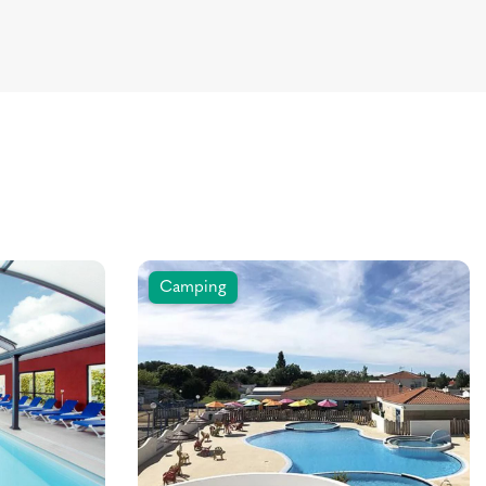
Camping