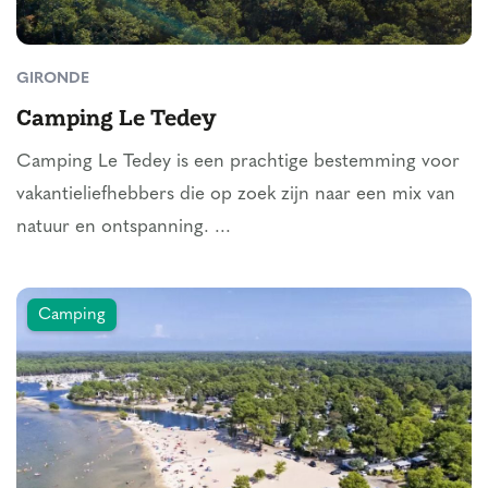
GIRONDE
Camping Le Tedey
Camping Le Tedey is een prachtige bestemming voor
vakantieliefhebbers die op zoek zijn naar een mix van
natuur en ontspanning. ...
Camping