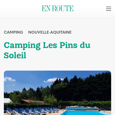
CAMPING
NOUVELLE-AQUITAINE
Camping Les Pins du
Soleil