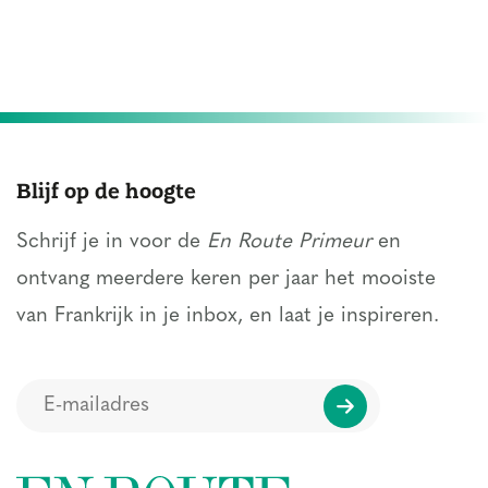
Blijf op de hoogte
Schrijf je in voor de
En Route Primeur
en
ontvang meerdere keren per jaar het mooiste
van Frankrijk in je inbox, en laat je inspireren.