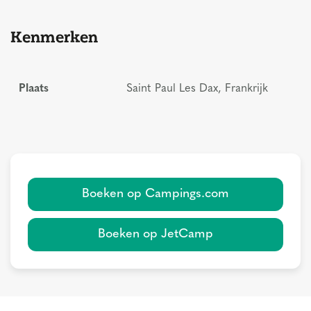
Kenmerken
Plaats
Saint Paul Les Dax, Frankrijk
Boeken op Campings.com
Boeken op JetCamp