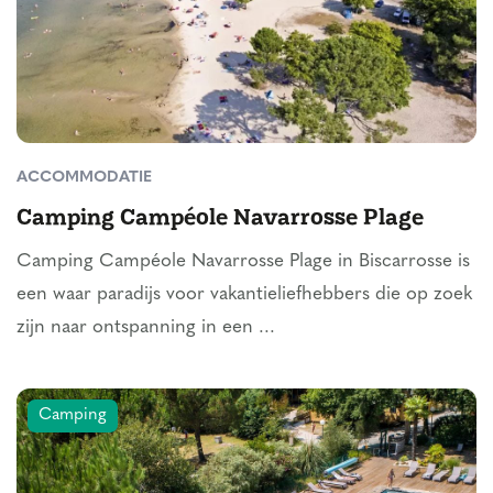
ACCOMMODATIE
Camping Campéole Navarrosse Plage
Camping Campéole Navarrosse Plage in Biscarrosse is
een waar paradijs voor vakantieliefhebbers die op zoek
zijn naar ontspanning in een ...
Camping