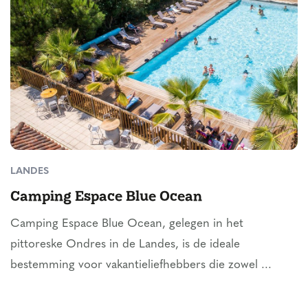
LANDES
Camping Espace Blue Ocean
Camping Espace Blue Ocean, gelegen in het
pittoreske Ondres in de Landes, is de ideale
bestemming voor vakantieliefhebbers die zowel ...