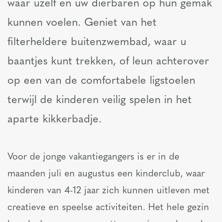
waar uzelf en uw dierbaren op hun gemak
kunnen voelen. Geniet van het
filterheldere buitenzwembad, waar u
baantjes kunt trekken, of leun achterover
op een van de comfortabele ligstoelen
terwijl de kinderen veilig spelen in het
aparte kikkerbadje.
Voor de jonge vakantiegangers is er in de
maanden juli en augustus een kinderclub, waar
kinderen van 4-12 jaar zich kunnen uitleven met
creatieve en speelse activiteiten. Het hele gezin