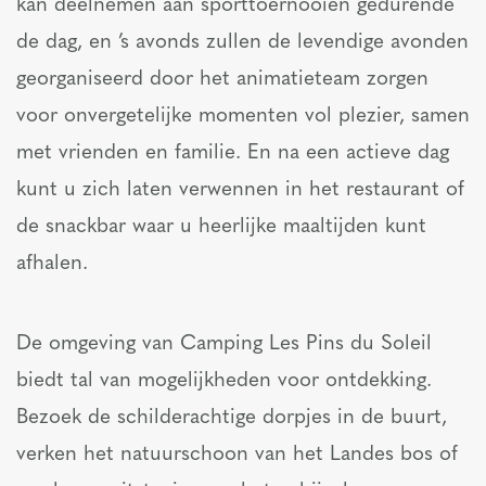
kan deelnemen aan sporttoernooien gedurende
de dag, en ’s avonds zullen de levendige avonden
georganiseerd door het animatieteam zorgen
voor onvergetelijke momenten vol plezier, samen
met vrienden en familie. En na een actieve dag
kunt u zich laten verwennen in het restaurant of
de snackbar waar u heerlijke maaltijden kunt
afhalen.
De omgeving van Camping Les Pins du Soleil
biedt tal van mogelijkheden voor ontdekking.
Bezoek de schilderachtige dorpjes in de buurt,
verken het natuurschoon van het Landes bos of