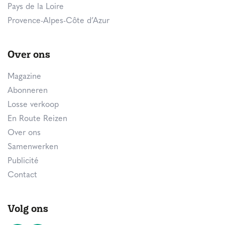
Pays de la Loire
Provence-Alpes-Côte d’Azur
Over ons
Magazine
Abonneren
Losse verkoop
En Route Reizen
Over ons
Samenwerken
Publicité
Contact
Volg ons