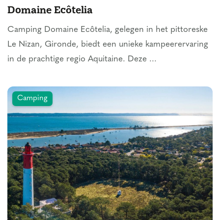
Domaine Ecôtelia
Camping Domaine Ecôtelia, gelegen in het pittoreske
Le Nizan, Gironde, biedt een unieke kampeerervaring
in de prachtige regio Aquitaine. Deze ...
Camping