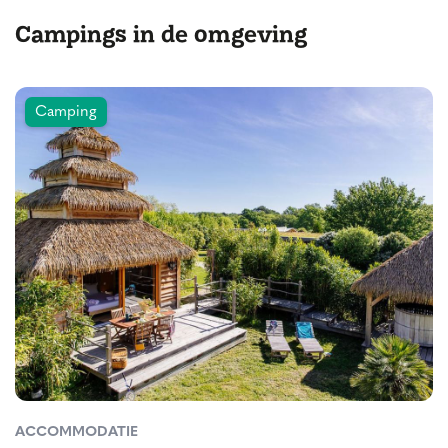
Campings in de omgeving
Camping
ACCOMMODATIE