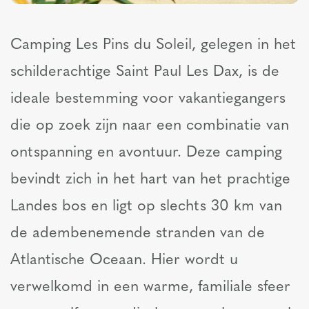
Camping Les Pins du Soleil, gelegen in het
schilderachtige Saint Paul Les Dax, is de
ideale bestemming voor vakantiegangers
die op zoek zijn naar een combinatie van
ontspanning en avontuur. Deze camping
bevindt zich in het hart van het prachtige
Landes bos en ligt op slechts 30 km van
de adembenemende stranden van de
Atlantische Oceaan. Hier wordt u
verwelkomd in een warme, familiale sfeer