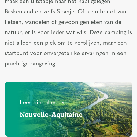
maak een uitstapje naar het nabijgelegen
Baskenland en zelfs Spanje. Of u nu houdt van
fietsen, wandelen of gewoon genieten van de
natuur, er is voor ieder wat wils. Deze camping is
niet alleen een plek om te verblijven, maar een
startpunt voor onvergetelijke ervaringen in een
prachtige omgeving.
Lees hier alles over
Nouvelle-Aquitaine