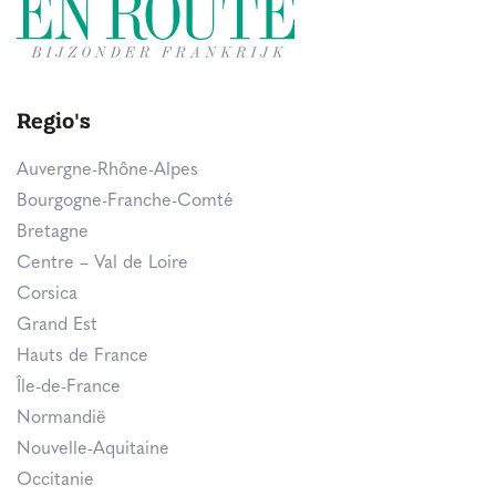
Regio's
Auvergne-Rhône-Alpes
Bourgogne-Franche-Comté
Bretagne
Centre – Val de Loire
Corsica
Grand Est
Hauts de France
Île-de-France
Normandië
Nouvelle-Aquitaine
Occitanie