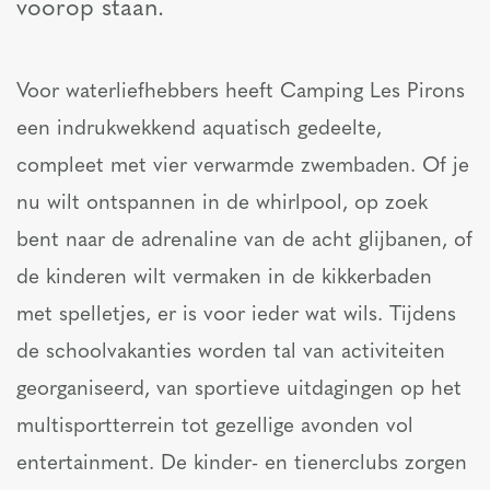
voorop staan.
Voor waterliefhebbers heeft Camping Les Pirons
een indrukwekkend aquatisch gedeelte,
compleet met vier verwarmde zwembaden. Of je
nu wilt ontspannen in de whirlpool, op zoek
bent naar de adrenaline van de acht glijbanen, of
de kinderen wilt vermaken in de kikkerbaden
met spelletjes, er is voor ieder wat wils. Tijdens
de schoolvakanties worden tal van activiteiten
georganiseerd, van sportieve uitdagingen op het
multisportterrein tot gezellige avonden vol
entertainment. De kinder- en tienerclubs zorgen