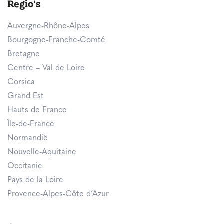
Regio's
Auvergne-Rhône-Alpes
Bourgogne-Franche-Comté
Bretagne
Centre – Val de Loire
Corsica
Grand Est
Hauts de France
Île-de-France
Normandië
Nouvelle-Aquitaine
Occitanie
Pays de la Loire
Provence-Alpes-Côte d’Azur