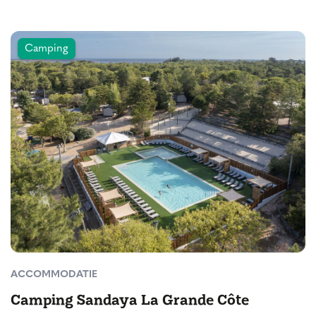
Camping
ACCOMMODATIE
Camping Sandaya La Grande Côte