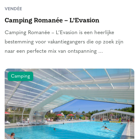
VENDÉE
Camping Romanée – L’Evasion
Camping Romanée – L’Evasion is een heerlijke
bestemming voor vakantiegangers die op zoek zijn
naar een perfecte mix van ontspanning ...
Camping