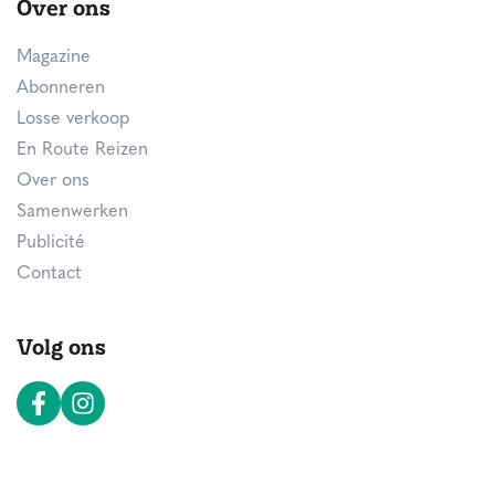
Over ons
Magazine
Abonneren
Losse verkoop
En Route Reizen
Over ons
Samenwerken
Publicité
Contact
Volg ons