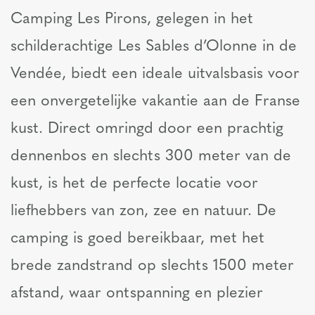
Camping Les Pirons, gelegen in het
schilderachtige Les Sables d’Olonne in de
Vendée, biedt een ideale uitvalsbasis voor
een onvergetelijke vakantie aan de Franse
kust. Direct omringd door een prachtig
dennenbos en slechts 300 meter van de
kust, is het de perfecte locatie voor
liefhebbers van zon, zee en natuur. De
camping is goed bereikbaar, met het
brede zandstrand op slechts 1500 meter
afstand, waar ontspanning en plezier