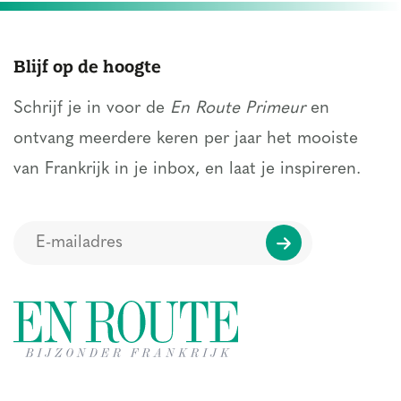
Blijf op de hoogte
Schrijf je in voor de
En Route Primeur
en
ontvang meerdere keren per jaar het mooiste
van Frankrijk in je inbox, en laat je inspireren.