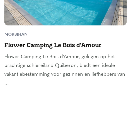
MORBIHAN
Flower Camping Le Bois d’Amour
Flower Camping Le Bois d’Amour, gelegen op het
prachtige schiereiland Quiberon, biedt een ideale
vakantiebestemming voor gezinnen en liefhebbers van
...