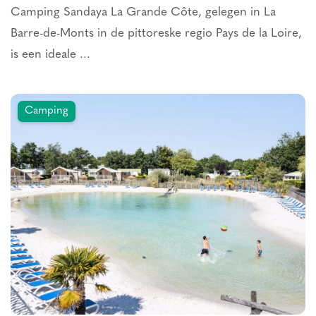
Camping Sandaya La Grande Côte, gelegen in La
Barre-de-Monts in de pittoreske regio Pays de la Loire,
is een ideale ...
Camping