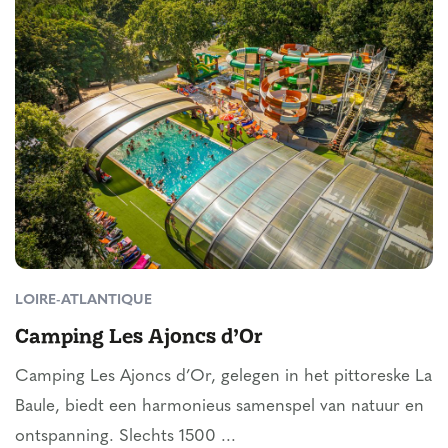
LOIRE-ATLANTIQUE
Camping Les Ajoncs d’Or
Camping Les Ajoncs d’Or, gelegen in het pittoreske La
Baule, biedt een harmonieus samenspel van natuur en
ontspanning. Slechts 1500 ...