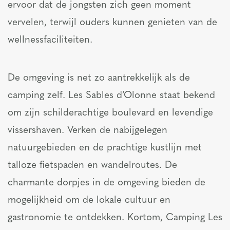
ervoor dat de jongsten zich geen moment
vervelen, terwijl ouders kunnen genieten van de
wellnessfaciliteiten.
De omgeving is net zo aantrekkelijk als de
camping zelf. Les Sables d’Olonne staat bekend
om zijn schilderachtige boulevard en levendige
vissershaven. Verken de nabijgelegen
natuurgebieden en de prachtige kustlijn met
talloze fietspaden en wandelroutes. De
charmante dorpjes in de omgeving bieden de
mogelijkheid om de lokale cultuur en
gastronomie te ontdekken. Kortom, Camping Les