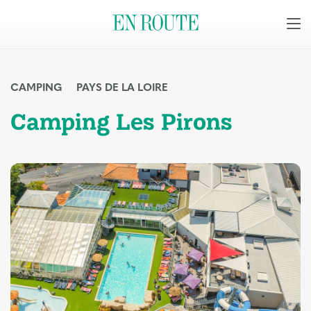
CAMPING
PAYS DE LA LOIRE
Camping Les Pirons