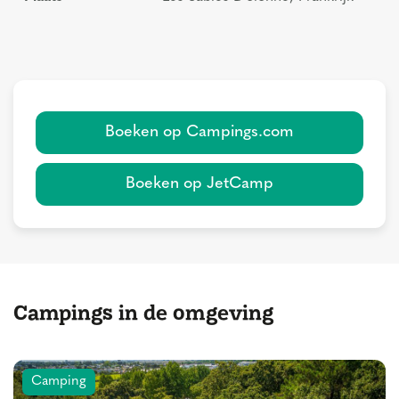
Boeken op Campings.com
Boeken op JetCamp
Campings in de omgeving
Camping