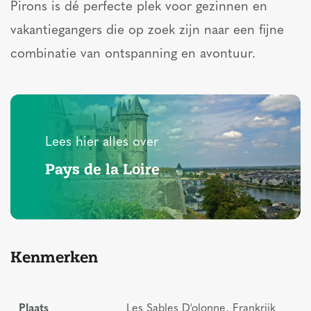
Pirons is dé perfecte plek voor gezinnen en
vakantiegangers die op zoek zijn naar een fijne
combinatie van ontspanning en avontuur.
Lees hier alles over
Pays de la Loire
Kenmerken
Plaats
Les Sables D'olonne, Frankrijk