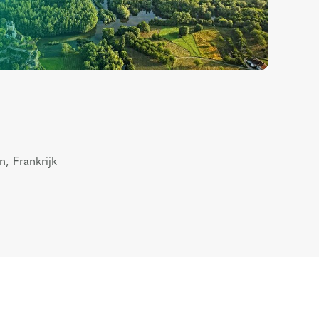
n, Frankrijk