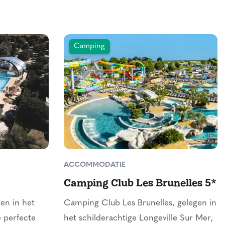
Camping
ACCOMMODATIE
Camping Club Les Brunelles 5*
en in het
Camping Club Les Brunelles, gelegen in
e perfecte
het schilderachtige Longeville Sur Mer,