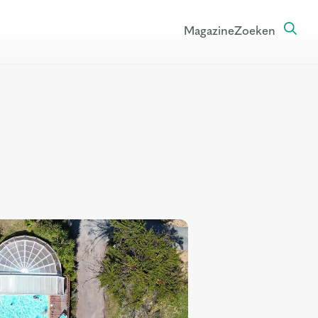
Magazine
Zoeken