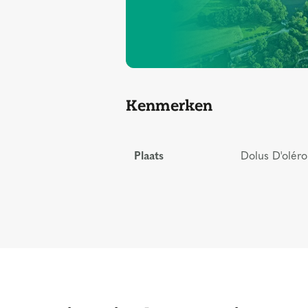
Kenmerken
Plaats
Dolus D'oléro