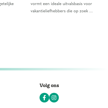
etelijke
vormt een ideale uitvalsbasis voor
vakantieliefhebbers die op zoek ...
Volg ons