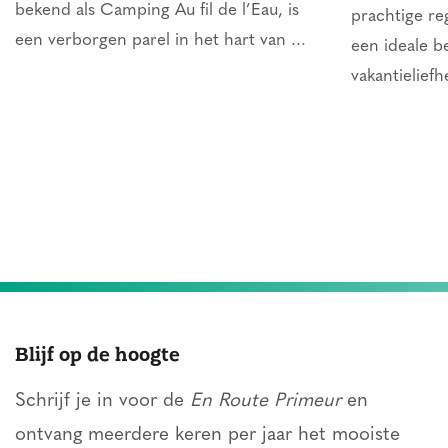
bekend als Camping Au fil de l’Eau, is
prachtige re
een verborgen parel in het hart van ...
een ideale 
vakantieliefh
Blijf op de hoogte
Schrijf je in voor de
En Route Primeur
en
ontvang meerdere keren per jaar het mooiste