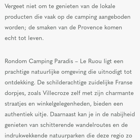
Vergeet niet om te genieten van de lokale
producten die vaak op de camping aangeboden
worden; de smaken van de Provence komen
echt tot leven.
Rondom Camping Paradis – Le Ruou ligt een
prachtige natuurlijke omgeving die uitnodigt tot
ontdekking. De schilderachtige zuidelijke Franse
dorpjes, zoals Villecroze zelf met zijn charmante
straatjes en winkelgelegenheden, bieden een
authentiek uitje. Daarnaast kan je in de nabijheid
genieten van schitterende wandelroutes en de
indrukwekkende natuurparken die deze regio zo