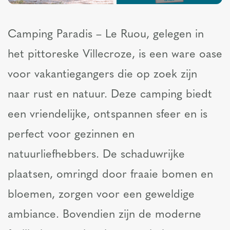
Camping Paradis – Le Ruou, gelegen in
het pittoreske Villecroze, is een ware oase
voor vakantiegangers die op zoek zijn
naar rust en natuur. Deze camping biedt
een vriendelijke, ontspannen sfeer en is
perfect voor gezinnen en
natuurliefhebbers. De schaduwrijke
plaatsen, omringd door fraaie bomen en
bloemen, zorgen voor een geweldige
ambiance. Bovendien zijn de moderne