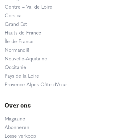
Centre – Val de Loire
Corsica
Grand Est
Hauts de France
Île-de-France
Normandië
Nouvelle-Aquitaine
Occitanie
Pays de la Loire
Provence-Alpes-Côte d’Azur
Over ons
Magazine
Abonneren
Losse verkoop