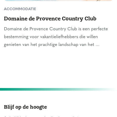
ACCOMMODATIE
Domaine de Provence Country Club
Domaine de Provence Country Club is een perfecte
bestemming voor vakantieliefhebbers die willen
genieten van het prachtige landschap van het ...
Blijf op de hoogte