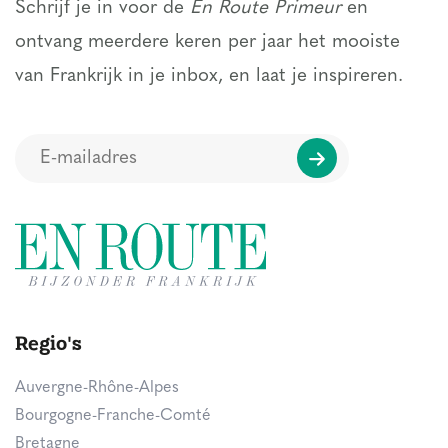
Schrijf je in voor de
En Route Primeur
en
ontvang meerdere keren per jaar het mooiste
van Frankrijk in je inbox, en laat je inspireren.
Regio's
Auvergne-Rhône-Alpes
Bourgogne-Franche-Comté
Bretagne