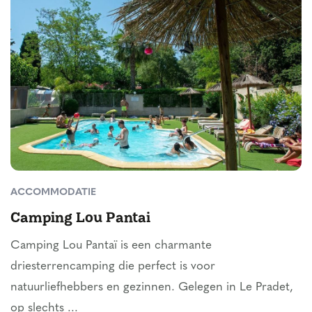
ACCOMMODATIE
Camping Lou Pantai
Camping Lou Pantaï is een charmante
driesterrencamping die perfect is voor
natuurliefhebbers en gezinnen. Gelegen in Le Pradet,
op slechts ...