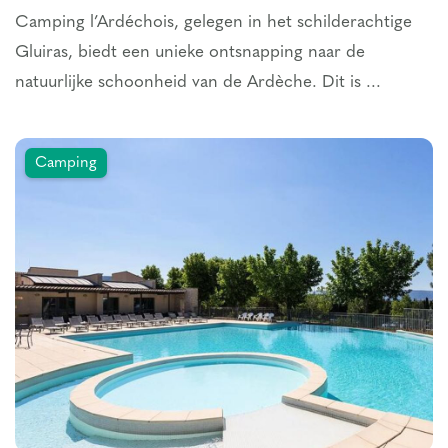
Camping l’Ardéchois, gelegen in het schilderachtige
Gluiras, biedt een unieke ontsnapping naar de
natuurlijke schoonheid van de Ardèche. Dit is ...
Camping