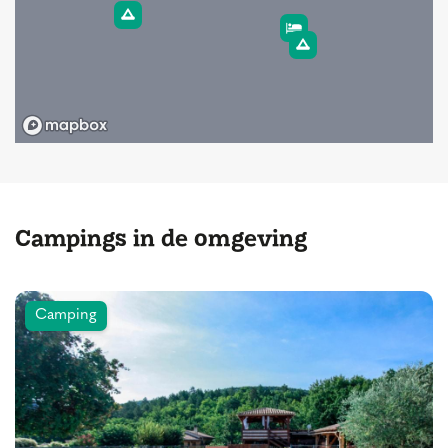
Campings in de omgeving
Camping