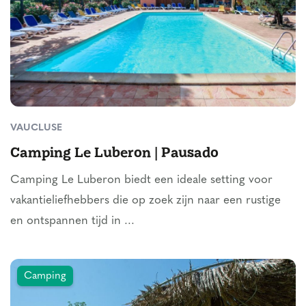
VAUCLUSE
Camping Le Luberon | Pausado
Camping Le Luberon biedt een ideale setting voor
vakantieliefhebbers die op zoek zijn naar een rustige
en ontspannen tijd in ...
Camping