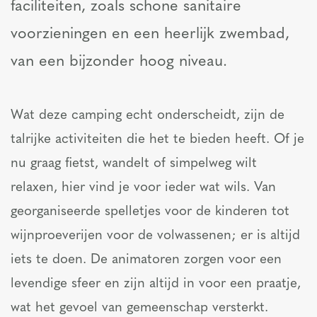
faciliteiten, zoals schone sanitaire
voorzieningen en een heerlijk zwembad,
van een bijzonder hoog niveau.
Wat deze camping echt onderscheidt, zijn de
talrijke activiteiten die het te bieden heeft. Of je
nu graag fietst, wandelt of simpelweg wilt
relaxen, hier vind je voor ieder wat wils. Van
georganiseerde spelletjes voor de kinderen tot
wijnproeverijen voor de volwassenen; er is altijd
iets te doen. De animatoren zorgen voor een
levendige sfeer en zijn altijd in voor een praatje,
wat het gevoel van gemeenschap versterkt.