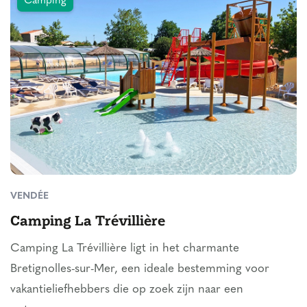
Camping
VENDÉE
Camping La Trévillière
Camping La Trévillière ligt in het charmante
Bretignolles-sur-Mer, een ideale bestemming voor
vakantieliefhebbers die op zoek zijn naar een