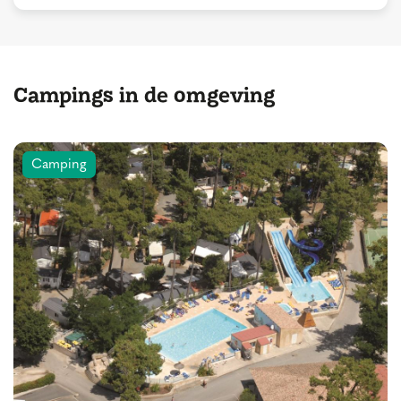
Campings in de omgeving
Camping