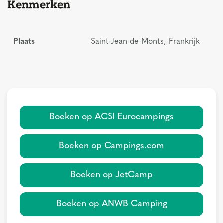
Kenmerken
Plaats
Saint-Jean-de-Monts, Frankrijk
Boeken op ACSI Eurocampings
Boeken op Campings.com
Boeken op JetCamp
Boeken op ANWB Camping