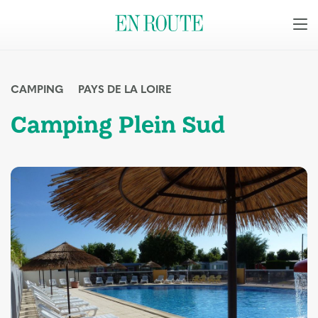
CAMPING
PAYS DE LA LOIRE
Camping Plein Sud