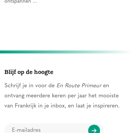
ontspannen ...
Blijf op de hoogte
Schrijf je in voor de
En Route Primeur
en
ontvang meerdere keren per jaar het mooiste
van Frankrijk in je inbox, en laat je inspireren.