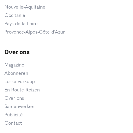
Nouvelle-Aquitaine
Occitanie
Pays de la Loire
Provence-Alpes-Côte d’Azur
Over ons
Magazine
Abonneren
Losse verkoop
En Route Reizen
Over ons
Samenwerken
Publicité
Contact