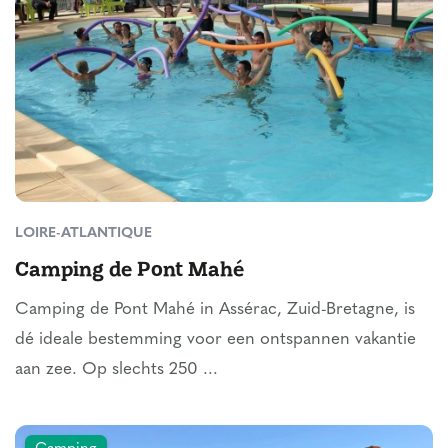
LOIRE-ATLANTIQUE
Camping de Pont Mahé
Camping de Pont Mahé in Assérac, Zuid-Bretagne, is
dé ideale bestemming voor een ontspannen vakantie
aan zee. Op slechts 250 ...