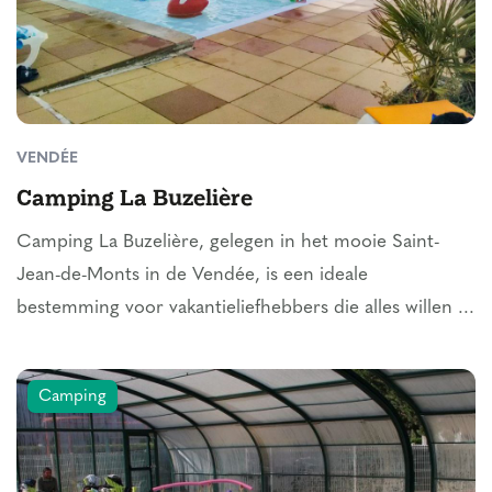
VENDÉE
Camping La Buzelière
Camping La Buzelière, gelegen in het mooie Saint-
Jean-de-Monts in de Vendée, is een ideale
bestemming voor vakantieliefhebbers die alles willen ...
Camping