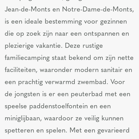
Jean-de-Monts en Notre-Dame-de-Monts,
is een ideale bestemming voor gezinnen
die op zoek zijn naar een ontspannen en
plezierige vakantie. Deze rustige
familiecamping staat bekend om zijn nette
faciliteiten, waaronder modern sanitair en
een prachtig verwarmd zwembad. Voor
de jongsten is er een peuterbad met een
speelse paddenstoelfontein en een
miniglijbaan, waardoor ze veilig kunnen
spetteren en spelen. Met een gevarieerd