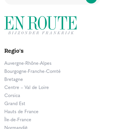
Regio's
Auvergne-Rhône-Alpes
Bourgogne-Franche-Comté
Bretagne
Centre – Val de Loire
Corsica
Grand Est
Hauts de France
Île-de-France
Normandië