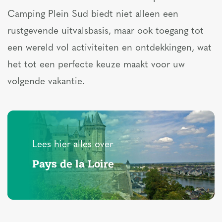
Camping Plein Sud biedt niet alleen een
rustgevende uitvalsbasis, maar ook toegang tot
een wereld vol activiteiten en ontdekkingen, wat
het tot een perfecte keuze maakt voor uw
volgende vakantie.
Lees hier alles over
Pays de la Loire