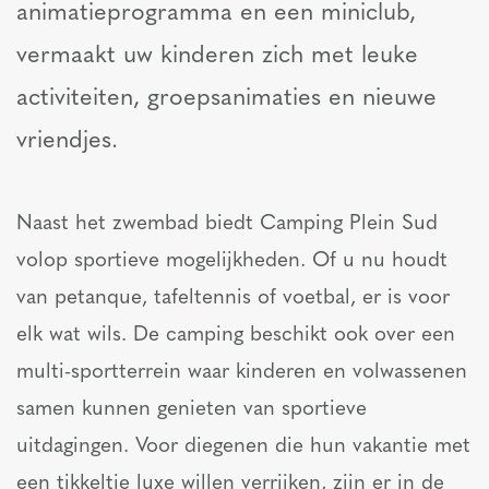
animatieprogramma en een miniclub,
vermaakt uw kinderen zich met leuke
activiteiten, groepsanimaties en nieuwe
vriendjes.
Naast het zwembad biedt Camping Plein Sud
volop sportieve mogelijkheden. Of u nu houdt
van petanque, tafeltennis of voetbal, er is voor
elk wat wils. De camping beschikt ook over een
multi-sportterrein waar kinderen en volwassenen
samen kunnen genieten van sportieve
uitdagingen. Voor diegenen die hun vakantie met
een tikkeltje luxe willen verrijken, zijn er in de