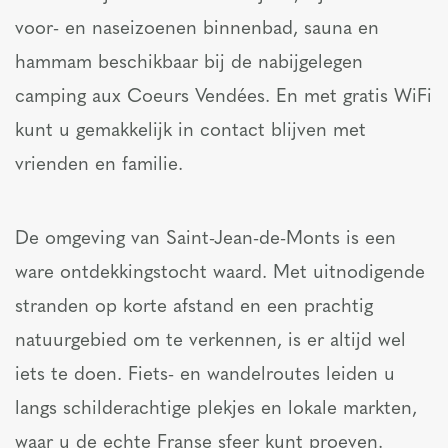
voor- en naseizoenen binnenbad, sauna en
hammam beschikbaar bij de nabijgelegen
camping aux Coeurs Vendées. En met gratis WiFi
kunt u gemakkelijk in contact blijven met
vrienden en familie.
De omgeving van Saint-Jean-de-Monts is een
ware ontdekkingstocht waard. Met uitnodigende
stranden op korte afstand en een prachtig
natuurgebied om te verkennen, is er altijd wel
iets te doen. Fiets- en wandelroutes leiden u
langs schilderachtige plekjes en lokale markten,
waar u de echte Franse sfeer kunt proeven.