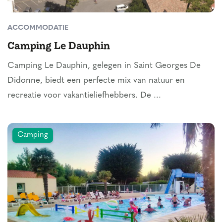
ACCOMMODATIE
Camping Le Dauphin
Camping Le Dauphin, gelegen in Saint Georges De
Didonne, biedt een perfecte mix van natuur en
recreatie voor vakantieliefhebbers. De ...
Camping