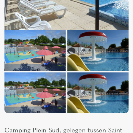
Camping Plein Sud, gelegen tussen Saint-