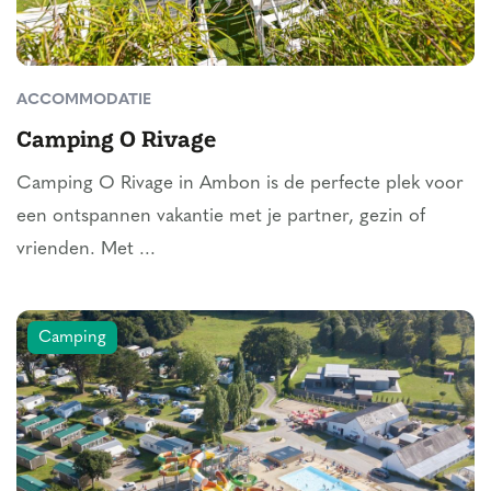
ACCOMMODATIE
Camping O Rivage
Camping O Rivage in Ambon is de perfecte plek voor
een ontspannen vakantie met je partner, gezin of
vrienden. Met ...
Camping