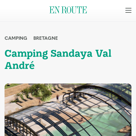
CAMPING
BRETAGNE
Camping Sandaya Val
André