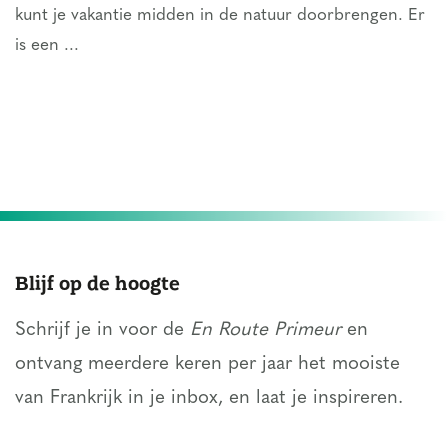
kunt je vakantie midden in de natuur doorbrengen. Er
is een ...
Blijf op de hoogte
Schrijf je in voor de
En Route Primeur
en
ontvang meerdere keren per jaar het mooiste
van Frankrijk in je inbox, en laat je inspireren.