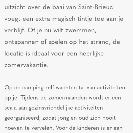
uitzicht over de baai van Saint-Brieuc
voegt een extra magisch tintje toe aan je
verblijf. Of je nu wilt zwemmen,
ontspannen of spelen op het strand, de
locatie is ideaal voor een heerlijke
zomervakantie.
Op de camping zelf wachten tal van activiteiten
op je. Tijdens de zomermaanden wordt er een
scala aan gezinsvriendelijke activiteiten
georganiseerd, zodat jong en oud zich nooit
hoeven te vervelen. Voor de kinderen is er een