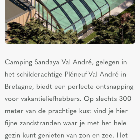
Camping Sandaya Val André, gelegen in
het schilderachtige Pléneuf-Val-André in
Bretagne, biedt een perfecte ontsnapping
voor vakantieliefhebbers. Op slechts 300
meter van de prachtige kust vind je hier
fijne zandstranden waar je met het hele
gezin kunt genieten van zon en zee. Het