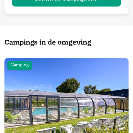
Campings in de omgeving
Camping