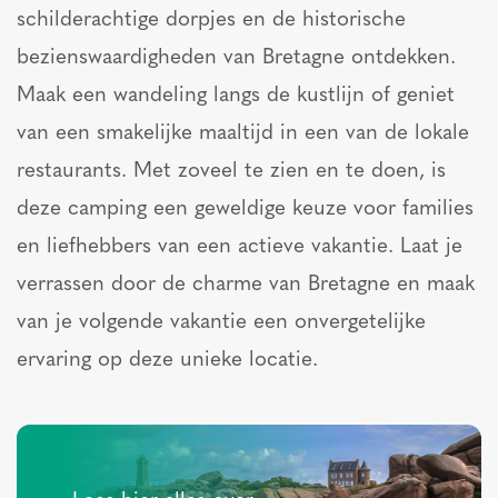
schilderachtige dorpjes en de historische
bezienswaardigheden van Bretagne ontdekken.
Maak een wandeling langs de kustlijn of geniet
van een smakelijke maaltijd in een van de lokale
restaurants. Met zoveel te zien en te doen, is
deze camping een geweldige keuze voor families
en liefhebbers van een actieve vakantie. Laat je
verrassen door de charme van Bretagne en maak
van je volgende vakantie een onvergetelijke
ervaring op deze unieke locatie.