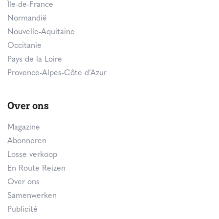
Île-de-France
Normandië
Nouvelle-Aquitaine
Occitanie
Pays de la Loire
Provence-Alpes-Côte d’Azur
Over ons
Magazine
Abonneren
Losse verkoop
En Route Reizen
Over ons
Samenwerken
Publicité