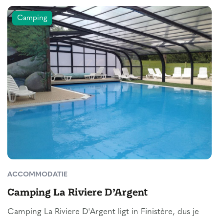
Camping
ACCOMMODATIE
Camping La Riviere D’Argent
Camping La Riviere D'Argent ligt in Finistère, dus je