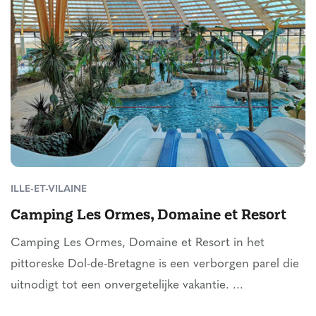
ILLE-ET-VILAINE
Camping Les Ormes, Domaine et Resort
Camping Les Ormes, Domaine et Resort in het
pittoreske Dol-de-Bretagne is een verborgen parel die
uitnodigt tot een onvergetelijke vakantie. ...