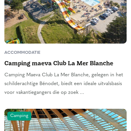
ACCOMMODATIE
Camping maeva Club La Mer Blanche
Camping Maeva Club La Mer Blanche, gelegen in het
schilderachtige Bénodet, biedt een ideale uitvalsbasis
voor vakantiegangers die op zoek ...
Camping