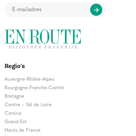
Regio's
Auvergne-Rhône-Alpes
Bourgogne-Franche-Comté
Bretagne
Centre – Val de Loire
Corsica
Grand Est
Hauts de France