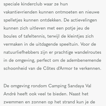
speciale kinderclub waar ze hun
vakantievrienden kunnen ontmoeten en nieuwe
spelletjes kunnen ontdekken. De actievelingen
kunnen zich uitleven met een potje jeu de
boules of tafeltennis, terwijl de kleintjes zich
vermaken in de uitdagende speeltuin. Voor de
natuurliefhebbers zijn er prachtige wandelroutes
in de omgeving, perfect om de adembenemende
schoonheid van de Côtes d’Armor te verkennen.
De omgeving rondom Camping Sandaya Val
André heeft ook veel te bieden. Naast het
zwemmen en zonnen op het strand kun je de