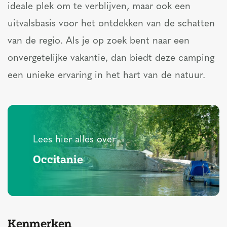
ideale plek om te verblijven, maar ook een
uitvalsbasis voor het ontdekken van de schatten
van de regio. Als je op zoek bent naar een
onvergetelijke vakantie, dan biedt deze camping
een unieke ervaring in het hart van de natuur.
Lees hier alles over
Occitanie
Kenmerken