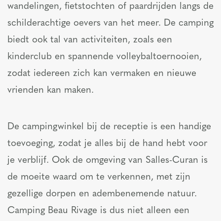
wandelingen, fietstochten of paardrijden langs de
schilderachtige oevers van het meer. De camping
biedt ook tal van activiteiten, zoals een
kinderclub en spannende volleybaltoernooien,
zodat iedereen zich kan vermaken en nieuwe
vrienden kan maken.
De campingwinkel bij de receptie is een handige
toevoeging, zodat je alles bij de hand hebt voor
je verblijf. Ook de omgeving van Salles-Curan is
de moeite waard om te verkennen, met zijn
gezellige dorpen en adembenemende natuur.
Camping Beau Rivage is dus niet alleen een