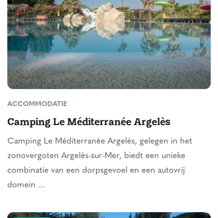
ACCOMMODATIE
Camping Le Méditerranée Argelès
Camping Le Méditerranée Argelès, gelegen in het
zonovergoten Argelès-sur-Mer, biedt een unieke
combinatie van een dorpsgevoel en een autovrij
domein ...