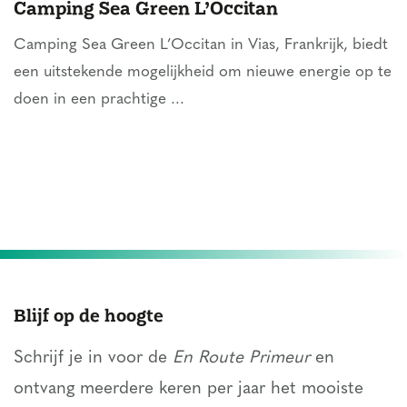
Camping Sea Green L’Occitan
Camping Sea Green L’Occitan in Vias, Frankrijk, biedt
een uitstekende mogelijkheid om nieuwe energie op te
doen in een prachtige ...
Blijf op de hoogte
Schrijf je in voor de
En Route Primeur
en
ontvang meerdere keren per jaar het mooiste