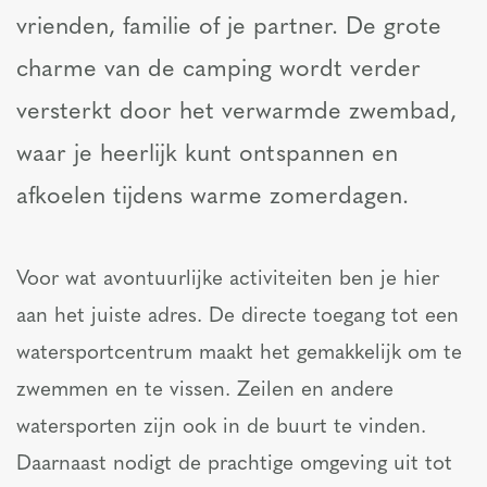
vrienden, familie of je partner. De grote
charme van de camping wordt verder
versterkt door het verwarmde zwembad,
waar je heerlijk kunt ontspannen en
afkoelen tijdens warme zomerdagen.
Voor wat avontuurlijke activiteiten ben je hier
aan het juiste adres. De directe toegang tot een
watersportcentrum maakt het gemakkelijk om te
zwemmen en te vissen. Zeilen en andere
watersporten zijn ook in de buurt te vinden.
Daarnaast nodigt de prachtige omgeving uit tot