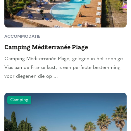
ACCOMMODATIE
Camping Méditerranée Plage
Camping Méditerranée Plage, gelegen in het zonnige
Vias aan de Franse kust, is een perfecte bestemming
voor diegenen die op ...
Camping