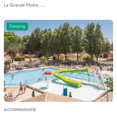
La Grande Motte. ...
Camping
ACCOMMODATIE