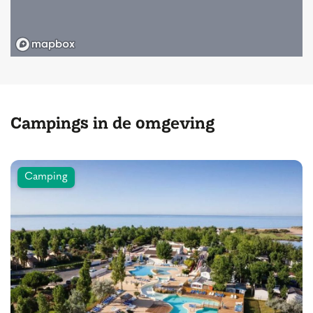
Campings in de omgeving
Camping