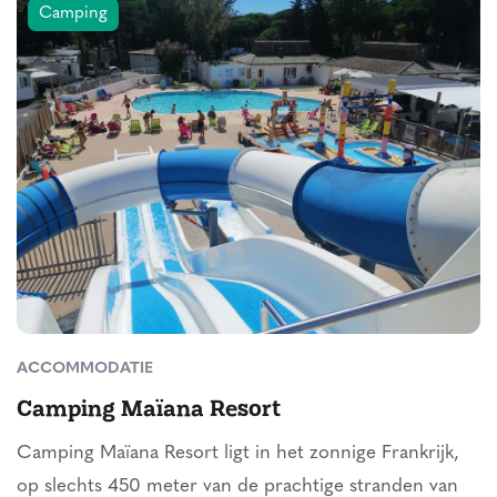
Camping
ACCOMMODATIE
Camping Maïana Resort
Camping Maïana Resort ligt in het zonnige Frankrijk,
op slechts 450 meter van de prachtige stranden van