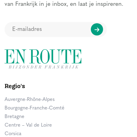
van Frankrijk in je inbox, en laat je inspireren.
Regio's
Auvergne-Rhône-Alpes
Bourgogne-Franche-Comté
Bretagne
Centre – Val de Loire
Corsica