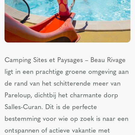
Camping Sites et Paysages – Beau Rivage
ligt in een prachtige groene omgeving aan
de rand van het schitterende meer van
Pareloup, dichtbij het charmante dorp
Salles-Curan. Dit is de perfecte
bestemming voor wie op zoek is naar een
ontspannen of actieve vakantie met