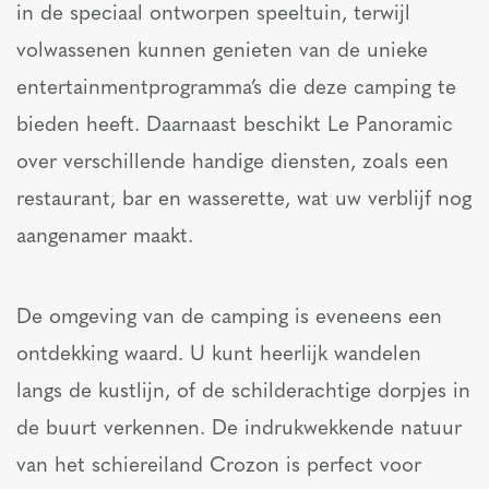
in de speciaal ontworpen speeltuin, terwijl
volwassenen kunnen genieten van de unieke
entertainmentprogramma’s die deze camping te
bieden heeft. Daarnaast beschikt Le Panoramic
over verschillende handige diensten, zoals een
restaurant, bar en wasserette, wat uw verblijf nog
aangenamer maakt.
De omgeving van de camping is eveneens een
ontdekking waard. U kunt heerlijk wandelen
langs de kustlijn, of de schilderachtige dorpjes in
de buurt verkennen. De indrukwekkende natuur
van het schiereiland Crozon is perfect voor