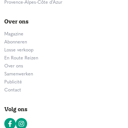
Provence-Alpes-Côte d’Azur
Over ons
Magazine
Abonneren
Losse verkoop
En Route Reizen
Over ons
Samenwerken
Publicité
Contact
Volg ons