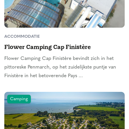
ACCOMMODATIE
Flower Camping Cap Finistère
Flower Camping Cap Finistère bevindt zich in het
pittoreske Penmarch, op het zuidelijkste puntje van
Finistère in het betoverende Pays ...
Camping