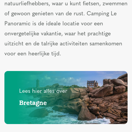
natuurliefhebbers, waar u kunt fietsen, zwemmen
of gewoon genieten van de rust. Camping Le
Panoramic is de ideale locatie voor een
onvergetelijke vakantie, waar het prachtige
uitzicht en de talrijke activiteiten samenkomen
voor een heerlijke tijd.
Lees hier alles over
Bretagne