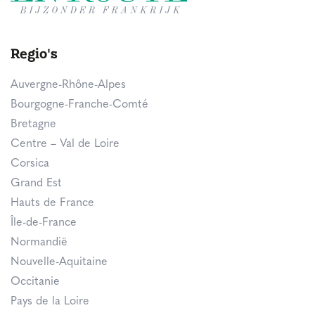
Regio's
Auvergne-Rhône-Alpes
Bourgogne-Franche-Comté
Bretagne
Centre – Val de Loire
Corsica
Grand Est
Hauts de France
Île-de-France
Normandië
Nouvelle-Aquitaine
Occitanie
Pays de la Loire