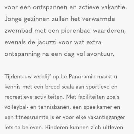
voor een ontspannen en actieve vakantie.
Jonge gezinnen zullen het verwarmde
zwembad met een pierenbad waarderen,
evenals de jacuzzi voor wat extra
ontspanning na een dag vol avontuur.
Tijdens uw verblijf op Le Panoramic maakt u
kennis met een breed scala aan sportieve en
recreatieve activiteiten. Met faciliteiten zoals
volleybal- en tennisbanen, een speelkamer en
een fitnessruimte is er voor elke vakantieganger
iets te beleven. Kinderen kunnen zich uitleven