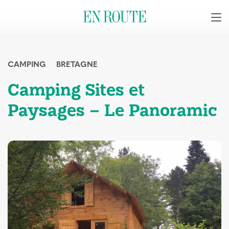
CAMPING
BRETAGNE
Camping Sites et
Paysages – Le Panoramic