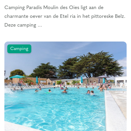
Camping Paradis Moulin des Oies ligt aan de
charmante oever van de Etel ria in het pittoreske Belz.
Deze camping ...
Camping