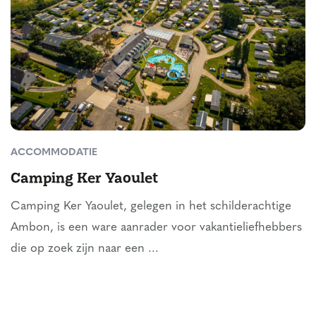
ACCOMMODATIE
Camping Ker Yaoulet
Camping Ker Yaoulet, gelegen in het schilderachtige
Ambon, is een ware aanrader voor vakantieliefhebbers
die op zoek zijn naar een ...