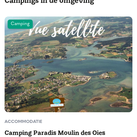
Camping
ACCOMMODATIE
Camping Paradis Moulin des Oies