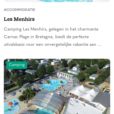
ACCOMMODATIE
Les Menhirs
Camping Les Menhirs, gelegen in het charmante
Carnac Plage in Bretagne, biedt de perfecte
uitvalsbasis voor een onvergetelijke vakantie aan ...
Camping