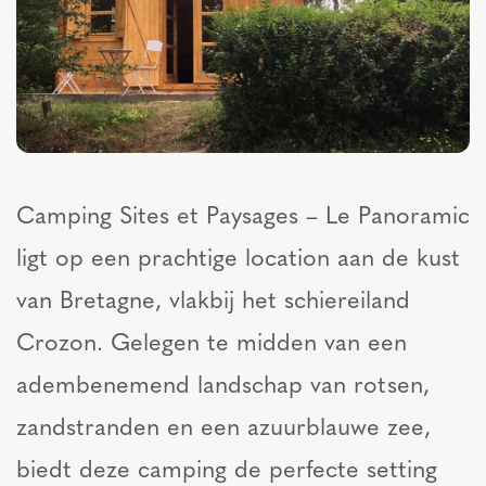
Camping Sites et Paysages – Le Panoramic
ligt op een prachtige location aan de kust
van Bretagne, vlakbij het schiereiland
Crozon. Gelegen te midden van een
adembenemend landschap van rotsen,
zandstranden en een azuurblauwe zee,
biedt deze camping de perfecte setting