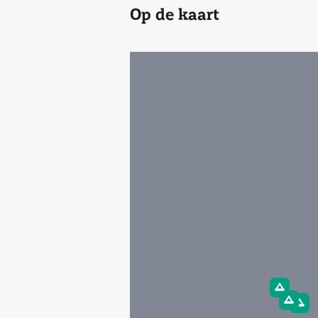
Op de kaart