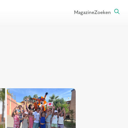
Magazine
Zoeken