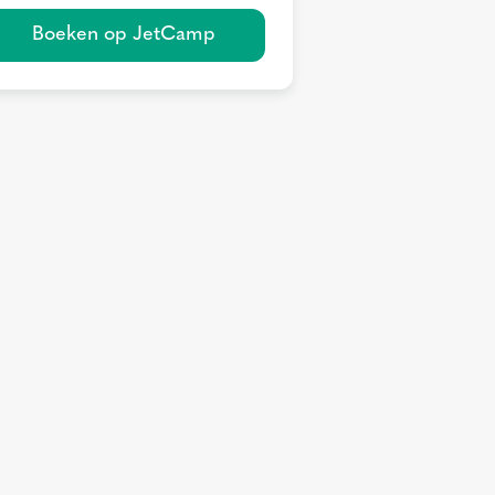
Boeken op JetCamp