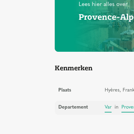
Lees hier alles over
Provence-Alp
Kenmerken
Plaats
Hyères, Frank
Departement
Var
in
Prove