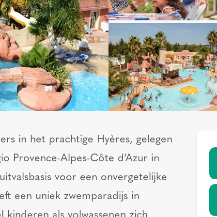
rs in het prachtige Hyères, gelegen
o Provence-Alpes-Côte d’Azur in
 uitvalsbasis voor een onvergetelijke
eft een uniek zwemparadijs in
el kinderen als volwassenen zich