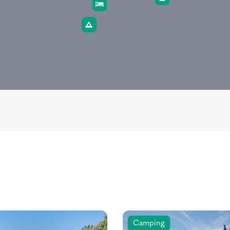
Camping