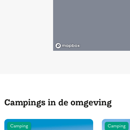
Campings in de omgeving
Camping
Camping