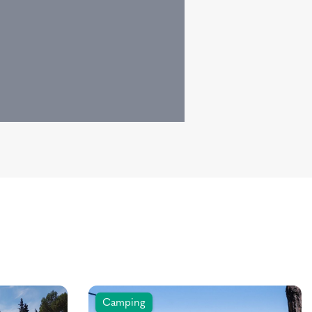
Camping