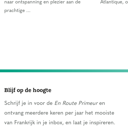
naar ontspanning en plezier aan de
Atlantique, 
prachtige ...
Blijf op de hoogte
Schrijf je in voor de
En Route Primeur
en
ontvang meerdere keren per jaar het mooiste
van Frankrijk in je inbox, en laat je inspireren.