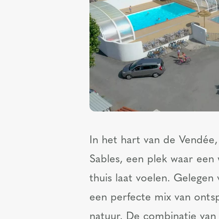
In het hart van de Vendée, 
Sables, een plek waar een
thuis laat voelen. Gelegen 
een perfecte mix van onts
natuur. De combinatie van