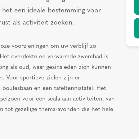
 het een ideale bestemming voor
ust als activiteit zoeken.
alloze voorzieningen om uw verblijf zo
 Het overdekte en verwarmde zwembad is
jong als oud, waar gezinsleden zich kunnen
. Voor sportieve zielen zijn er
 boulesbaan en een tafeltennistafel. Het
seizoen voor een scala aan activiteiten, van
 tot gezellige thema-avonden die het hele