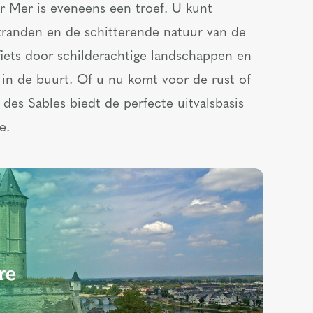
r Mer is eveneens een troef. U kunt
tranden en de schitterende natuur van de
iets door schilderachtige landschappen en
 in de buurt. Of u nu komt voor de rust of
 des Sables biedt de perfecte uitvalsbasis
e.
re