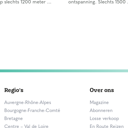
op slechts 1200 meter ...
ontspanning. Slechts 1500 .
Regio's
Over ons
Auvergne-Rhône-Alpes
Magazine
Bourgogne-Franche-Comté
Abonneren
Bretagne
Losse verkoop
Centre – Val de Loire
En Route Reizen