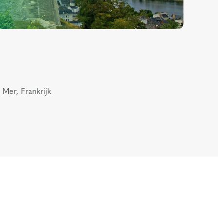
r Mer, Frankrijk