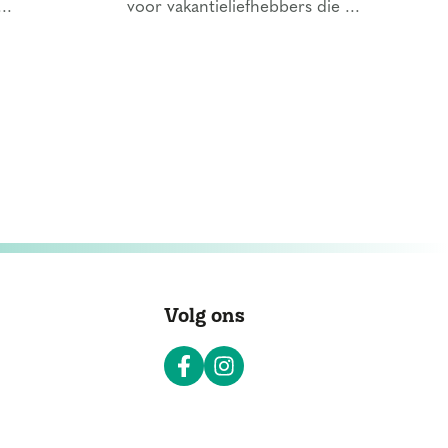
..
voor vakantieliefhebbers die ...
Volg ons