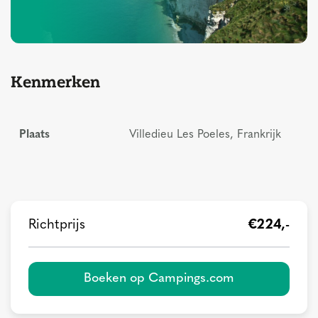
Kenmerken
Plaats
Villedieu Les Poeles, Frankrijk
Richtprijs
€224,-
Boeken op Campings.com