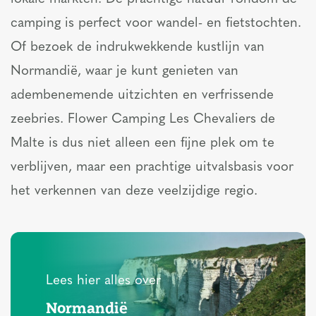
camping is perfect voor wandel- en fietstochten.
Of bezoek de indrukwekkende kustlijn van
Normandië, waar je kunt genieten van
adembenemende uitzichten en verfrissende
zeebries. Flower Camping Les Chevaliers de
Malte is dus niet alleen een fijne plek om te
verblijven, maar een prachtige uitvalsbasis voor
het verkennen van deze veelzijdige regio.
Lees hier alles over
Normandië