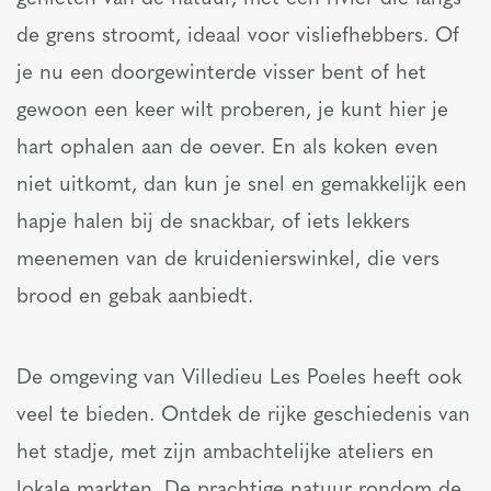
de grens stroomt, ideaal voor visliefhebbers. Of
je nu een doorgewinterde visser bent of het
gewoon een keer wilt proberen, je kunt hier je
hart ophalen aan de oever. En als koken even
niet uitkomt, dan kun je snel en gemakkelijk een
hapje halen bij de snackbar, of iets lekkers
meenemen van de kruidenierswinkel, die vers
brood en gebak aanbiedt.
De omgeving van Villedieu Les Poeles heeft ook
veel te bieden. Ontdek de rijke geschiedenis van
het stadje, met zijn ambachtelijke ateliers en
lokale markten. De prachtige natuur rondom de