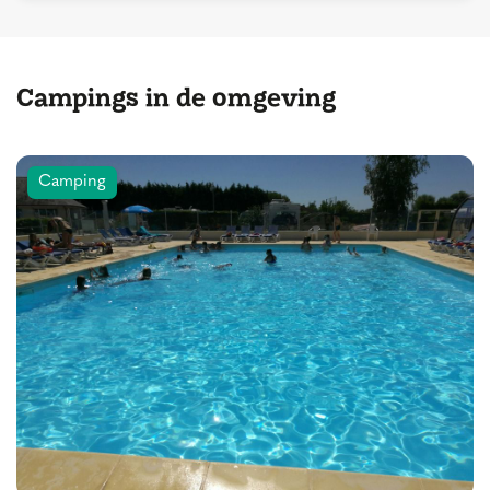
Campings in de omgeving
Camping