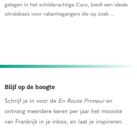
gelegen in het schilderachtige Caro, biedt een ideale
uitvalsbasis voor vakantiegangers die op zoek ...
Blijf op de hoogte
Schrijf je in voor de
En Route Primeur
en
ontvang meerdere keren per jaar het mooiste
van Frankrijk in je inbox, en laat je inspireren.