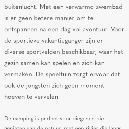
buitenlucht. Met een verwarmd zwembad
is er geen betere manier om te
ontspannen na een dag vol avontuur. Voor
de sportieve vakantieganger zijn er
diverse sportvelden beschikbaar, waar het
gezin samen kan spelen en zich kan
vermaken. De speeltuin zorgt ervoor dat
ook de jongsten zich geen moment
hoeven te vervelen.
De camping is perfect voor diegenen die
genieten van de natuur, met een rivier die langs