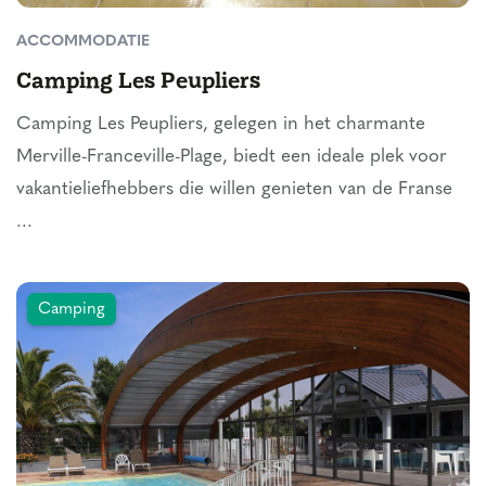
ACCOMMODATIE
Camping Les Peupliers
Camping Les Peupliers, gelegen in het charmante
Merville-Franceville-Plage, biedt een ideale plek voor
vakantieliefhebbers die willen genieten van de Franse
...
Camping