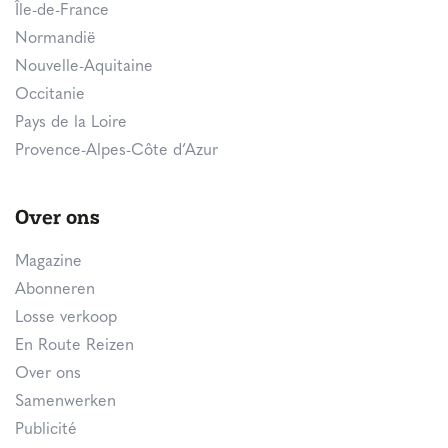
Île-de-France
Normandië
Nouvelle-Aquitaine
Occitanie
Pays de la Loire
Provence-Alpes-Côte d’Azur
Over ons
Magazine
Abonneren
Losse verkoop
En Route Reizen
Over ons
Samenwerken
Publicité