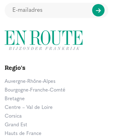
Regio's
Auvergne-Rhône-Alpes
Bourgogne-Franche-Comté
Bretagne
Centre – Val de Loire
Corsica
Grand Est
Hauts de France