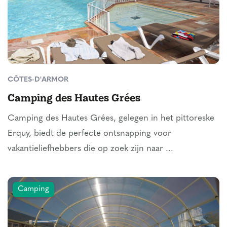
CÔTES-D'ARMOR
Camping des Hautes Grées
Camping des Hautes Grées, gelegen in het pittoreske
Erquy, biedt de perfecte ontsnapping voor
vakantieliefhebbers die op zoek zijn naar ...
Camping