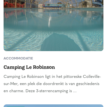
ACCOMMODATIE
Camping Le Robinson
Camping Le Robinson ligt in het pittoreske Colleville-
sur-Mer, een plek die doordrenkt is van geschiedenis
en charme. Deze 3-sterrencamping is ...