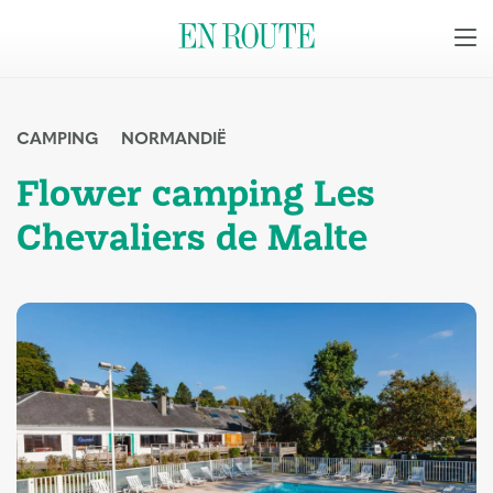
CAMPING
NORMANDIË
Flower camping Les
Chevaliers de Malte