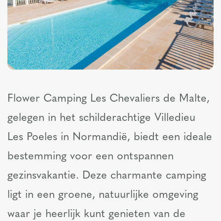
Flower Camping Les Chevaliers de Malte,
gelegen in het schilderachtige Villedieu
Les Poeles in Normandië, biedt een ideale
bestemming voor een ontspannen
gezinsvakantie. Deze charmante camping
ligt in een groene, natuurlijke omgeving
waar je heerlijk kunt genieten van de