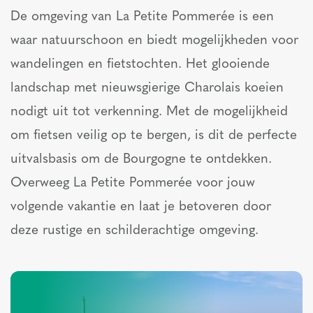
De omgeving van La Petite Pommerée is een
waar natuurschoon en biedt mogelijkheden voor
wandelingen en fietstochten. Het glooiende
landschap met nieuwsgierige Charolais koeien
nodigt uit tot verkenning. Met de mogelijkheid
om fietsen veilig op te bergen, is dit de perfecte
uitvalsbasis om de Bourgogne te ontdekken.
Overweeg La Petite Pommerée voor jouw
volgende vakantie en laat je betoveren door
deze rustige en schilderachtige omgeving.