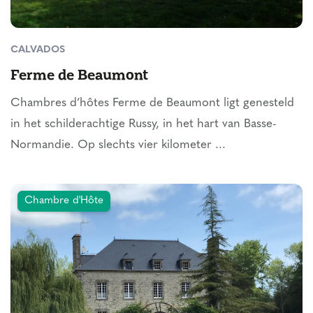
CALVADOS
Ferme de Beaumont
Chambres d’hôtes Ferme de Beaumont ligt genesteld
in het schilderachtige Russy, in het hart van Basse-
Normandie. Op slechts vier kilometer ...
Chambre d'Hôte