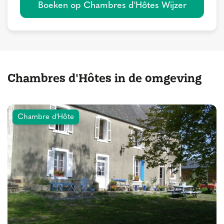
Boeken op Chambres d'Hôtes Wijzer
Chambres d'Hôtes in de omgeving
Chambre d'Hôte