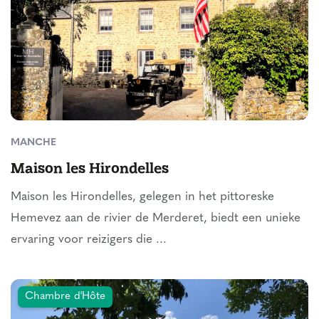
MANCHE
Maison les Hirondelles
Maison les Hirondelles, gelegen in het pittoreske
Hemevez aan de rivier de Merderet, biedt een unieke
ervaring voor reizigers die ...
Chambre d'Hôte