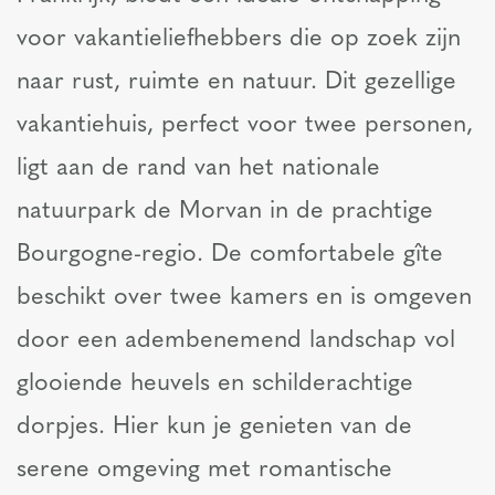
voor vakantieliefhebbers die op zoek zijn
naar rust, ruimte en natuur. Dit gezellige
vakantiehuis, perfect voor twee personen,
ligt aan de rand van het nationale
natuurpark de Morvan in de prachtige
Bourgogne-regio. De comfortabele gîte
beschikt over twee kamers en is omgeven
door een adembenemend landschap vol
glooiende heuvels en schilderachtige
dorpjes. Hier kun je genieten van de
serene omgeving met romantische