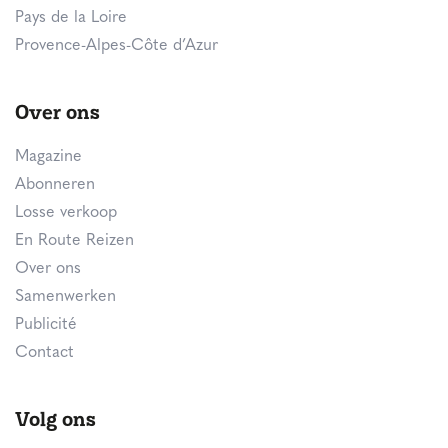
Pays de la Loire
Provence-Alpes-Côte d’Azur
Over ons
Magazine
Abonneren
Losse verkoop
En Route Reizen
Over ons
Samenwerken
Publicité
Contact
Volg ons