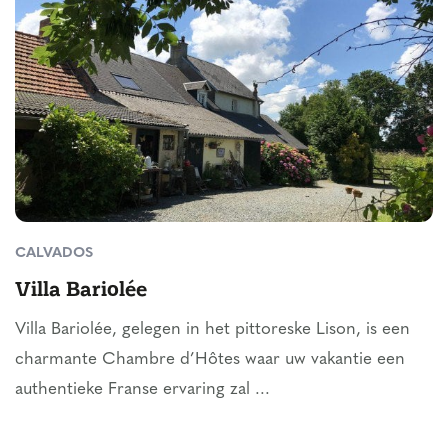
CALVADOS
Villa Bariolée
Villa Bariolée, gelegen in het pittoreske Lison, is een
charmante Chambre d’Hôtes waar uw vakantie een
authentieke Franse ervaring zal ...