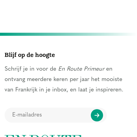
Blijf op de hoogte
Schrijf je in voor de
En Route Primeur
en
ontvang meerdere keren per jaar het mooiste
van Frankrijk in je inbox, en laat je inspireren.