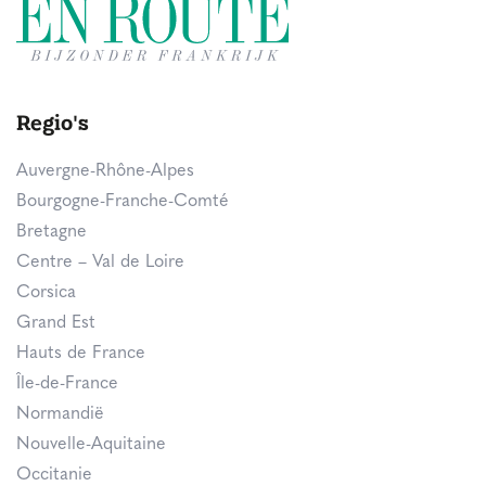
Regio's
Auvergne-Rhône-Alpes
Bourgogne-Franche-Comté
Bretagne
Centre – Val de Loire
Corsica
Grand Est
Hauts de France
Île-de-France
Normandië
Nouvelle-Aquitaine
Occitanie