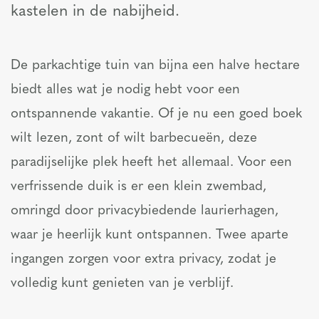
kastelen in de nabijheid.
De parkachtige tuin van bijna een halve hectare
biedt alles wat je nodig hebt voor een
ontspannende vakantie. Of je nu een goed boek
wilt lezen, zont of wilt barbecueën, deze
paradijselijke plek heeft het allemaal. Voor een
verfrissende duik is er een klein zwembad,
omringd door privacybiedende laurierhagen,
waar je heerlijk kunt ontspannen. Twee aparte
ingangen zorgen voor extra privacy, zodat je
volledig kunt genieten van je verblijf.