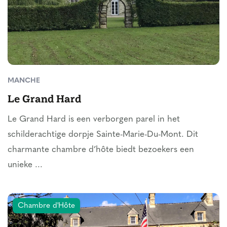
MANCHE
Le Grand Hard
Le Grand Hard is een verborgen parel in het
schilderachtige dorpje Sainte-Marie-Du-Mont. Dit
charmante chambre d’hôte biedt bezoekers een
unieke ...
Chambre d'Hôte