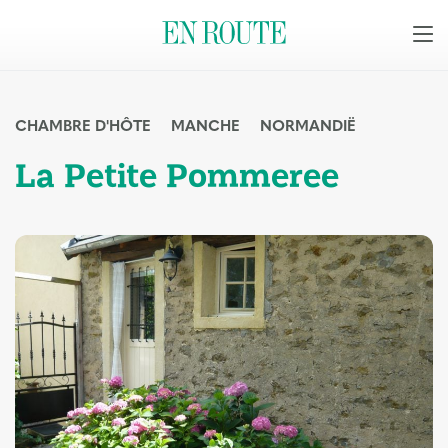
CHAMBRE D'HÔTE
MANCHE
NORMANDIË
La Petite Pommeree