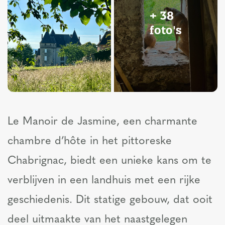
+ 38
foto's
Le Manoir de Jasmine, een charmante
chambre d’hôte in het pittoreske
Chabrignac, biedt een unieke kans om te
verblijven in een landhuis met een rijke
geschiedenis. Dit statige gebouw, dat ooit
deel uitmaakte van het naastgelegen