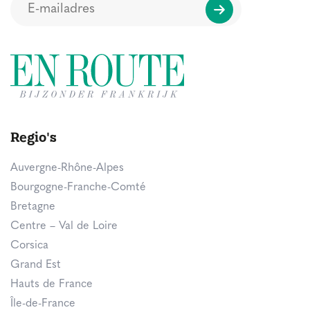
Regio's
Auvergne-Rhône-Alpes
Bourgogne-Franche-Comté
Bretagne
Centre – Val de Loire
Corsica
Grand Est
Hauts de France
Île-de-France