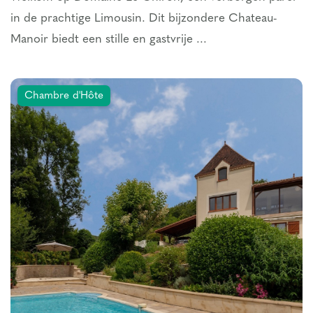
in de prachtige Limousin. Dit bijzondere Chateau-
Manoir biedt een stille en gastvrije ...
Chambre d'Hôte