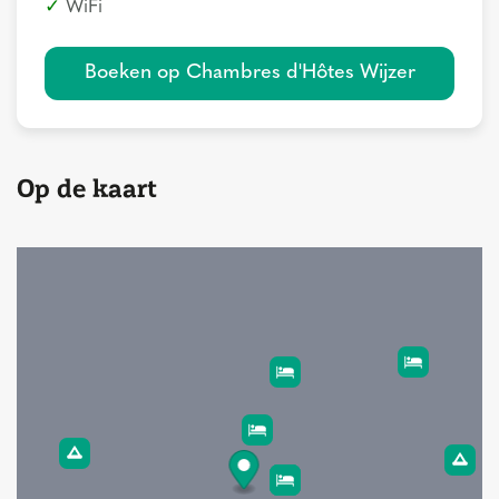
WiFi
Boeken op Chambres d'Hôtes Wijzer
Op de kaart