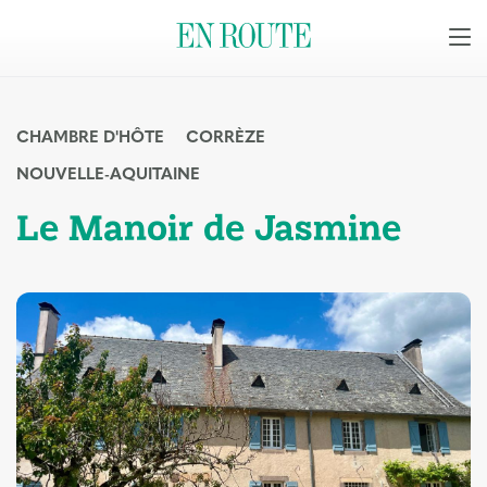
CHAMBRE D'HÔTE
CORRÈZE
NOUVELLE-AQUITAINE
Le Manoir de Jasmine