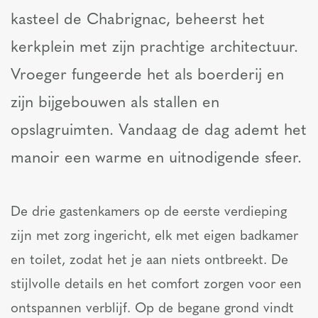
kasteel de Chabrignac, beheerst het
kerkplein met zijn prachtige architectuur.
Vroeger fungeerde het als boerderij en
zijn bijgebouwen als stallen en
opslagruimten. Vandaag de dag ademt het
manoir een warme en uitnodigende sfeer.
De drie gastenkamers op de eerste verdieping
zijn met zorg ingericht, elk met eigen badkamer
en toilet, zodat het je aan niets ontbreekt. De
stijlvolle details en het comfort zorgen voor een
ontspannen verblijf. Op de begane grond vindt