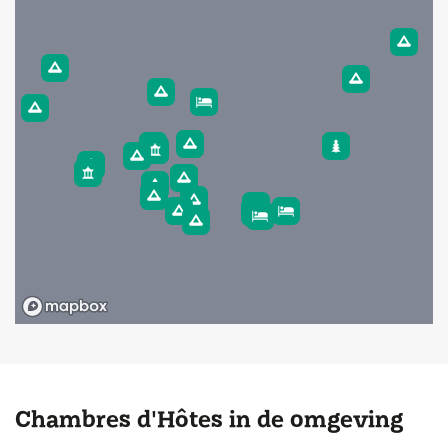
Chambres d'Hôtes in de omgeving