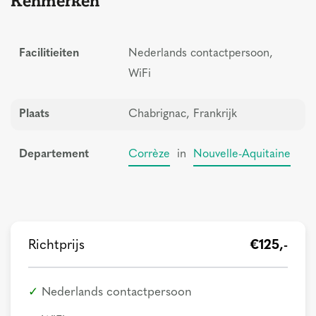
Kenmerken
Facilitieiten
Nederlands contactpersoon,
WiFi
Plaats
Chabrignac, Frankrijk
Departement
Corrèze
in
Nouvelle-Aquitaine
Richtprijs
€125,-
Nederlands contactpersoon