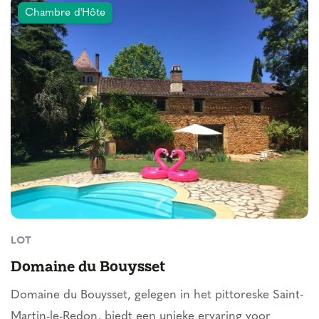
Chambre d'Hôte
LOT
Domaine du Bouysset
Domaine du Bouysset, gelegen in het pittoreske Saint-
Martin-le-Redon, biedt een unieke ervaring voor