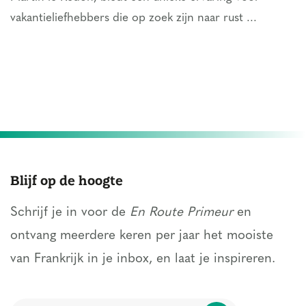
vakantieliefhebbers die op zoek zijn naar rust ...
Blijf op de hoogte
Schrijf je in voor de
En Route Primeur
en
ontvang meerdere keren per jaar het mooiste
van Frankrijk in je inbox, en laat je inspireren.