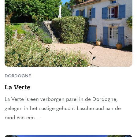
DORDOGNE
La Verte
La Verte is een verborgen parel in de Dordogne,
gelegen in het rustige gehucht Laschenaud aan de
rand van een ...