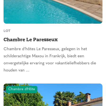
LOT
Chambre Le Paresseux
Chambre d’hôtes Le Paresseux, gelegen in het
schilderachtige Maxou in Frankrijk, biedt een
onvergetelijke ervaring voor vakantieliefhebbers die
houden van ...
Chambre d'Hôte