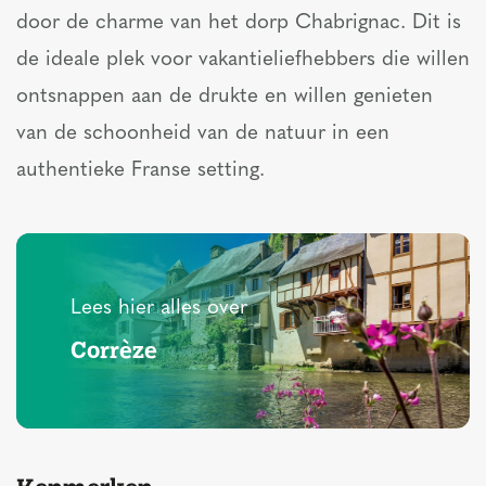
door de charme van het dorp Chabrignac. Dit is
de ideale plek voor vakantieliefhebbers die willen
ontsnappen aan de drukte en willen genieten
van de schoonheid van de natuur in een
authentieke Franse setting.
Lees hier alles over
Corrèze