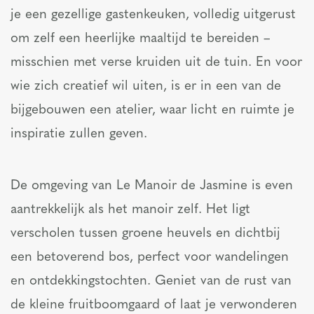
je een gezellige gastenkeuken, volledig uitgerust
om zelf een heerlijke maaltijd te bereiden –
misschien met verse kruiden uit de tuin. En voor
wie zich creatief wil uiten, is er in een van de
bijgebouwen een atelier, waar licht en ruimte je
inspiratie zullen geven.
De omgeving van Le Manoir de Jasmine is even
aantrekkelijk als het manoir zelf. Het ligt
verscholen tussen groene heuvels en dichtbij
een betoverend bos, perfect voor wandelingen
en ontdekkingstochten. Geniet van de rust van
de kleine fruitboomgaard of laat je verwonderen