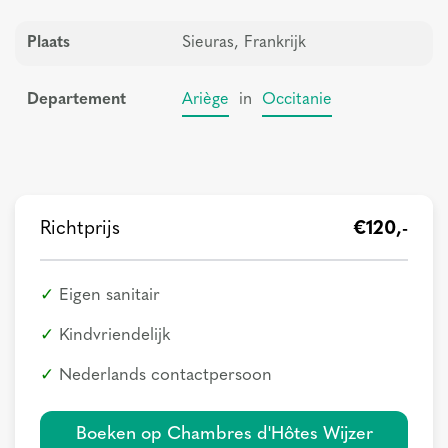
Plaats
Sieuras, Frankrijk
Departement
Ariège
in
Occitanie
Richtprijs
€120,-
Eigen sanitair
Kindvriendelijk
Nederlands contactpersoon
Boeken op Chambres d'Hôtes Wijzer