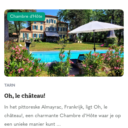
Chambre d'Hôte
TARN
Oh, le château!
In het pittoreske Almayrac, Frankrijk, ligt Oh, le
château!, een charmante Chambre d’Hôte waar je op
een unieke manier kunt ...