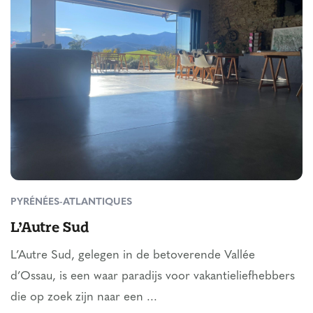
PYRÉNÉES-ATLANTIQUES
L’Autre Sud
L’Autre Sud, gelegen in de betoverende Vallée
d’Ossau, is een waar paradijs voor vakantieliefhebbers
die op zoek zijn naar een ...