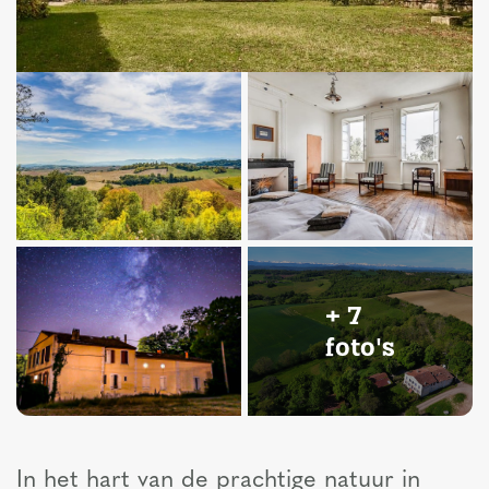
+ 7
foto's
In het hart van de prachtige natuur in