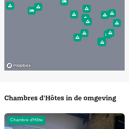
Chambres d'Hôtes in de omgeving
Chambre d'Hôte