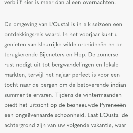
verblijf hier is meer dan alleen overnachten.
De omgeving van L’Oustal is in elk seizoen een
ontdekkingsreis waard. In het voorjaar kunt u
genieten van kleurrijke wilde orchideeën en de
terugkerende Bijeneters en Hop. De zomerse
rust nodigt uit tot bergwandelingen en lokale
markten, terwijl het najaar perfect is voor een
tocht naar de bergen om de betoverende indian
summer te ervaren. Tijdens de wintermaanden
biedt het uitzicht op de besneeuwde Pyreneeën
een ongeëvenaarde schoonheid. Laat L’Oustal de
achtergrond zijn van uw volgende vakantie, waar