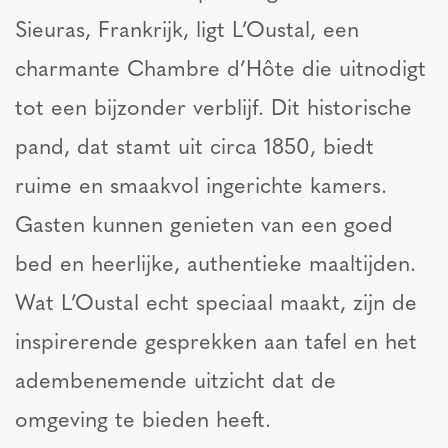
Sieuras, Frankrijk, ligt L’Oustal, een
charmante Chambre d’Hôte die uitnodigt
tot een bijzonder verblijf. Dit historische
pand, dat stamt uit circa 1850, biedt
ruime en smaakvol ingerichte kamers.
Gasten kunnen genieten van een goed
bed en heerlijke, authentieke maaltijden.
Wat L’Oustal echt speciaal maakt, zijn de
inspirerende gesprekken aan tafel en het
adembenemende uitzicht dat de
omgeving te bieden heeft.