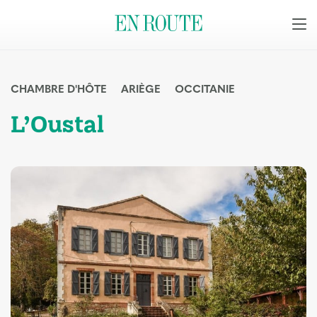
CHAMBRE D'HÔTE
ARIÈGE
OCCITANIE
L’Oustal