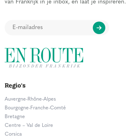
van Frankrijk in je inbox, en laat je inspireren.
Regio's
Auvergne-Rhône-Alpes
Bourgogne-Franche-Comté
Bretagne
Centre – Val de Loire
Corsica