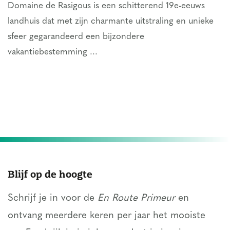
Domaine de Rasigous is een schitterend 19e-eeuws
landhuis dat met zijn charmante uitstraling en unieke
sfeer gegarandeerd een bijzondere
vakantiebestemming ...
Blijf op de hoogte
Schrijf je in voor de
En Route Primeur
en
ontvang meerdere keren per jaar het mooiste