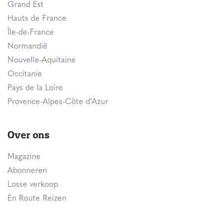
Grand Est
Hauts de France
Île-de-France
Normandië
Nouvelle-Aquitaine
Occitanie
Pays de la Loire
Provence-Alpes-Côte d’Azur
Over ons
Magazine
Abonneren
Losse verkoop
En Route Reizen
Over ons