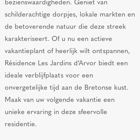
bezienswaardigheden. Geniet van
schilderachtige dorpjes, lokale markten en
de betoverende natuur die deze streek
karakteriseert. Of u nu een actieve
vakantieplant of heerlijk wilt ontspannen,
Résidence Les Jardins d’Arvor biedt een
ideale verblijfplaats voor een
onvergetelijke tijd aan de Bretonse kust.
Maak van uw volgende vakantie een
unieke ervaring in deze sfeervolle
residentie.