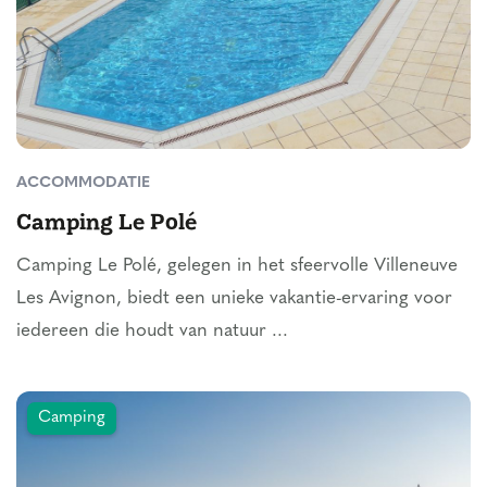
ACCOMMODATIE
Camping Le Polé
Camping Le Polé, gelegen in het sfeervolle Villeneuve
Les Avignon, biedt een unieke vakantie-ervaring voor
iedereen die houdt van natuur ...
Camping