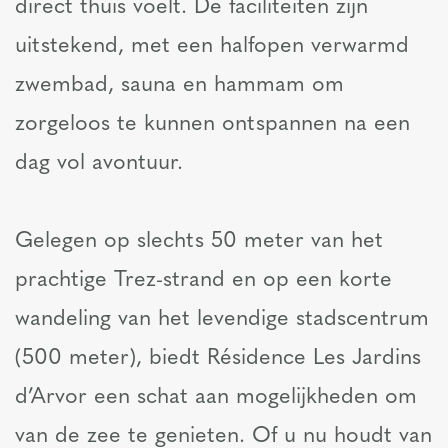
direct thuis voelt. De faciliteiten zijn
uitstekend, met een halfopen verwarmd
zwembad, sauna en hammam om
zorgeloos te kunnen ontspannen na een
dag vol avontuur.
Gelegen op slechts 50 meter van het
prachtige Trez-strand en op een korte
wandeling van het levendige stadscentrum
(500 meter), biedt Résidence Les Jardins
d’Arvor een schat aan mogelijkheden om
van de zee te genieten. Of u nu houdt van