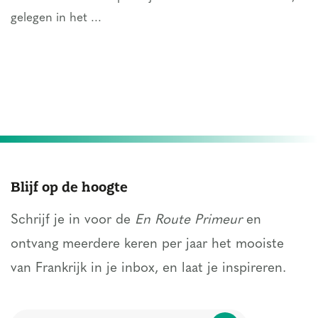
gelegen in het ...
Blijf op de hoogte
Schrijf je in voor de
En Route Primeur
en
ontvang meerdere keren per jaar het mooiste
van Frankrijk in je inbox, en laat je inspireren.