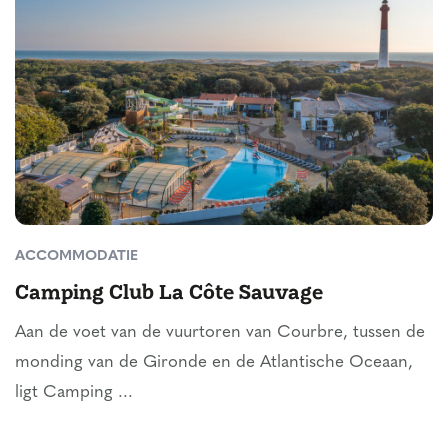
ACCOMMODATIE
Camping Club La Côte Sauvage
Aan de voet van de vuurtoren van Courbre, tussen de
monding van de Gironde en de Atlantische Oceaan,
ligt Camping ...