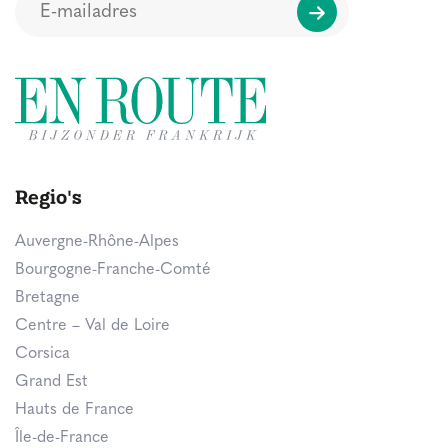
Regio's
Auvergne-Rhône-Alpes
Bourgogne-Franche-Comté
Bretagne
Centre – Val de Loire
Corsica
Grand Est
Hauts de France
Île-de-France