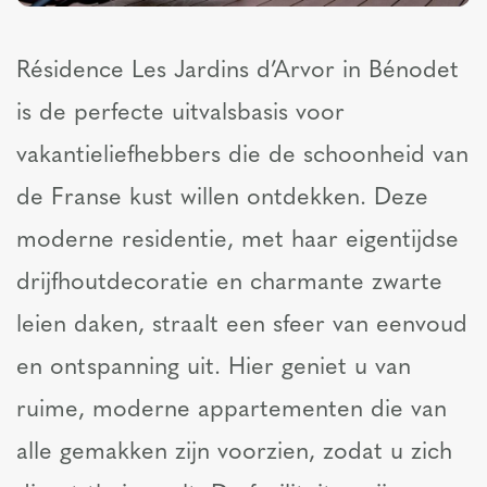
Résidence Les Jardins d’Arvor in Bénodet
is de perfecte uitvalsbasis voor
vakantieliefhebbers die de schoonheid van
de Franse kust willen ontdekken. Deze
moderne residentie, met haar eigentijdse
drijfhoutdecoratie en charmante zwarte
leien daken, straalt een sfeer van eenvoud
en ontspanning uit. Hier geniet u van
ruime, moderne appartementen die van
alle gemakken zijn voorzien, zodat u zich