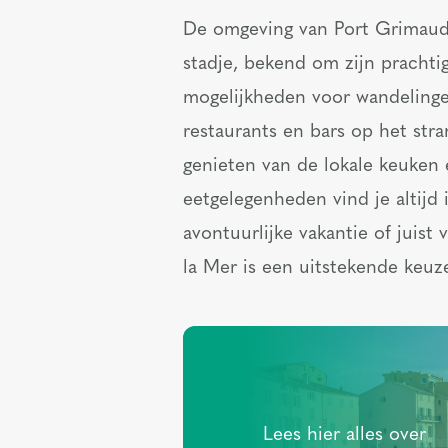
De omgeving van Port Grimaud i
stadje, bekend om zijn prachtig
mogelijkheden voor wandelinge
restaurants en bars op het stra
genieten van de lokale keuken 
eetgelegenheden vind je altijd 
avontuurlijke vakantie of juist
la Mer is een uitstekende keuz
Lees hier alles over