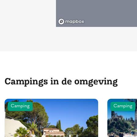
Campings in de omgeving
Camping
Camping