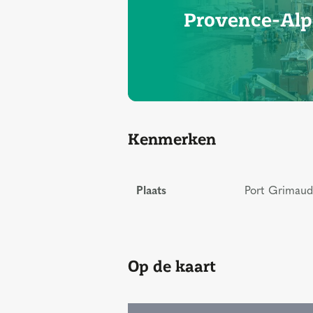
Provence-Alp
Kenmerken
Plaats
Port Grimaud,
Op de kaart