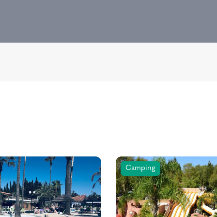
Camping