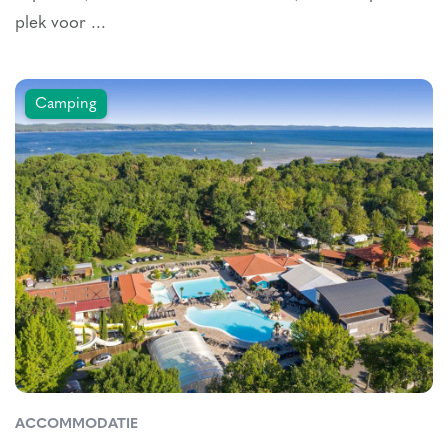
plek voor ...
Camping
ACCOMMODATIE