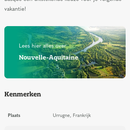
vakantie!
Lees hier alles over
Nouvelle-Aquitaine
Kenmerken
Plaats
Urrugne, Frankrijk