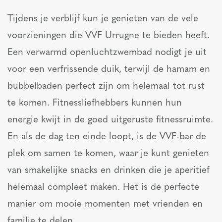
Tijdens je verblijf kun je genieten van de vele
voorzieningen die VVF Urrugne te bieden heeft.
Een verwarmd openluchtzwembad nodigt je uit
voor een verfrissende duik, terwijl de hamam en
bubbelbaden perfect zijn om helemaal tot rust
te komen. Fitnessliefhebbers kunnen hun
energie kwijt in de goed uitgeruste fitnessruimte.
En als de dag ten einde loopt, is de VVF-bar de
plek om samen te komen, waar je kunt genieten
van smakelijke snacks en drinken die je aperitief
helemaal compleet maken. Het is de perfecte
manier om mooie momenten met vrienden en
familie te delen.