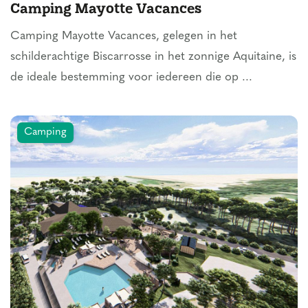
Camping Mayotte Vacances
Camping Mayotte Vacances, gelegen in het
schilderachtige Biscarrosse in het zonnige Aquitaine, is
de ideale bestemming voor iedereen die op ...
Camping