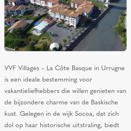
VVF Villages – La Côte Basque in Urrugne
is een ideale bestemming voor
vakantieliefhebbers die willen genieten van
de bijzondere charme van de Baskische
kust. Gelegen in de wijk Socoa, dat zich
dol op haar historische uitstraling, biedt