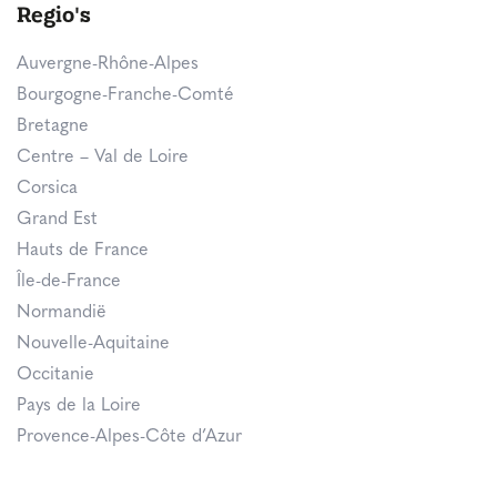
Regio's
Auvergne-Rhône-Alpes
Bourgogne-Franche-Comté
Bretagne
Centre – Val de Loire
Corsica
Grand Est
Hauts de France
Île-de-France
Normandië
Nouvelle-Aquitaine
Occitanie
Pays de la Loire
Provence-Alpes-Côte d’Azur