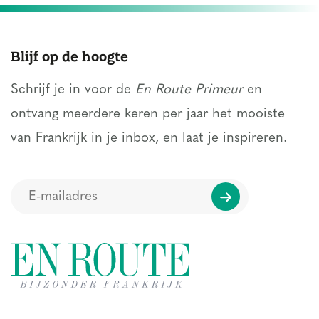
Blijf op de hoogte
Schrijf je in voor de
En Route Primeur
en
ontvang meerdere keren per jaar het mooiste
van Frankrijk in je inbox, en laat je inspireren.