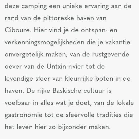
deze camping een unieke ervaring aan de
rand van de pittoreske haven van
Ciboure. Hier vind je de ontspan- en
verkenningsmogelijkheden die je vakantie
onvergetelijk maken, van de rustgevende
oever van de Untxin-rivier tot de
levendige sfeer van kleurrijke boten in de
haven. De rijke Baskische cultuur is
voelbaar in alles wat je doet, van de lokale
gastronomie tot de sfeervolle tradities die
het leven hier zo bijzonder maken.