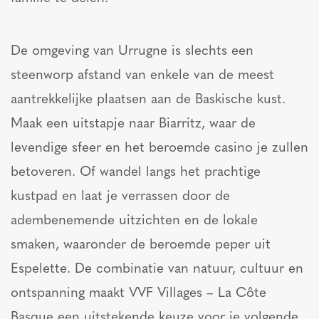
De omgeving van Urrugne is slechts een
steenworp afstand van enkele van de meest
aantrekkelijke plaatsen aan de Baskische kust.
Maak een uitstapje naar Biarritz, waar de
levendige sfeer en het beroemde casino je zullen
betoveren. Of wandel langs het prachtige
kustpad en laat je verrassen door de
adembenemende uitzichten en de lokale
smaken, waaronder de beroemde peper uit
Espelette. De combinatie van natuur, cultuur en
ontspanning maakt VVF Villages – La Côte
Basque een uitstekende keuze voor je volgende