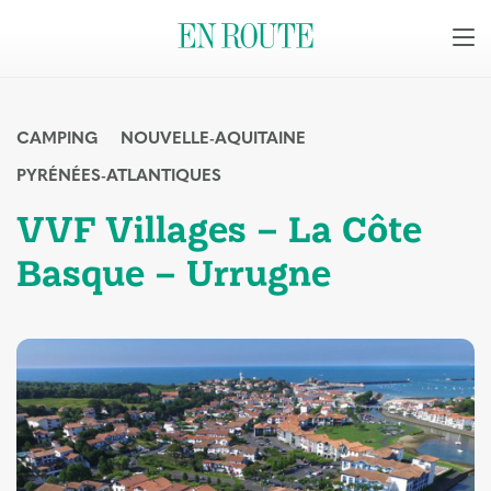
CAMPING
NOUVELLE-AQUITAINE
PYRÉNÉES-ATLANTIQUES
VVF Villages – La Côte
Basque – Urrugne