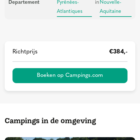
Departement
Pyrénées-
in
Nouvelle-
Atlantiques
Aquitaine
Richtprijs
€384,-
Boeken op Campings.com
Campings in de omgeving