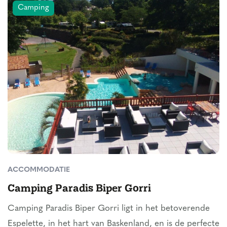
Camping
ACCOMMODATIE
Camping Paradis Biper Gorri
Camping Paradis Biper Gorri ligt in het betoverende
Espelette, in het hart van Baskenland, en is de perfecte