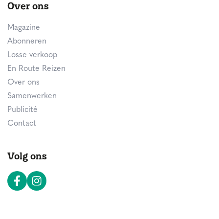
Over ons
Magazine
Abonneren
Losse verkoop
En Route Reizen
Over ons
Samenwerken
Publicité
Contact
Volg ons