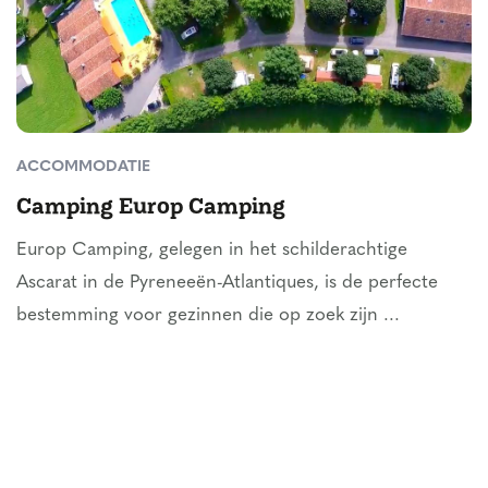
ACCOMMODATIE
Camping Europ Camping
Europ Camping, gelegen in het schilderachtige
Ascarat in de Pyreneeën-Atlantiques, is de perfecte
bestemming voor gezinnen die op zoek zijn ...