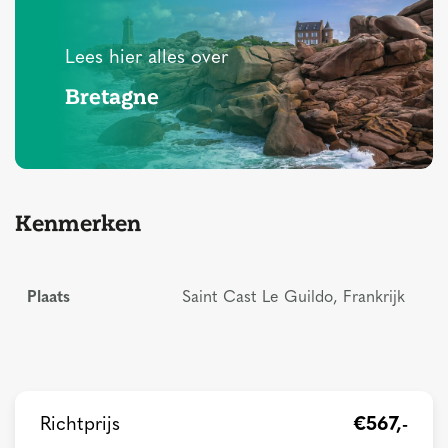
Lees hier alles over
Bretagne
Kenmerken
Plaats
Saint Cast Le Guildo, Frankrijk
Richtprijs
€567,-