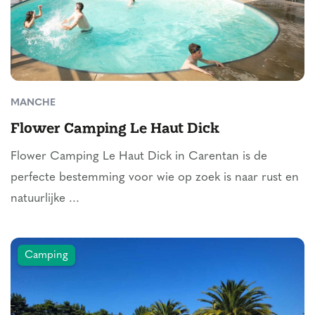
MANCHE
Flower Camping Le Haut Dick
Flower Camping Le Haut Dick in Carentan is de
perfecte bestemming voor wie op zoek is naar rust en
natuurlijke ...
Camping