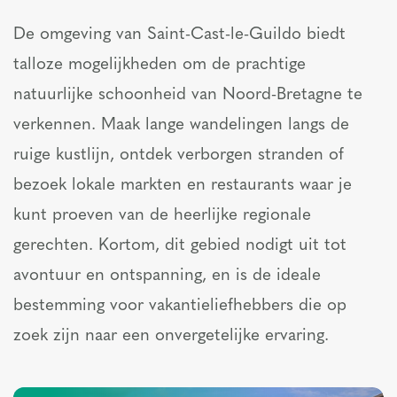
De omgeving van Saint-Cast-le-Guildo biedt
talloze mogelijkheden om de prachtige
natuurlijke schoonheid van Noord-Bretagne te
verkennen. Maak lange wandelingen langs de
ruige kustlijn, ontdek verborgen stranden of
bezoek lokale markten en restaurants waar je
kunt proeven van de heerlijke regionale
gerechten. Kortom, dit gebied nodigt uit tot
avontuur en ontspanning, en is de ideale
bestemming voor vakantieliefhebbers die op
zoek zijn naar een onvergetelijke ervaring.