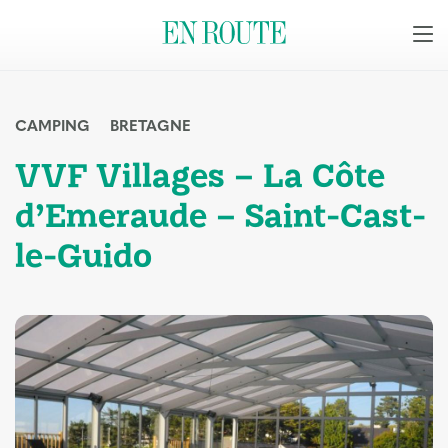
CAMPING
BRETAGNE
VVF Villages – La Côte
d’Emeraude – Saint-Cast-
le-Guido