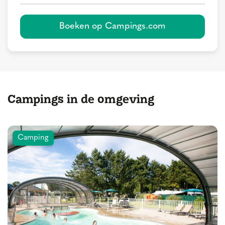
Boeken op Campings.com
Campings in de omgeving
Camping