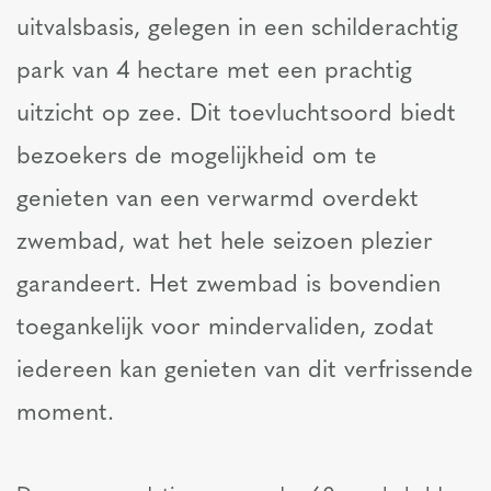
uitvalsbasis, gelegen in een schilderachtig
park van 4 hectare met een prachtig
uitzicht op zee. Dit toevluchtsoord biedt
bezoekers de mogelijkheid om te
genieten van een verwarmd overdekt
zwembad, wat het hele seizoen plezier
garandeert. Het zwembad is bovendien
toegankelijk voor mindervaliden, zodat
iedereen kan genieten van dit verfrissende
moment.