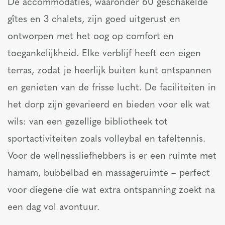
De accommodaties, waaronder 60 geschakelde
gîtes en 3 chalets, zijn goed uitgerust en
ontworpen met het oog op comfort en
toegankelijkheid. Elke verblijf heeft een eigen
terras, zodat je heerlijk buiten kunt ontspannen
en genieten van de frisse lucht. De faciliteiten in
het dorp zijn gevarieerd en bieden voor elk wat
wils: van een gezellige bibliotheek tot
sportactiviteiten zoals volleybal en tafeltennis.
Voor de wellnessliefhebbers is er een ruimte met
hamam, bubbelbad en massageruimte – perfect
voor diegene die wat extra ontspanning zoekt na
een dag vol avontuur.