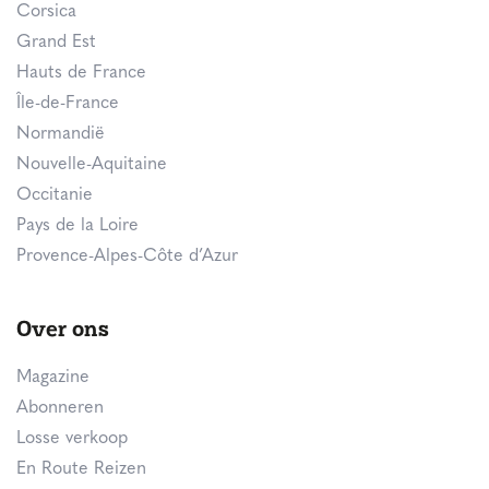
Corsica
Grand Est
Hauts de France
Île-de-France
Normandië
Nouvelle-Aquitaine
Occitanie
Pays de la Loire
Provence-Alpes-Côte d’Azur
Over ons
Magazine
Abonneren
Losse verkoop
En Route Reizen