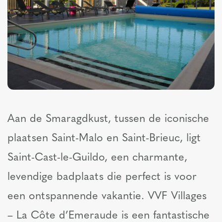
Aan de Smaragdkust, tussen de iconische
plaatsen Saint-Malo en Saint-Brieuc, ligt
Saint-Cast-le-Guildo, een charmante,
levendige badplaats die perfect is voor
een ontspannende vakantie. VVF Villages
– La Côte d’Emeraude is een fantastische