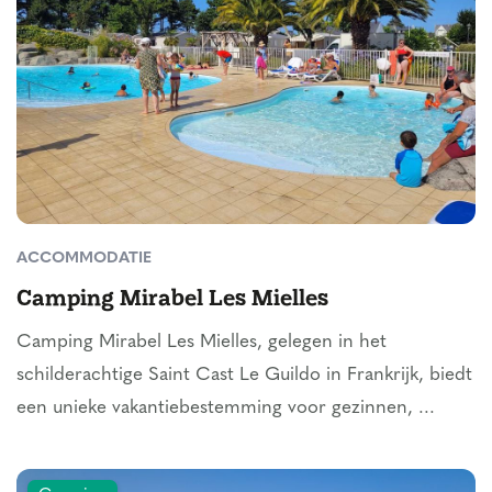
ACCOMMODATIE
Camping Mirabel Les Mielles
Camping Mirabel Les Mielles, gelegen in het
schilderachtige Saint Cast Le Guildo in Frankrijk, biedt
een unieke vakantiebestemming voor gezinnen, ...