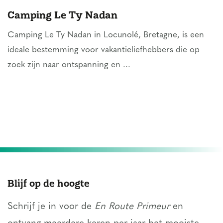
Camping Le Ty Nadan
Camping Le Ty Nadan in Locunolé, Bretagne, is een
ideale bestemming voor vakantieliefhebbers die op
zoek zijn naar ontspanning en ...
Blijf op de hoogte
Schrijf je in voor de
En Route Primeur
en