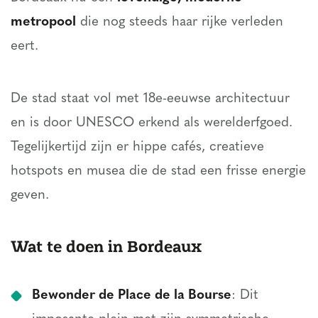
metropool
die nog steeds haar rijke verleden
eert.
De stad staat vol met 18e-eeuwse architectuur
en is door UNESCO erkend als werelderfgoed.
Tegelijkertijd zijn er hippe cafés, creatieve
hotspots en musea die de stad een frisse energie
geven.
Wat te doen in Bordeaux
Bewonder de Place de la Bourse
: Dit