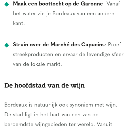
Maak een boottocht op de Garonne
: Vanaf
het water zie je Bordeaux van een andere
kant.
Struin over de Marché des Capucins
: Proef
streekproducten en ervaar de levendige sfeer
van de lokale markt.
De hoofdstad van de wijn
Bordeaux is natuurlijk ook synoniem met wijn.
De stad ligt in het hart van een van de
beroemdste wijngebieden ter wereld. Vanuit