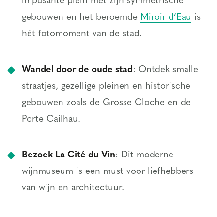
imposante plein met zijn symmetrische
gebouwen en het beroemde
Miroir d’Eau
is
hét fotomoment van de stad.
Wandel door de oude stad
: Ontdek smalle
straatjes, gezellige pleinen en historische
gebouwen zoals de Grosse Cloche en de
Porte Cailhau.
Bezoek La Cité du Vin
: Dit moderne
wijnmuseum is een must voor liefhebbers
van wijn en architectuur.