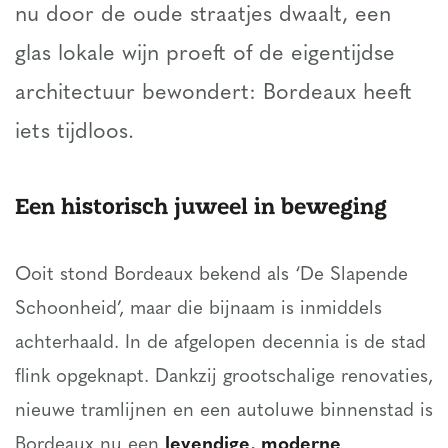
nu door de oude straatjes dwaalt, een
glas lokale wijn proeft of de eigentijdse
architectuur bewondert: Bordeaux heeft
iets tijdloos.
Een historisch juweel in beweging
Ooit stond Bordeaux bekend als ‘De Slapende
Schoonheid’, maar die bijnaam is inmiddels
achterhaald. In de afgelopen decennia is de stad
flink opgeknapt. Dankzij grootschalige renovaties,
nieuwe tramlijnen en een autoluwe binnenstad is
Bordeaux nu een
levendige, moderne