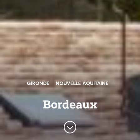
GIRONDE
NOUVELLE-AQUITAINE
Bordeaux