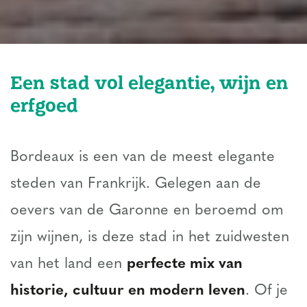
Een stad vol elegantie, wijn en
erfgoed
Bordeaux is een van de meest elegante
steden van Frankrijk. Gelegen aan de
oevers van de Garonne en beroemd om
zijn wijnen, is deze stad in het zuidwesten
van het land een
perfecte mix van
historie, cultuur en modern leven
. Of je