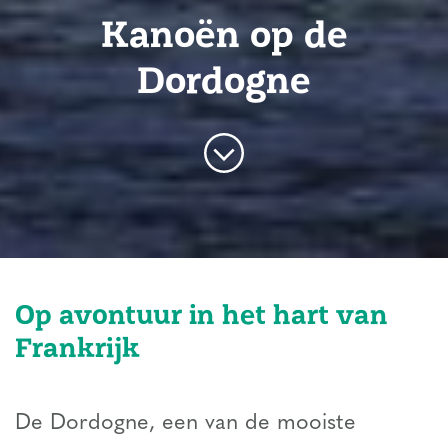
Kanoën op de
Dordogne
Op avontuur in het hart van
Frankrijk
De Dordogne, een van de mooiste