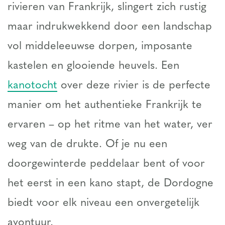
rivieren van Frankrijk, slingert zich rustig
maar indrukwekkend door een landschap
vol middeleeuwse dorpen, imposante
kastelen en glooiende heuvels. Een
kanotocht
over deze rivier is de perfecte
manier om het authentieke Frankrijk te
ervaren – op het ritme van het water, ver
weg van de drukte. Of je nu een
doorgewinterde peddelaar bent of voor
het eerst in een kano stapt, de Dordogne
biedt voor elk niveau een onvergetelijk
avontuur.