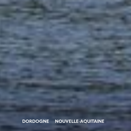
DORDOGNE
NOUVELLE-AQUITAINE