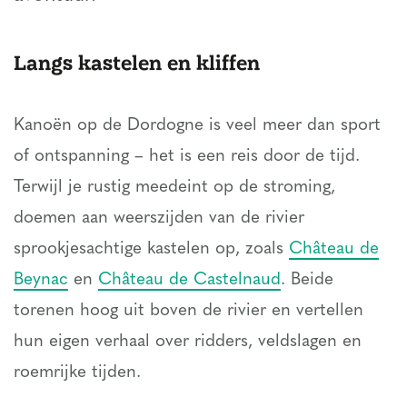
Langs kastelen en kliffen
Kanoën op de Dordogne is veel meer dan sport
of ontspanning – het is een reis door de tijd.
Terwijl je rustig meedeint op de stroming,
doemen aan weerszijden van de rivier
sprookjesachtige kastelen op, zoals
Château de
Beynac
en
Château de Castelnaud
. Beide
torenen hoog uit boven de rivier en vertellen
hun eigen verhaal over ridders, veldslagen en
roemrijke tijden.