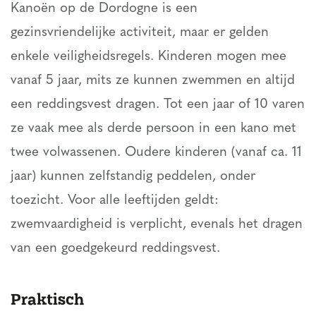
Kanoën op de Dordogne is een
gezinsvriendelijke activiteit, maar er gelden
enkele veiligheidsregels. Kinderen mogen mee
vanaf 5 jaar, mits ze kunnen zwemmen en altijd
een reddingsvest dragen. Tot een jaar of 10 varen
ze vaak mee als derde persoon in een kano met
twee volwassenen. Oudere kinderen (vanaf ca. 11
jaar) kunnen zelfstandig peddelen, onder
toezicht. Voor alle leeftijden geldt:
zwemvaardigheid is verplicht, evenals het dragen
van een goedgekeurd reddingsvest.
Praktisch