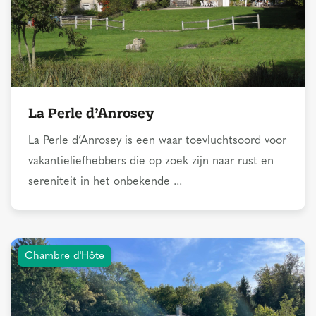
La Perle d’Anrosey
La Perle d’Anrosey is een waar toevluchtsoord voor
vakantieliefhebbers die op zoek zijn naar rust en
sereniteit in het onbekende ...
Chambre d'Hôte