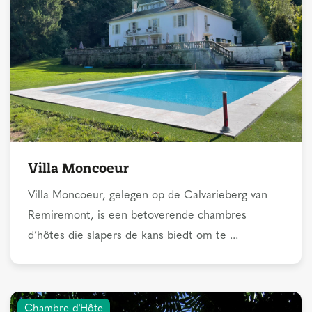
Villa Moncoeur
Villa Moncoeur, gelegen op de Calvarieberg van
Remiremont, is een betoverende chambres
d’hôtes die slapers de kans biedt om te ...
Chambre d'Hôte