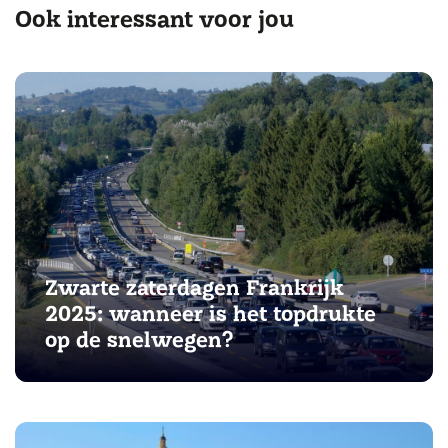
Ook interessant voor jou
Zwarte zaterdagen Frankrijk
2025: wanneer is het topdrukte
op de snelwegen?