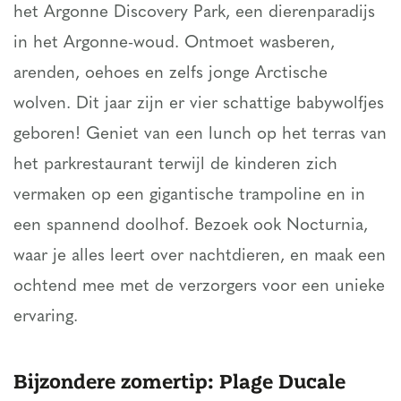
het Argonne Discovery Park, een dierenparadijs
in het Argonne-woud. Ontmoet wasberen,
arenden, oehoes en zelfs jonge Arctische
wolven. Dit jaar zijn er vier schattige babywolfjes
geboren! Geniet van een lunch op het terras van
het parkrestaurant terwijl de kinderen zich
vermaken op een gigantische trampoline en in
een spannend doolhof. Bezoek ook Nocturnia,
waar je alles leert over nachtdieren, en maak een
ochtend mee met de verzorgers voor een unieke
ervaring.
Bijzondere zomertip: Plage Ducale