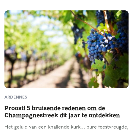
ARDENNES
Proost! 5 bruisende redenen om de
Champagnestreek dit jaar te ontdekken
Het geluid van een knallende kurk… pure feestvreugde,