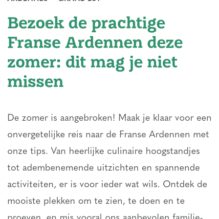
Bezoek de prachtige
Franse Ardennen deze
zomer: dit mag je niet
missen
De zomer is aangebroken! Maak je klaar voor een
onvergetelijke reis naar de Franse Ardennen met
onze tips. Van heerlijke culinaire hoogstandjes
tot adembenemende uitzichten en spannende
activiteiten, er is voor ieder wat wils. Ontdek de
mooiste plekken om te zien, te doen en te
proeven, en mis vooral ons aanbevolen familie-