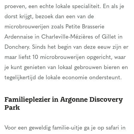
proeven, een echte lokale specialiteit. En als je
dorst krijgt, bezoek dan een van de
microbrouwerijen zoals Petite Brasserie
Ardennaise in Charleville-Mézières of Gillet in
Donchery. Sinds het begin van deze eeuw zijn er
maar liefst 10 microbrouwerijen opgericht, waar
je kunt genieten van lokaal gebrouwen bieren en
tegelijkertijd de lokale economie ondersteunt.
Familieplezier in Argonne Discovery
Park
Voor een geweldig familie-uitje ga je op safari in