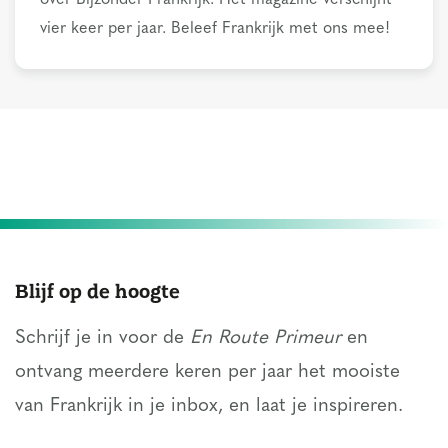
vier keer per jaar. Beleef Frankrijk met ons mee!
Blijf op de hoogte
Schrijf je in voor de
En Route Primeur
en
ontvang meerdere keren per jaar het mooiste
van Frankrijk in je inbox, en laat je inspireren.