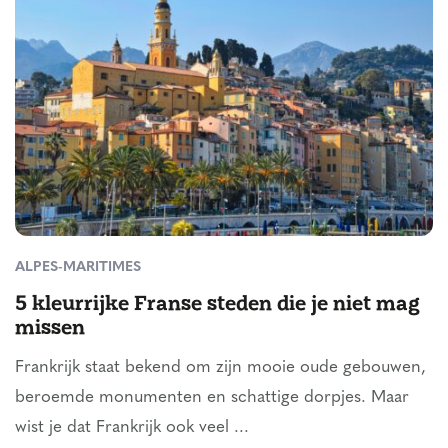
ALPES-MARITIMES
5 kleurrijke Franse steden die je niet mag
missen
Frankrijk staat bekend om zijn mooie oude gebouwen,
beroemde monumenten en schattige dorpjes. Maar
wist je dat Frankrijk ook veel ...