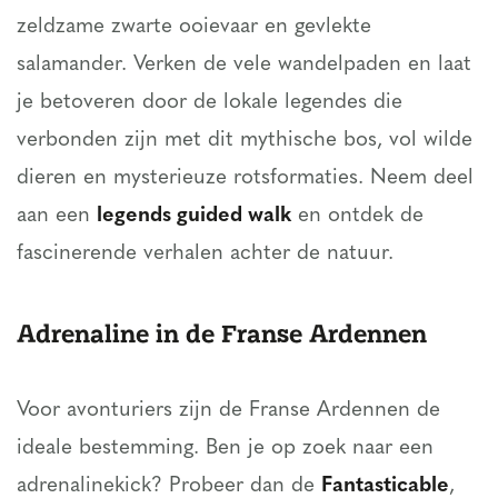
zeldzame zwarte ooievaar en gevlekte
salamander. Verken de vele wandelpaden en laat
je betoveren door de lokale legendes die
verbonden zijn met dit mythische bos, vol wilde
dieren en mysterieuze rotsformaties. Neem deel
aan een
legends guided walk
en ontdek de
fascinerende verhalen achter de natuur.
Adrenaline in de Franse Ardennen
Voor avonturiers zijn de Franse Ardennen de
ideale bestemming. Ben je op zoek naar een
adrenalinekick? Probeer dan de
Fantasticable
,