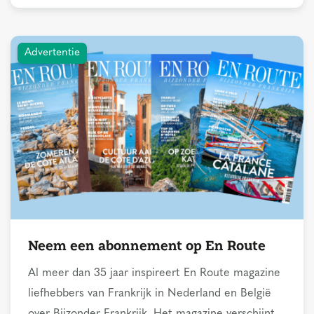
Advertentie
Neem een abonnement op En Route
Al meer dan 35 jaar inspireert En Route magazine
liefhebbers van Frankrijk in Nederland en België
over Bijzonder Frankrijk. Het magazine verschijnt