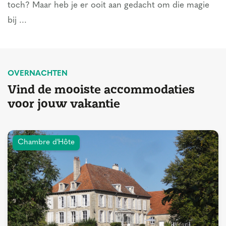
toch? Maar heb je er ooit aan gedacht om die magie
bij ...
OVERNACHTEN
Vind de mooiste accommodaties
voor jouw vakantie
Chambre d'Hôte