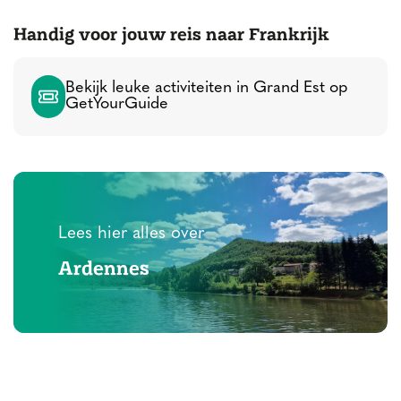
Handig voor jouw reis naar Frankrijk
Bekijk leuke activiteiten in Grand Est op
GetYourGuide
Lees hier alles over
Ardennes