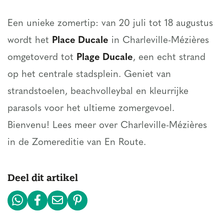
Een unieke zomertip: van 20 juli tot 18 augustus
wordt het
Place Ducale
in Charleville-Mézières
omgetoverd tot
Plage Ducale
, een echt strand
op het centrale stadsplein. Geniet van
strandstoelen, beachvolleybal en kleurrijke
parasols voor het ultieme zomergevoel.
Bienvenu! Lees meer over Charleville-Mézières
in de Zomereditie van En Route.
Deel dit artikel