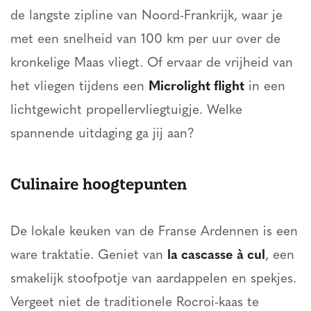
de langste zipline van Noord-Frankrijk, waar je
met een snelheid van 100 km per uur over de
kronkelige Maas vliegt. Of ervaar de vrijheid van
het vliegen tijdens een
Microlight flight
in een
lichtgewicht propellervliegtuigje. Welke
spannende uitdaging ga jij aan?
Culinaire hoogtepunten
De lokale keuken van de Franse Ardennen is een
ware traktatie. Geniet van
la cascasse à cul
, een
smakelijk stoofpotje van aardappelen en spekjes.
Vergeet niet de traditionele Rocroi-kaas te