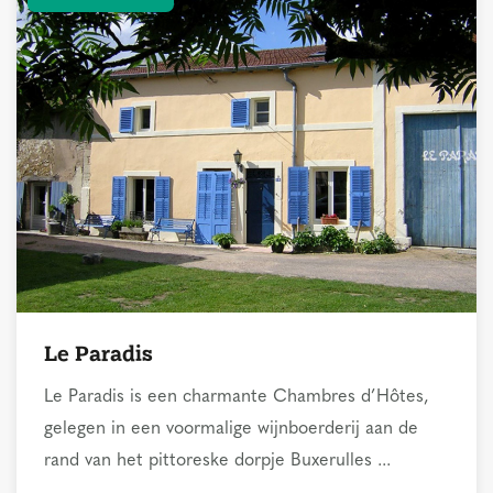
Le Paradis
Le Paradis is een charmante Chambres d’Hôtes,
gelegen in een voormalige wijnboerderij aan de
rand van het pittoreske dorpje Buxerulles ...