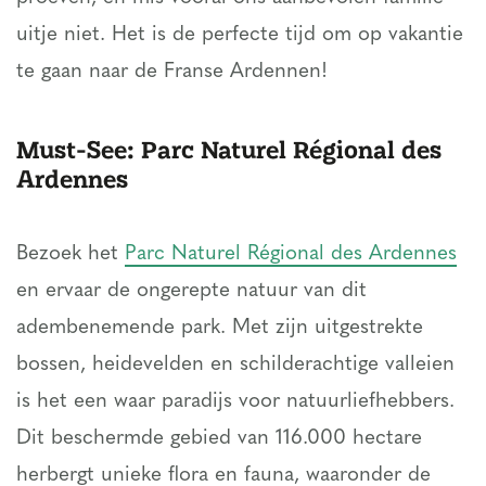
uitje niet. Het is de perfecte tijd om op vakantie
te gaan naar de Franse Ardennen!
Must-See: Parc Naturel Régional des
Ardennes
Bezoek het
Parc Naturel Régional des Ardennes
en ervaar de ongerepte natuur van dit
adembenemende park. Met zijn uitgestrekte
bossen, heidevelden en schilderachtige valleien
is het een waar paradijs voor natuurliefhebbers.
Dit beschermde gebied van 116.000 hectare
herbergt unieke flora en fauna, waaronder de