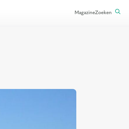
Magazine
Zoeken