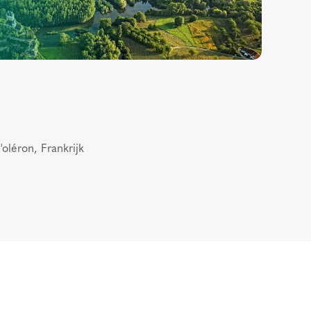
'oléron, Frankrijk