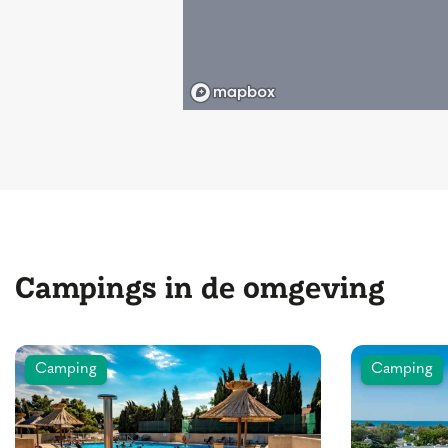
Campings in de omgeving
Camping
Camping