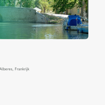
lberes, Frankrijk