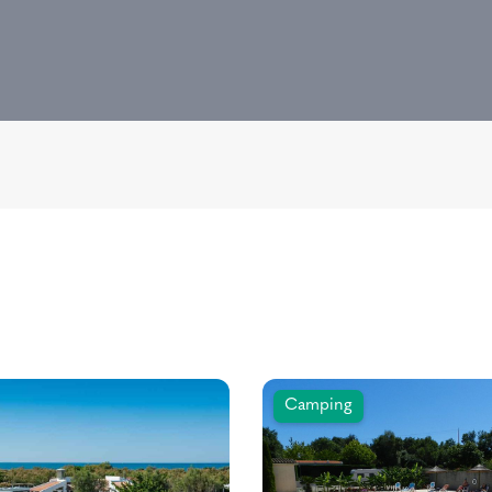
Camping