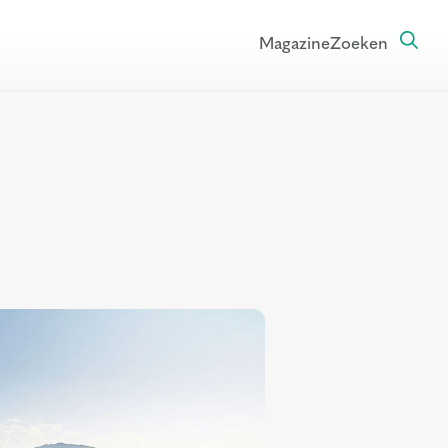
Magazine
Zoeken