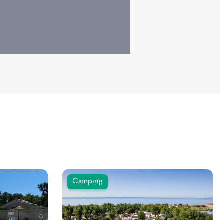
Camping