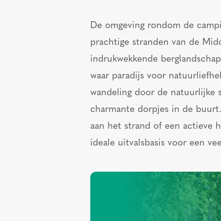
De omgeving rondom de campin
prachtige stranden van de Mid
indrukwekkende berglandschap 
waar paradijs voor natuurliefh
wandeling door de natuurlijke 
charmante dorpjes in de buurt
aan het strand of een actieve 
ideale uitvalsbasis voor een vee