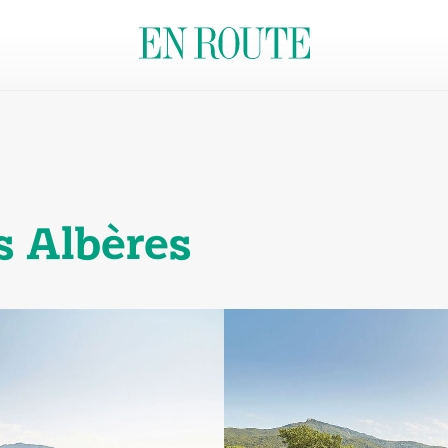
 Albères