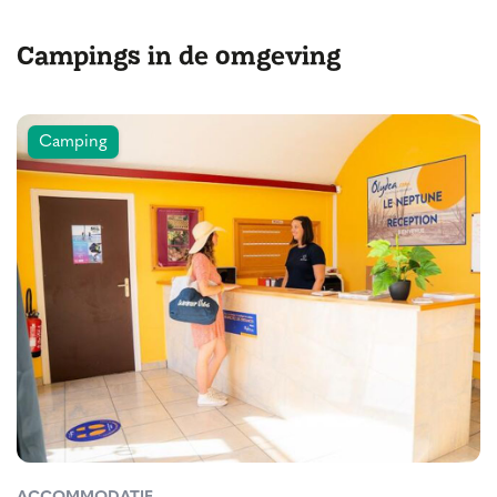
Campings in de omgeving
Camping