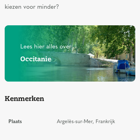
kiezen voor minder?
Lees hier alles over
Occitanie
Kenmerken
Plaats
Argelès-sur-Mer, Frankrijk