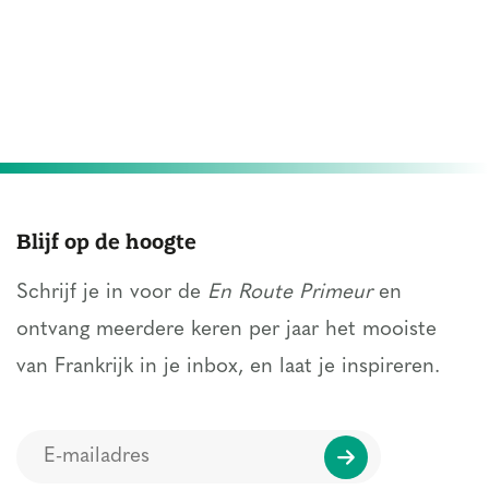
Blijf op de hoogte
Schrijf je in voor de
En Route Primeur
en
ontvang meerdere keren per jaar het mooiste
van Frankrijk in je inbox, en laat je inspireren.