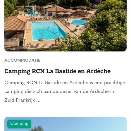
ACCOMMODATIE
Camping RCN La Bastide en Ardèche
Camping RCN La Bastide en Ardèche is een prachtige
camping die zich aan de oever van de Ardèche in
Zuid-Frankrijk ...
Camping