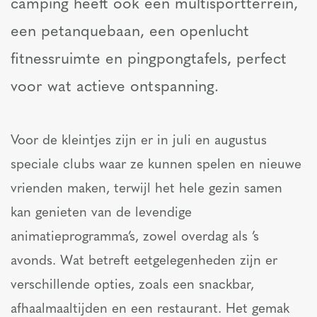
camping heeft ook een multisportterrein,
een petanquebaan, een openlucht
fitnessruimte en pingpongtafels, perfect
voor wat actieve ontspanning.
Voor de kleintjes zijn er in juli en augustus
speciale clubs waar ze kunnen spelen en nieuwe
vrienden maken, terwijl het hele gezin samen
kan genieten van de levendige
animatieprogramma’s, zowel overdag als ’s
avonds. Wat betreft eetgelegenheden zijn er
verschillende opties, zoals een snackbar,
afhaalmaaltijden en een restaurant. Het gemak