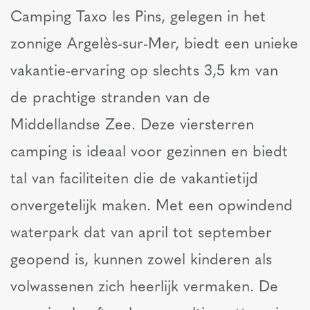
Camping Taxo les Pins, gelegen in het
zonnige Argelès-sur-Mer, biedt een unieke
vakantie-ervaring op slechts 3,5 km van
de prachtige stranden van de
Middellandse Zee. Deze viersterren
camping is ideaal voor gezinnen en biedt
tal van faciliteiten die de vakantietijd
onvergetelijk maken. Met een opwindend
waterpark dat van april tot september
geopend is, kunnen zowel kinderen als
volwassenen zich heerlijk vermaken. De