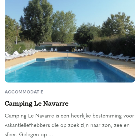
ACCOMMODATIE
Camping Le Navarre
Camping Le Navarre is een heerlijke bestemming voor
vakantieliefhebbers die op zoek zijn naar zon, zee en
sfeer. Gelegen op ...