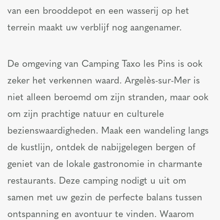
van een brooddepot en een wasserij op het
terrein maakt uw verblijf nog aangenamer.
De omgeving van Camping Taxo les Pins is ook
zeker het verkennen waard. Argelès-sur-Mer is
niet alleen beroemd om zijn stranden, maar ook
om zijn prachtige natuur en culturele
bezienswaardigheden. Maak een wandeling langs
de kustlijn, ontdek de nabijgelegen bergen of
geniet van de lokale gastronomie in charmante
restaurants. Deze camping nodigt u uit om
samen met uw gezin de perfecte balans tussen
ontspanning en avontuur te vinden. Waarom