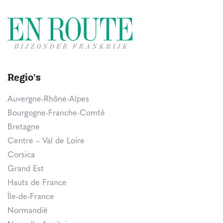
Regio's
Auvergne-Rhône-Alpes
Bourgogne-Franche-Comté
Bretagne
Centre – Val de Loire
Corsica
Grand Est
Hauts de France
Île-de-France
Normandië