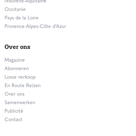
Nouvelle-Aquitaine
Occitanie
Pays de la Loire
Provence-Alpes-Côte d’Azur
Over ons
Magazine
Abonneren
Losse verkoop
En Route Reizen
Over ons
Samenwerken
Publicité
Contact