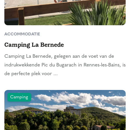
ACCOMMODATIE
Camping La Bernede
Camping La Bernede, gelegen aan de voet van de
indrukwekkende Pic du Bugarach in Rennes-les-Bains, is
de perfecte plek voor ...
Camping