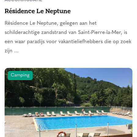
ACCOMMODATIE
Résidence Le Neptune
Résidence Le Neptune, gelegen aan het
schilderachtige zandstrand van Saint-Pierre-la-Mer, is
een waar paradijs voor vakantieliefhebbers die op zoek
zijn ...
Camping