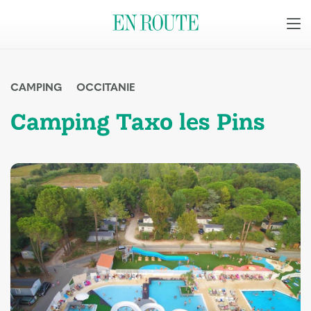
CAMPING
OCCITANIE
Camping Taxo les Pins