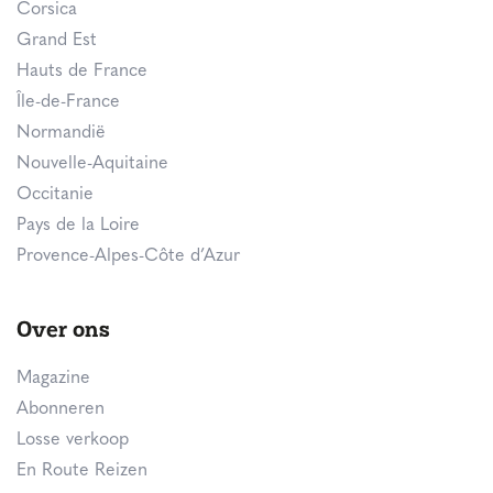
Corsica
Grand Est
Hauts de France
Île-de-France
Normandië
Nouvelle-Aquitaine
Occitanie
Pays de la Loire
Provence-Alpes-Côte d’Azur
Over ons
Magazine
Abonneren
Losse verkoop
En Route Reizen