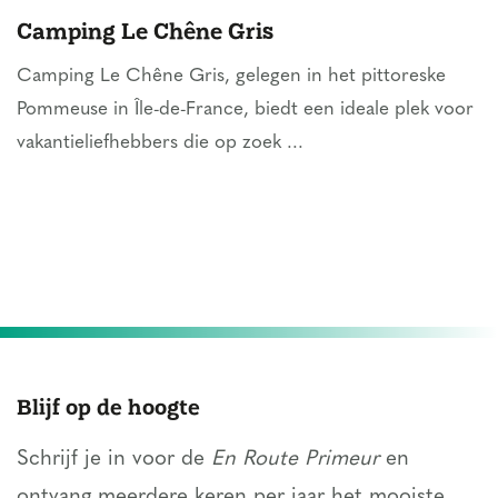
Camping Le Chêne Gris
Camping Le Chêne Gris, gelegen in het pittoreske
Pommeuse in Île-de-France, biedt een ideale plek voor
vakantieliefhebbers die op zoek ...
Blijf op de hoogte
Schrijf je in voor de
En Route Primeur
en
ontvang meerdere keren per jaar het mooiste