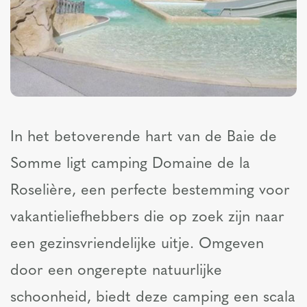
In het betoverende hart van de Baie de
Somme ligt camping Domaine de la
Roselière, een perfecte bestemming voor
vakantieliefhebbers die op zoek zijn naar
een gezinsvriendelijke uitje. Omgeven
door een ongerepte natuurlijke
schoonheid, biedt deze camping een scala