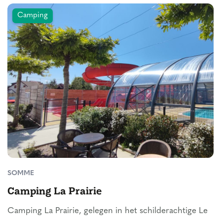
Camping
SOMME
Camping La Prairie
Camping La Prairie, gelegen in het schilderachtige Le