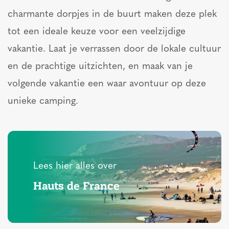
charmante dorpjes in de buurt maken deze plek
tot een ideale keuze voor een veelzijdige
vakantie. Laat je verrassen door de lokale cultuur
en de prachtige uitzichten, en maak van je
volgende vakantie een waar avontuur op deze
unieke camping.
Lees hier alles over
Hauts de France