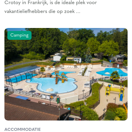
Crotoy in Frankrijk, is de ideale plek voor
vakantieliefhebbers die op zoek ...
Camping
ACCOMMODATIE