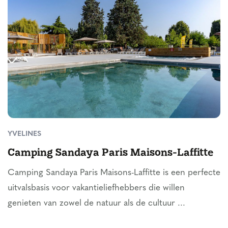
YVELINES
Camping Sandaya Paris Maisons-Laffitte
Camping Sandaya Paris Maisons-Laffitte is een perfecte
uitvalsbasis voor vakantieliefhebbers die willen
genieten van zowel de natuur als de cultuur ...