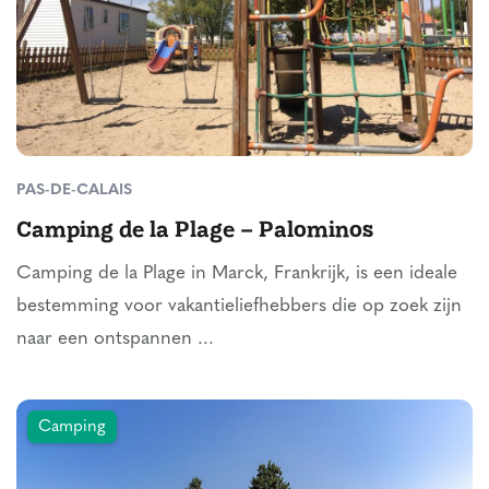
PAS-DE-CALAIS
Camping de la Plage – Palominos
Camping de la Plage in Marck, Frankrijk, is een ideale
bestemming voor vakantieliefhebbers die op zoek zijn
naar een ontspannen ...
Camping