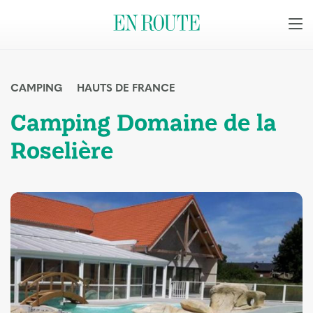
CAMPING
HAUTS DE FRANCE
Camping Domaine de la
Roselière