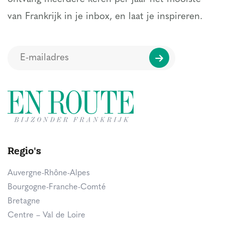
van Frankrijk in je inbox, en laat je inspireren.
Regio's
Auvergne-Rhône-Alpes
Bourgogne-Franche-Comté
Bretagne
Centre – Val de Loire