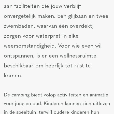
aan faciliteiten die jouw verblijf
onvergetelijk maken. Een glijbaan en twee
zwembaden, waarvan één overdekt,
zorgen voor waterpret in elke
weersomstandigheid. Voor wie even wil
ontspannen, is er een wellnessruimte
beschikbaar om heerlijk tot rust te
komen.
De camping biedt volop activiteiten en animatie
voor jong en oud. Kinderen kunnen zich uitleven
in de speeltuin, terwijl oudere kinderen hun