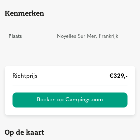
Kenmerken
Plaats
Noyelles Sur Mer, Frankrijk
Richtprijs
€329,-
Boeken op Campings.com
Op de kaart