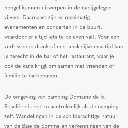
hengel kunnen uitwerpen in de nabijgelegen
vijvers. Daarnaast zijn er regelmatig
evenementen en concerten in de buurt,
waardoor er altijd iets te beleven valt. Voor een
verfrissende drank of een smakelijke maaltijd kun
je terecht in de bar of het restaurant, waar je
ook de kans krijgt om samen met vrienden of
familie te barbecueën.
De omgeving van camping Domaine de la
Roselière is net zo aantrekkelijk als de camping
zelf. Wandelingen in de schilderachtige natuur
van de Baie de Somme en verkenningen van de