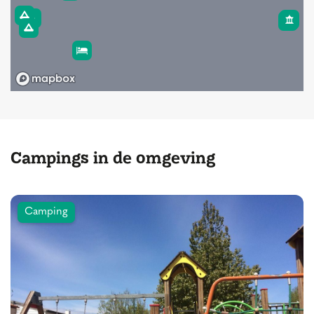
Campings in de omgeving
Camping