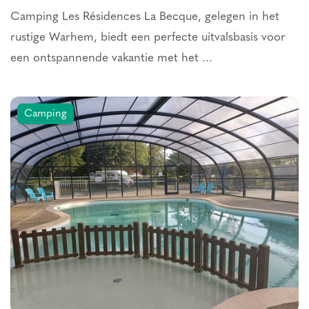
Camping Les Résidences La Becque, gelegen in het
rustige Warhem, biedt een perfecte uitvalsbasis voor
een ontspannende vakantie met het ...
Camping