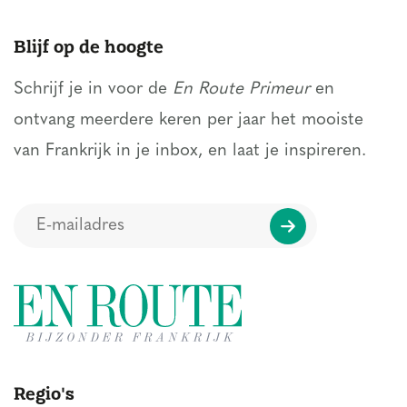
Blijf op de hoogte
Schrijf je in voor de
En Route Primeur
en
ontvang meerdere keren per jaar het mooiste
van Frankrijk in je inbox, en laat je inspireren.
Regio's