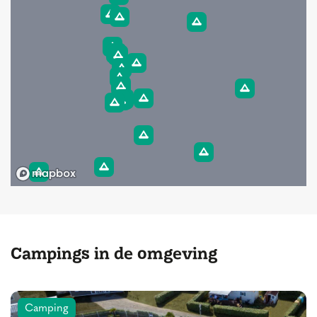
Campings in de omgeving
Camping