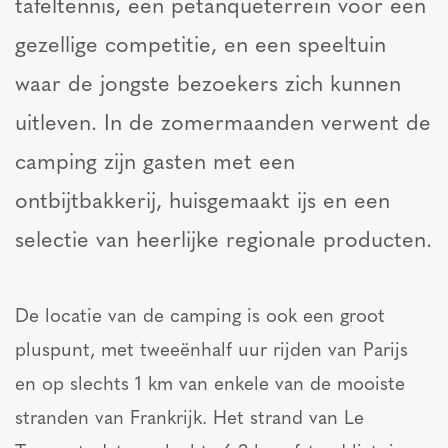
tafeltennis, een petanqueterrein voor een
gezellige competitie, en een speeltuin
waar de jongste bezoekers zich kunnen
uitleven. In de zomermaanden verwent de
camping zijn gasten met een
ontbijtbakkerij, huisgemaakt ijs en een
selectie van heerlijke regionale producten.
De locatie van de camping is ook een groot
pluspunt, met tweeënhalf uur rijden van Parijs
en op slechts 1 km van enkele van de mooiste
stranden van Frankrijk. Het strand van Le