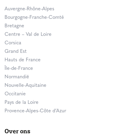
Auvergne-Rhône-Alpes
Bourgogne-Franche-Comté
Bretagne
Centre – Val de Loire
Corsica
Grand Est
Hauts de France
Île-de-France
Normandië
Nouvelle-Aquitaine
Occitanie
Pays de la Loire
Provence-Alpes-Côte d’Azur
Over ons