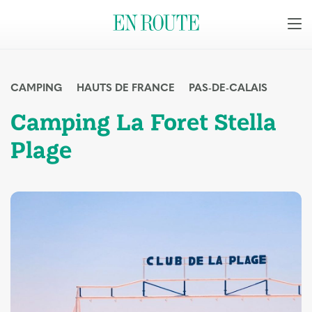
CAMPING
HAUTS DE FRANCE
PAS-DE-CALAIS
Camping La Foret Stella
Plage