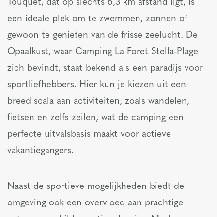
Touquet, dat op slechts 6,3 km afstand ligt, is
een ideale plek om te zwemmen, zonnen of
gewoon te genieten van de frisse zeelucht. De
Opaalkust, waar Camping La Foret Stella-Plage
zich bevindt, staat bekend als een paradijs voor
sportliefhebbers. Hier kun je kiezen uit een
breed scala aan activiteiten, zoals wandelen,
fietsen en zelfs zeilen, wat de camping een
perfecte uitvalsbasis maakt voor actieve
vakantiegangers.
Naast de sportieve mogelijkheden biedt de
omgeving ook een overvloed aan prachtige