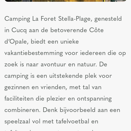
Camping La Foret Stella-Plage, genesteld
in Cucq aan de betoverende Côte
d’Opale, biedt een unieke
vakantiebestemming voor iedereen die op
zoek is naar avontuur en natuur. De
camping is een uitstekende plek voor
gezinnen en vrienden, met tal van
faciliteiten die plezier en ontspanning
combineren. Denk bijvoorbeeld aan een
speelzaal vol met tafelvoetbal en