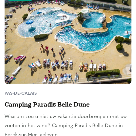
PAS-DE-CALAIS
Camping Paradis Belle Dune
Waarom zou u niet uw vakantie doorbrengen met uw
voeten in het zand? Camping Paradis Belle Dune in
Berck-sur-Mer, gelegen ...