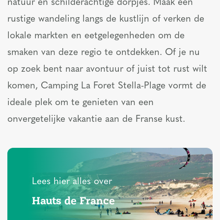
natuur en schilderachtige dorpjes. Maak een
rustige wandeling langs de kustlijn of verken de
lokale markten en eetgelegenheden om de
smaken van deze regio te ontdekken. Of je nu
op zoek bent naar avontuur of juist tot rust wilt
komen, Camping La Foret Stella-Plage vormt de
ideale plek om te genieten van een
onvergetelijke vakantie aan de Franse kust.
Lees hier alles over
Hauts de France