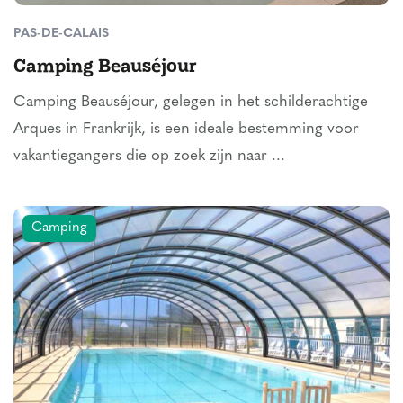
PAS-DE-CALAIS
Camping Beauséjour
Camping Beauséjour, gelegen in het schilderachtige
Arques in Frankrijk, is een ideale bestemming voor
vakantiegangers die op zoek zijn naar ...
Camping