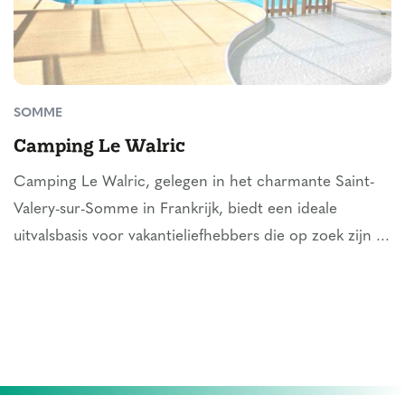
SOMME
Camping Le Walric
Camping Le Walric, gelegen in het charmante Saint-
Valery-sur-Somme in Frankrijk, biedt een ideale
uitvalsbasis voor vakantieliefhebbers die op zoek zijn ...